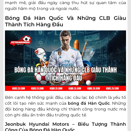
mạnh mẽ, giải đấu ngày càng thu hút sự quan tâm của
người hâm mộ trong và ngoài nước.
Bóng Đá Hàn Quốc Và Những CLB Giàu
Thành Tích Hàng Đầu
Bên cạnh hệ thống giải đấu, các câu lạc bộ chính là yếu tố
cốt lõi tạo nên sức mạnh của
bóng đá Hàn Quốc
. Những
đội bóng hàng đầu không chỉ thành công trong nước mà
còn ghi dấu ấn trên đấu trường quốc tế.
Jeonbuk Hyundai Motors – Biểu Tượng Thành
Công Của Bóng Đá Hàn Quốc