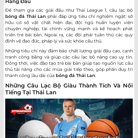
Hàng Đầu
Để tham gia các giải đấu như Thai League 1, câu lạc bộ
bóng đá Thái Lan
phải đáp ứng tiêu chí nghiêm ngặt: sở
hữu cơ sở vật chất hiện đại, đội ngũ huấn luyện viên
chuyên nghiệp, tài chính vững mạnh và kế hoạch phát
triển trẻ bài bản. Ngoài ra, các đội phải tuân thủ các quy
định về đạo đức, pháp lý và sức khỏe cầu thủ.
Những tiêu chí này đảm bảo chất lượng giải đấu cao, cạnh
tranh công bằng và giúp các câu lạc bộ nâng cao uy tín.
Đồng thời, việc đào tạo trẻ bài bản giúp tạo nguồn lực cầu
thủ tài năng cho các mùa giải tiếp theo, góp phần duy trì
thành công lâu dài của
bóng đá Thái Lan
.
Những Câu Lạc Bộ Giàu Thành Tích Và Nổi
Tiếng Tại Thái Lan