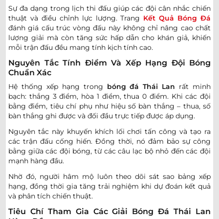
Sự đa dạng trong lịch thi đấu giúp các đội cân nhắc chiến
thuật và điều chỉnh lực lượng. Trang
Kết Quả Bóng Đá
đánh giá cấu trúc vòng đấu này không chỉ nâng cao chất
lượng giải mà còn tăng sức hấp dẫn cho khán giả, khiến
mỗi trận đấu đều mang tính kịch tính cao.
Nguyên Tắc Tính Điểm Và Xếp Hạng Đội Bóng
Chuẩn Xác
Hệ thống xếp hạng trong
bóng đá Thái Lan
rất minh
bạch: thắng 3 điểm, hòa 1 điểm, thua 0 điểm. Khi các đội
bằng điểm, tiêu chí phụ như hiệu số bàn thắng – thua, số
bàn thắng ghi được và đối đầu trực tiếp được áp dụng.
Nguyên tắc này khuyến khích lối chơi tấn công và tạo ra
các trận đấu cống hiến. Đồng thời, nó đảm bảo sự công
bằng giữa các đội bóng, từ các câu lạc bộ nhỏ đến các đội
mạnh hàng đầu.
Nhờ đó, người hâm mộ luôn theo dõi sát sao bảng xếp
hạng, đồng thời gia tăng trải nghiệm khi dự đoán kết quả
và phân tích chiến thuật.
Tiêu Chí Tham Gia Các Giải Bóng Đá Thái Lan