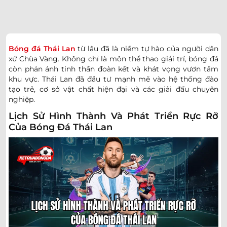
Bóng đá Thái Lan
từ lâu đã là niềm tự hào của người dân
xứ Chùa Vàng. Không chỉ là môn thể thao giải trí, bóng đá
còn phản ánh tinh thần đoàn kết và khát vọng vươn tầm
khu vực. Thái Lan đã đầu tư mạnh mẽ vào hệ thống đào
tạo trẻ, cơ sở vật chất hiện đại và các giải đấu chuyên
nghiệp.
Lịch Sử Hình Thành Và Phát Triển Rực Rỡ
Của Bóng Đá Thái Lan