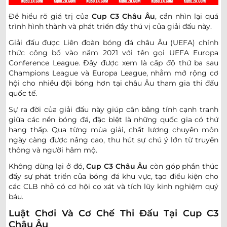
Để hiểu rõ giá trị của
Cup C3 Châu Âu
, cần nhìn lại quá
trình hình thành và phát triển đầy thú vị của giải đấu này.
Giải đấu được Liên đoàn bóng đá châu Âu (UEFA) chính
thức công bố vào năm 2021 với tên gọi UEFA Europa
Conference League. Đây được xem là cấp độ thứ ba sau
Champions League và Europa League, nhằm mở rộng cơ
hội cho nhiều đội bóng hơn tại châu Âu tham gia thi đấu
quốc tế.
Sự ra đời của giải đấu này giúp cân bằng tính cạnh tranh
giữa các nền bóng đá, đặc biệt là những quốc gia có thứ
hạng thấp. Qua từng mùa giải, chất lượng chuyên môn
ngày càng được nâng cao, thu hút sự chú ý lớn từ truyền
thông và người hâm mộ.
Không dừng lại ở đó,
Cup C3 Châu Âu
còn góp phần thúc
đẩy sự phát triển của bóng đá khu vực, tạo điều kiện cho
các CLB nhỏ có cơ hội cọ xát và tích lũy kinh nghiệm quý
báu.
Luật Chơi Và Cơ Chế Thi Đấu Tại Cup C3
Châu Âu