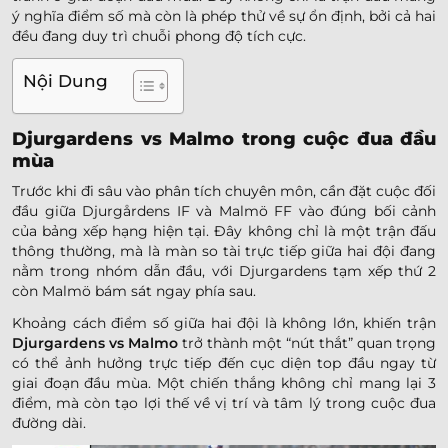
ý nghĩa điểm số mà còn là phép thử về sự ổn định, bởi cả hai
đều đang duy trì chuỗi phong độ tích cực.
Nội Dung
Djurgardens vs Malmo trong cuộc đua đầu
mùa
Trước khi đi sâu vào phân tích chuyên môn, cần đặt cuộc đối
đầu giữa Djurgårdens IF và Malmö FF vào đúng bối cảnh
của bảng xếp hạng hiện tại. Đây không chỉ là một trận đấu
thông thường, mà là màn so tài trực tiếp giữa hai đội đang
nằm trong nhóm dẫn đầu, với Djurgardens tạm xếp thứ 2
còn Malmö bám sát ngay phía sau.
Khoảng cách điểm số giữa hai đội là không lớn, khiến trận
Djurgardens vs Malmo
trở thành một “nút thắt” quan trọng
có thể ảnh hưởng trực tiếp đến cục diện top đầu ngay từ
giai đoạn đầu mùa. Một chiến thắng không chỉ mang lại 3
điểm, mà còn tạo lợi thế về vị trí và tâm lý trong cuộc đua
đường dài.