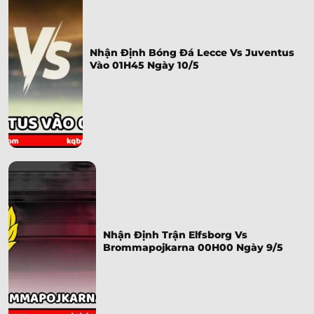
Nhận Định Bóng Đá Lecce Vs Juventus
Nhận Định
Vào 01H45 Ngày 10/5
Bóng Đá
Lecce Vs
Juventus Vào
01H45 Ngày
10/5
Nhận Định Trận Elfsborg Vs
Brommapojkarna 00H00 Ngày 9/5
Nhận Định Trận
Elfsborg Vs
Brommapojkarna
00H00 Ngày 9/5