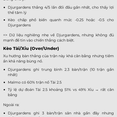
Djurgardens thắng 4/5 lần đối đầu gần nhất, cho thấy lợi
thế tâm lý
Kèo chấp phổ biến quanh mức -0.25 hoặc -0.5 cho
Djurgardens
=> Dữ liệu nghiêng nhẹ về Djurgardens, nhưng không đủ
mạnh để tin vào chiến thắng cách biệt.
Kèo Tài/Xỉu (Over/Under)
Xu hướng bàn thắng của trận này khá cân bằng nhưng tiềm
ẩn khả năng bùng nổ.
Djurgardens ghi trung bình 2.3 bàn/trận (10 trận gần
nhất)
Malmo có 60% trận nổ Tài 2.5
Tỷ lệ dự đoán Tài 2.5 khoảng 51% vs 49% Xỉu → rất cân
bằng
Ngoài ra:
Djurgardens ghi 3 bàn/trận sân nhà gần đây nhưng