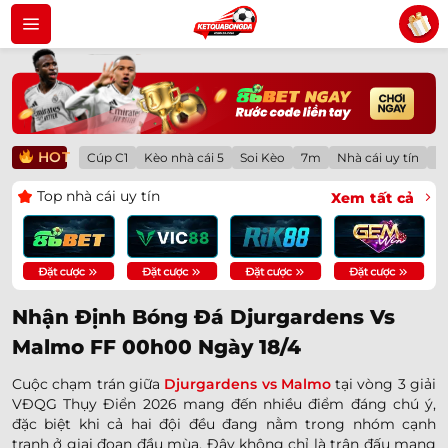
Bỏ
qua
nội
dung
HOT
Cúp C1
Kèo nhà cái 5
Soi Kèo
7m
Nhà cái uy tín
Lị
Top nhà cái uy tín
Xem tất cả
Nhận Định Bóng Đá Djurgardens Vs
Malmo FF 00h00 Ngày 18/4
Cuộc chạm trán giữa
Djurgardens vs Malmo
tại vòng 3 giải
VĐQG Thụy Điển 2026 mang đến nhiều điểm đáng chú ý,
đặc biệt khi cả hai đội đều đang nằm trong nhóm cạnh
tranh ở giai đoạn đầu mùa. Đây không chỉ là trận đấu mang