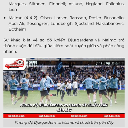
Marques; Siltanen, Finndell; Aslund, Hegland, Fallenius;
Lien
Malmo (4-4-2): Olsen; Larsen, Jansson, Rosler, Busanello;
Abdi Ali, Rosengren, Lundbergh, Sjostrand; Haksabanovic,
Botheim
Sự khác biệt về sơ đồ khiến Djurgardens và Malmo trở
thành cuộc đối đầu giữa kiểm soát tuyến giữa và phản công
nhanh.
Phong độ Djurgardens vs Malmo và chuỗi trận gần đây