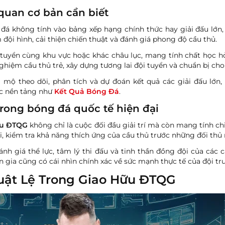
quan cơ bản cần biết
đá không tính vào bảng xếp hạng chính thức hay giải đấu lớn,
 đội hình, cải thiện chiến thuật và đánh giá phong độ cầu thủ.
i tuyển cùng khu vực hoặc khác châu lục, mang tính chất học hỏ
hiệm cầu thủ trẻ, xây dựng tương lai đội tuyển và chuẩn bị cho
mộ theo dõi, phân tích và dự đoán kết quả các giải đấu lớn, 
ác nền tảng như
Kết Quả Bóng Đá
.
trong bóng đá quốc tế hiện đại
ữu ĐTQG
không chỉ là cuộc đối đầu giải trí mà còn mang tính chi
, kiểm tra khả năng thích ứng của cầu thủ trước những đối thủ
nh giá thể lực, tâm lý thi đấu và tinh thần đồng đội của các c
gia cũng có cái nhìn chính xác về sức mạnh thực tế của đội trư
Luật Lệ Trong Giao Hữu ĐTQG