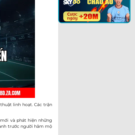
huật linh hoạt. Các trận
 mới và phát hiện những
 ảnh trước người hâm mộ