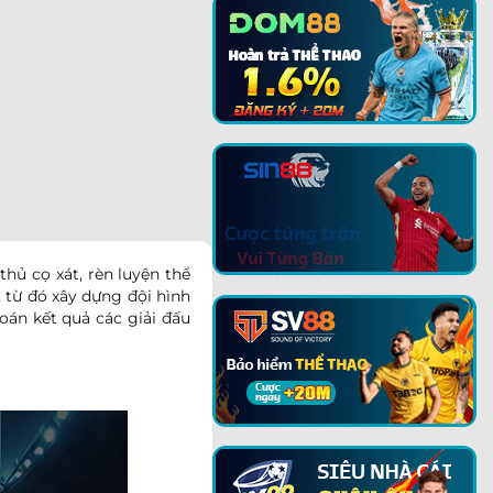
thủ cọ xát, rèn luyện thể
, từ đó xây dựng đội hình
án kết quả các giải đấu