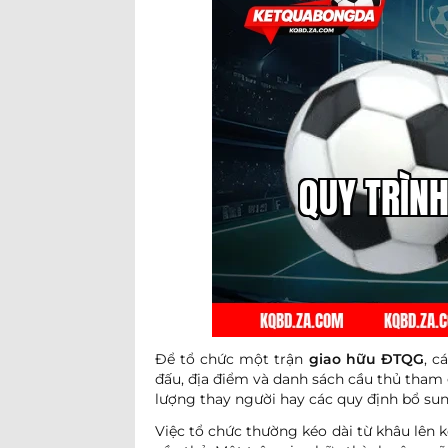
Để tổ chức một trận
giao hữu ĐTQG
, c
đấu, địa điểm và danh sách cầu thủ tham g
lượng thay người hay các quy định bổ sun
Việc tổ chức thường kéo dài từ khâu lên 