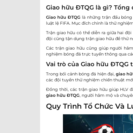
Giao hữu ĐTQG là gì? Tổng 
Giao hữu ĐTQG
là những trận đấu bóng 
luật lệ FIFA. Mục đích chính là thử nghiệm
Trận giao hữu có thể diễn ra giữa hai độ
đội cũng tận dụng trận giao hữu để thử ng
Các trận giao hữu cũng giúp người hâm 
nghiệm bóng đá trực tuyến thông qua c
Vai trò của Giao hữu ĐTQG 
Trong bối cảnh bóng đá hiện đại,
giao h
các đội tuyển thử nghiệm chiến thuật mới
Đồng thời, các trận giao hữu giúp HLV đá
giao hữu ĐTQG
, người hâm mộ và chuyên 
Quy Trình Tổ Chức Và 