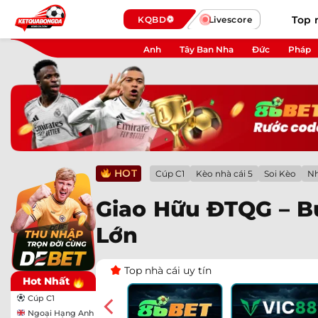
Bỏ
Top 
KQBD
Livescore
qua
nội
Anh
Tây Ban Nha
Đức
Pháp
dung
HOT
Cúp C1
Kèo nhà cái 5
Soi Kèo
Nh
Giao Hữu ĐTQG – B
Lớn
Top nhà cái uy tín
Hot Nhất
Cúp C1
Ngoại Hạng Anh