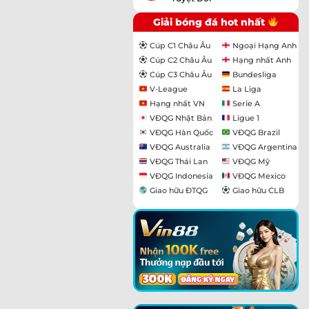
Giải bóng đá hot nhất
Cúp C1 Châu Âu
Ngoại Hạng Anh
Cúp C2 Châu Âu
Hạng nhất Anh
Cúp C3 Châu Âu
Bundesliga
V-League
La Liga
Hạng nhất VN
Serie A
VĐQG Nhật Bản
Ligue 1
VĐQG Hàn Quốc
VĐQG Brazil
VĐQG Australia
VĐQG Argentina
VĐQG Thái Lan
VĐQG Mỹ
VĐQG Indonesia
VĐQG Mexico
Giao hữu ĐTQG
Giao hữu CLB