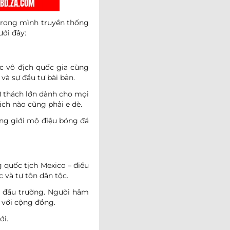
 trong mình truyền thống
ới đây:
ức vô địch quốc gia cùng
và sự đầu tư bài bản.
ử thách lớn dành cho mọi
ách nào cũng phải e dè.
òng giới mộ điệu bóng đá
g quốc tịch Mexico – điều
 và tự tôn dân tộc.
ọi đấu trường. Người hâm
 với cộng đồng.
ới.