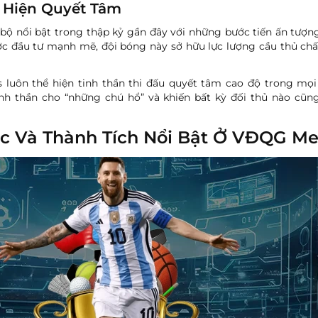
ể Hiện Quyết Tâm
bộ nổi bật trong thập kỷ gần đây với những bước tiến ấn tượn
ợc đầu tư mạnh mẽ, đội bóng này sở hữu lực lượng cầu thủ ch
s luôn thể hiện tinh thần thi đấu quyết tâm cao độ trong mọ
tinh thần cho “những chú hổ” và khiến bất kỳ đối thủ nào cũ
c Và Thành Tích Nổi Bật Ở VĐQG Me