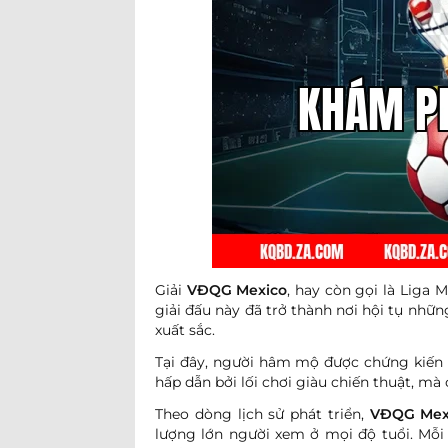
Giải
VĐQG Mexico
, hay còn gọi là Liga 
giải đấu này đã trở thành nơi hội tụ nhữ
xuất sắc.
Tại đây, người hâm mộ được chứng kiến n
hấp dẫn bởi lối chơi giàu chiến thuật, mà 
Theo dòng lịch sử phát triển,
VĐQG Mex
lượng lớn người xem ở mọi độ tuổi. Mỗi