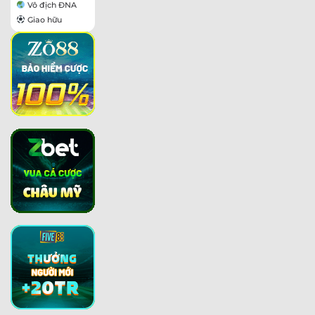
Vô địch ĐNA
Giao hữu