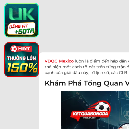
VĐQG Mexico
luôn là điểm đến hấp dẫn 
thể hiện một cách rõ nét trên từng trận đấ
cạnh của giải đấu này, từ lịch sử, các CL
Khám Phá Tổng Quan V