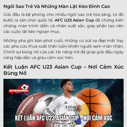
Ngôi Sao Trẻ Và Những Màn Lật Kèo Đỉnh Cao
Giải đấu là bệ phóng cho nhiều ngôi sao trẻ tỏa sáng, từ đó
bước ra sân chơi quốc tế.
AFC U23 Asian Cup
đã chứng kiến
những màn trình diễn cá nhân xuất sắc, góp phần tạo nên
các cuộc lật kèo ngoạn mục.
Những pha ghi bàn phút cuối, những cú sút xa đẹp mắt hay
các pha cứu thua xuất thần luôn khiến người xem mãn nhãn.
Chính sự bùng nổ của các tài năng trẻ đã giúp giải đấu ngày
càng hấp dẫn và giàu cảm xúc hơn.
Kết Luận AFC U23 Asian Cup – Nơi Cảm Xúc
Bùng Nổ