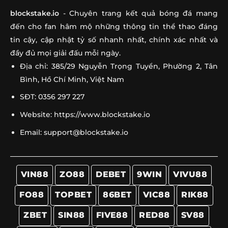
blockstake.io
- Chuyên trang kết quả bóng đá mang
đến cho fan hâm mộ những thông tin thể thao đáng
tin cậy, cập nhật tỷ số nhanh nhất, chính xác nhất và
đầy đủ mọi giải đấu mỗi ngày.
Địa chỉ: 385/29 Nguyễn Trọng Tuyển, Phường 2, Tân
Bình, Hồ Chí Minh, Việt Nam
SĐT: 0356 297 227
Website: https://www.blockstake.io
Email:
support@blockstake.io
VIN88
ZO88
DEBET
9WIN
VIVU88
FO88
TOPBET
86BET
VIC88
RIK88
ZBET
SIN88
FIVE88
RED88
SV88