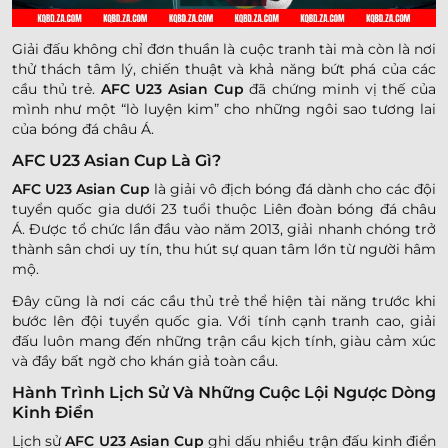
Giải đấu không chỉ đơn thuần là cuộc tranh tài mà còn là nơi
thử thách tâm lý, chiến thuật và khả năng bứt phá của các
cầu thủ trẻ.
AFC U23 Asian Cup
đã chứng minh vị thế của
mình như một “lò luyện kim” cho những ngôi sao tương lai
của bóng đá châu Á.
AFC U23 Asian Cup Là Gì?
AFC U23 Asian Cup
là giải vô địch bóng đá dành cho các đội
tuyển quốc gia dưới 23 tuổi thuộc Liên đoàn bóng đá châu
Á. Được tổ chức lần đầu vào năm 2013, giải nhanh chóng trở
thành sân chơi uy tín, thu hút sự quan tâm lớn từ người hâm
mộ.
Đây cũng là nơi các cầu thủ trẻ thể hiện tài năng trước khi
bước lên đội tuyển quốc gia. Với tính cạnh tranh cao, giải
đấu luôn mang đến những trận cầu kịch tính, giàu cảm xúc
và đầy bất ngờ cho khán giả toàn cầu.
Hành Trình Lịch Sử Và Những Cuộc Lội Ngược Dòng
Kinh Điển
Lịch sử
AFC U23 Asian Cup
ghi dấu nhiều trận đấu kinh điển