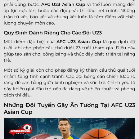
phải dừng bước.
AFC U23 Asian Cup
vì thế luôn mang đến
áp lực cực lớn, buộc các đội phải thi đấu hết mình. Những
trận tứ kết, bán kết và chung kết luôn là tâm điểm với chất
lượng chuyên môn cao.
Quy Định Dành Riêng Cho Các Đội U23
Một điểm đặc biệt của
AFC U23 Asian Cup
là quy định độ
tuổi, chỉ cho phép cầu thủ dưới 23 tuổi tham gia. Điều này
giúp tạo sân chơi công bằng và thúc đẩy phát triển tài năng
trẻ.
Một số kỳ giải còn cho phép đăng ký thêm cầu thủ quá tuổi
nhằm tăng tính cạnh tranh. Các đội bóng cần chiến lược rõ
ràng để cân bằng giữa kinh nghiệm và sức trẻ. Chính yếu tố
này khiến giải đấu trở nên đa dạng về chiến thuật và phong
cách thi đấu.
Những Đội Tuyển Gây Ấn Tượng Tại AFC U23
Asian Cup