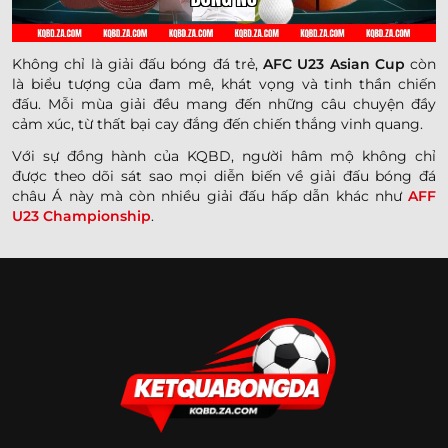
Không chỉ là giải đấu bóng đá trẻ,
AFC U23 Asian Cup
còn
là biểu tượng của đam mê, khát vọng và tinh thần chiến
đấu. Mỗi mùa giải đều mang đến những câu chuyện đầy
cảm xúc, từ thất bại cay đắng đến chiến thắng vinh quang.
Với sự đồng hành của KQBD, người hâm mộ không chỉ
được theo dõi sát sao mọi diễn biến về giải đấu bóng đá
châu Á này mà còn nhiều giải đấu hấp dẫn khác như
AFF
U23 Championship
.