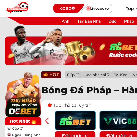
Bỏ
Top 
KQBD
Livescore
qua
nội
Anh
Tây Ban Nha
Đức
Pháp
dung
HOT
Cúp C1
Kèo nhà cái 5
Soi Kèo
Nh
Bóng Đá Pháp – Hà
Top nhà cái uy tín
Hot Nhất
Cúp C1
Ngoại Hạng Anh