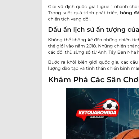
Giải vô địch quốc gia Ligue 1 nhanh ch
Trong suốt quá trình phát triển,
bóng đ
chiến tích vang dội.
Dấu ấn lịch sử ấn tượng củ
Không thể không kể đến những chiến tích 
thế giới vào năm 2018. Những chiến thắn
các đối thủ sừng sỏ từ Anh, Tây Ban Nha 
Bước ra khỏi biên giới quốc gia, các cầu
lượng đào tạo và tinh thần chiến binh mã
Khám Phá Các Sân Chơ