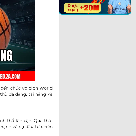
 đến chức vô địch World
 thủ đa dạng, tài năng và
ãnh thổ lân cận. Qua thời
mạnh và sự đầu tư chiến