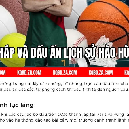
những trang sử đầy cảm hứng, từ những trận cầu đầu tiên cho
lại dấu ấn đặc sắc, từ phong cách thi đấu tinh tế đến nguồn cầu
nh lục lăng
 khi các câu lạc bộ đầu tiên được thành lập tại Paris và vùng l
hờ vào hệ thống đào tạo bài bản, môi trường cạnh tranh lành 