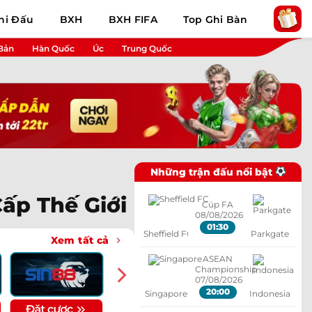
Thi Đấu
BXH
BXH FIFA
Top Ghi Bàn
Bản
Hàn Quốc
Úc
Trung Quốc
Những trận đấu nổi bật
ấp Thế Giới
Cúp FA
08/08/2026
01:30
Sheffield FC
Parkgate
Xem tất cả
ASEAN
Championship
07/08/2026
20:00
Singapore
Indonesia