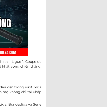
hính – Ligue 1, Coupe de
à khát vọng chiến thắng.
a đều đặn trong suốt mùa
hâm mộ không chỉ tại Pháp
Liga, Bundesliga và Serie