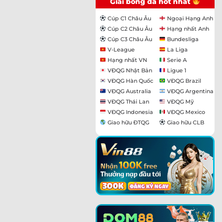
Giải bóng đá hot nhất
Cúp C1 Châu Âu
Ngoại Hạng Anh
Cúp C2 Châu Âu
Hạng nhất Anh
Cúp C3 Châu Âu
Bundesliga
V-League
La Liga
Hạng nhất VN
Serie A
VĐQG Nhật Bản
Ligue 1
VĐQG Hàn Quốc
VĐQG Brazil
VĐQG Australia
VĐQG Argentina
VĐQG Thái Lan
VĐQG Mỹ
VĐQG Indonesia
VĐQG Mexico
Giao hữu ĐTQG
Giao hữu CLB