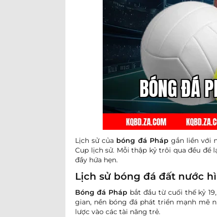
Lịch sử của
bóng đá Pháp
gắn liền với 
Cup lịch sử. Mỗi thập kỷ trôi qua đều để 
đầy hứa hẹn.
Lịch sử bóng đá đất nước hì
Bóng đá Pháp
bắt đầu từ cuối thế kỷ 19,
gian, nền bóng đá phát triển mạnh mẽ n
lược vào các tài năng trẻ.