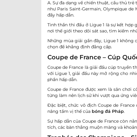
A. Sự đa dạng về chiến thuật, cầu thủ trẻ
như Paris Saint-Germain, Olympique de M
đầy hấp dẫn.
Tinh thần thi đấu ở Ligue 1 là sự kết hợp 
nơi thế giới theo dõi sát sao, tìm kiếm nh
Những mùa giải gần đây, Ligue 1 không ch
chọn để khẳng định đẳng cấp.
Coupe de France – Cúp Quố
Coupe de France là giải đấu cúp truyền 
với Ligue 1, giải đấu này mở rộng cho n
phần hấp dẫn.
Coupe de France được xem là sân chơi c
từng làm nên lịch sử khi vượt qua ứng v
Đặc biệt, chức vô địch Coupe de France
nâng tầm vị thế của
bóng đá Pháp
.
Sự hấp dẫn của Coupe de France còn nằm
tích, các bàn thắng muộn màng và khoảnh