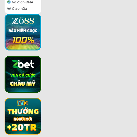
Vô địch ĐNA
Giao hữu