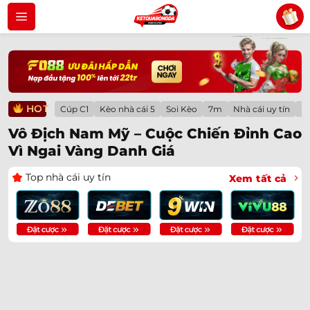
Bỏ
qua
nội
dung
HOT
Cúp C1
Kèo nhà cái 5
Soi Kèo
7m
Nhà cái uy tín
Lị
Vô Địch Nam Mỹ – Cuộc Chiến Đỉnh Cao
Vì Ngai Vàng Danh Giá
Top nhà cái uy tín
Xem tất cả
Trận Hot
Tất cả giải đấu
TL Malaysia
Vin88
Kèo TT
Xem bóng
Hôm nay
Ngày mai
10/08