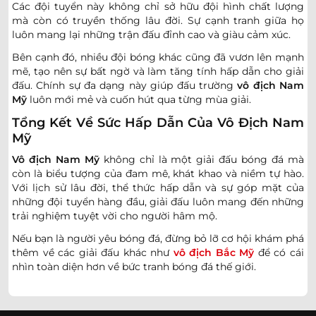
Các đội tuyển này không chỉ sở hữu đội hình chất lượng
mà còn có truyền thống lâu đời. Sự cạnh tranh giữa họ
luôn mang lại những trận đấu đỉnh cao và giàu cảm xúc.
Bên cạnh đó, nhiều đội bóng khác cũng đã vươn lên mạnh
mẽ, tạo nên sự bất ngờ và làm tăng tính hấp dẫn cho giải
đấu. Chính sự đa dạng này giúp đấu trường
vô địch Nam
Mỹ
luôn mới mẻ và cuốn hút qua từng mùa giải.
Tổng Kết Về Sức Hấp Dẫn Của Vô Địch Nam
Mỹ
Vô địch Nam Mỹ
không chỉ là một giải đấu bóng đá mà
còn là biểu tượng của đam mê, khát khao và niềm tự hào.
Với lịch sử lâu đời, thể thức hấp dẫn và sự góp mặt của
những đội tuyển hàng đầu, giải đấu luôn mang đến những
trải nghiệm tuyệt vời cho người hâm mộ.
Nếu bạn là người yêu bóng đá, đừng bỏ lỡ cơ hội khám phá
thêm về các giải đấu khác như
vô địch Bắc Mỹ
để có cái
nhìn toàn diện hơn về bức tranh bóng đá thế giới.