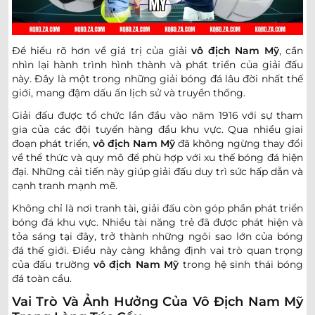
Để hiểu rõ hơn về giá trị của giải
vô địch Nam Mỹ
, cần
nhìn lại hành trình hình thành và phát triển của giải đấu
này. Đây là một trong những giải bóng đá lâu đời nhất thế
giới, mang đậm dấu ấn lịch sử và truyền thống.
Giải đấu được tổ chức lần đầu vào năm 1916 với sự tham
gia của các đội tuyển hàng đầu khu vực. Qua nhiều giai
đoạn phát triển,
vô địch Nam Mỹ
đã không ngừng thay đổi
về thể thức và quy mô để phù hợp với xu thế bóng đá hiện
đại. Những cải tiến này giúp giải đấu duy trì sức hấp dẫn và
cạnh tranh mạnh mẽ.
Không chỉ là nơi tranh tài, giải đấu còn góp phần phát triển
bóng đá khu vực. Nhiều tài năng trẻ đã được phát hiện và
tỏa sáng tại đây, trở thành những ngôi sao lớn của bóng
đá thế giới. Điều này càng khẳng định vai trò quan trọng
của đấu trường
vô địch Nam Mỹ
trong hệ sinh thái bóng
đá toàn cầu.
Vai Trò Và Ảnh Hưởng Của Vô Địch Nam Mỹ