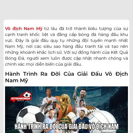
Vô địch Nam Mỹ
từ lâu đã trở thành biểu tượng của sự
cạnh tranh khốc liệt và đẳng cấp bóng đá hàng đầu khu
vực. Đây là giải đấu quy tụ những đội tuyển mạnh nhất
Nam Mỹ, nơi các siêu sao hàng đầu tranh tài và tạo nên
những khoảnh khắc lịch sử. Với sự đồng hành của Kết Quả
Bóng Đá, người xem luôn được cập nhật nhanh chóng và
chính xác mọi diễn biến của giải đấu.
Hành Trình Ra Đời Của Giải Đấu Vô Địch
Nam Mỹ