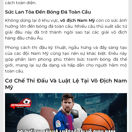
cách toàn diện.
Sức Lan Tỏa Đến Bóng Đá Toàn Cầu
Không dừng lại ở khu vực,
vô địch Nam Mỹ
còn có sức ảnh
hưởng lớn đến bóng đá toàn cầu. Nhiều cầu thủ xuất sắc từ
giải đấu này đã trở thành ngôi sao tại các giải vô địch
hàng đầu châu Âu.
Phong cách thi đấu kỹ thuật, ngẫu hứng và đầy sáng tạo
của các đội Nam Mỹ cũng tạo nên sự khác biệt. Điều này
góp phần làm phong phú thêm bức tranh bóng đá thế
giới, mang lại sự đa dạng và hấp dẫn cho người hâm mộ
toàn cầu.
Cơ Chế Thi Đấu Và Luật Lệ Tại Vô Địch Nam
Mỹ