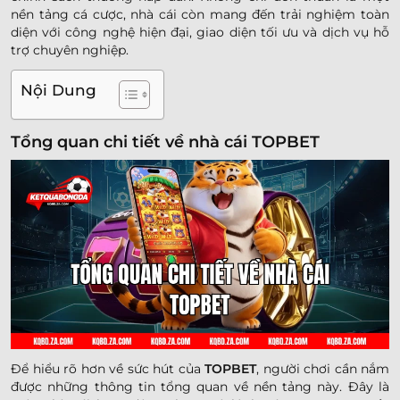
nền tảng cá cược, nhà cái còn mang đến trải nghiệm toàn
diện với công nghệ hiện đại, giao diện tối ưu và dịch vụ hỗ
trợ chuyên nghiệp.
Nội Dung
Tổng quan chi tiết về nhà cái TOPBET
Để hiểu rõ hơn về sức hút của
TOPBET
, người chơi cần nắm
được những thông tin tổng quan về nền tảng này. Đây là