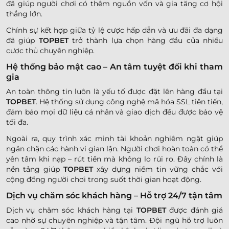
đã giúp người chơi có thêm nguồn vốn và gia tăng cơ hội
thắng lớn.
Chính sự kết hợp giữa tỷ lệ cược hấp dẫn và ưu đãi đa dạng
đã giúp
TOPBET
trở thành lựa chọn hàng đầu của nhiều
cược thủ chuyên nghiệp.
Hệ thống bảo mật cao – An tâm tuyệt đối khi tham
gia
An toàn thông tin luôn là yếu tố được đặt lên hàng đầu tại
TOPBET
. Hệ thống sử dụng công nghệ mã hóa SSL tiên tiến,
đảm bảo mọi dữ liệu cá nhân và giao dịch đều được bảo vệ
tối đa.
Ngoài ra, quy trình xác minh tài khoản nghiêm ngặt giúp
ngăn chặn các hành vi gian lận. Người chơi hoàn toàn có thể
yên tâm khi nạp – rút tiền mà không lo rủi ro. Đây chính là
nền tảng giúp
TOPBET
xây dựng niềm tin vững chắc với
cộng đồng người chơi trong suốt thời gian hoạt động.
Dịch vụ chăm sóc khách hàng – Hỗ trợ 24/7 tận tâm
Dịch vụ chăm sóc khách hàng tại
TOPBET
được đánh giá
cao nhờ sự chuyên nghiệp và tận tâm. Đội ngũ hỗ trợ luôn