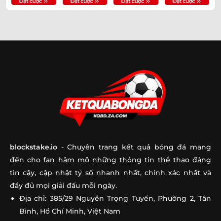
blockstake.io
- Chuyên trang kết quả bóng đá mang
đến cho fan hâm mộ những thông tin thể thao đáng
tin cậy, cập nhật tỷ số nhanh nhất, chính xác nhất và
đầy đủ mọi giải đấu mỗi ngày.
Địa chỉ: 385/29 Nguyễn Trọng Tuyển, Phường 2, Tân
Bình, Hồ Chí Minh, Việt Nam