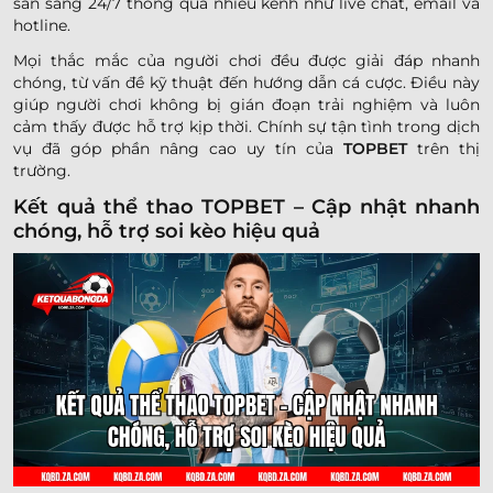
sẵn sàng 24/7 thông qua nhiều kênh như live chat, email và
hotline.
Mọi thắc mắc của người chơi đều được giải đáp nhanh
chóng, từ vấn đề kỹ thuật đến hướng dẫn cá cược. Điều này
giúp người chơi không bị gián đoạn trải nghiệm và luôn
cảm thấy được hỗ trợ kịp thời. Chính sự tận tình trong dịch
vụ đã góp phần nâng cao uy tín của
TOPBET
trên thị
trường.
Kết quả thể thao TOPBET – Cập nhật nhanh
chóng, hỗ trợ soi kèo hiệu quả