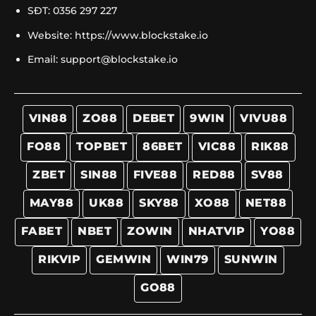
SĐT: 0356 297 227
Website: https://www.blockstake.io
Email:
support@blockstake.io
VIN88
ZO88
DEBET
9WIN
VIVU88
FO88
TOPBET
86BET
VIC88
RIK88
ZBET
SIN88
FIVE88
RED88
SV88
MAY88
UK88
SKY88
XO88
NET88
FABET
NBET
ZOWIN
NHATVIP
YO88
RIKVIP
GEMWIN
WIN79
SUNWIN
GO88