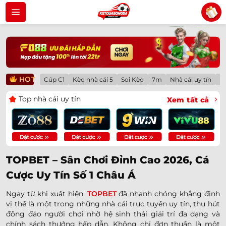
Bỏ
qua
nội
dung
HOT
Cúp C1
Kèo nhà cái 5
Soi Kèo
7m
Nhà cái uy tín
Lị
Top nhà cái uy tín
Xem tất cả
TOPBET – Sân Chơi Đỉnh Cao 2026, Cá
Cược Uy Tín Số 1 Châu Á
Ngay từ khi xuất hiện,
TOPBET
đã nhanh chóng khẳng định
vị thế là một trong những nhà cái trực tuyến uy tín, thu hút
đông đảo người chơi nhờ hệ sinh thái giải trí đa dạng và
chính sách thưởng hấp dẫn. Không chỉ đơn thuần là một