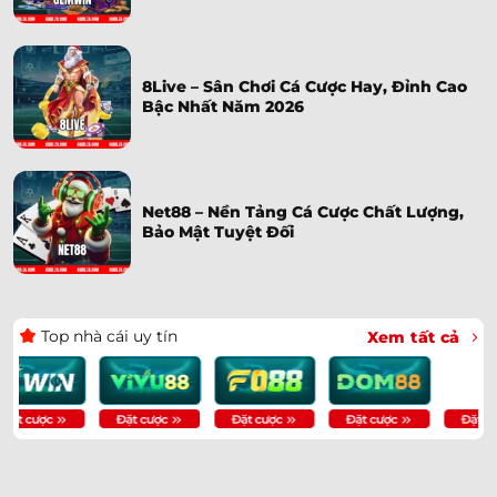
8Live – Sân Chơi Cá Cược Hay, Đỉnh Cao
Bậc Nhất Năm 2026
Net88 – Nền Tảng Cá Cược Chất Lượng,
Bảo Mật Tuyệt Đối
Top nhà cái uy tín
Xem tất cả