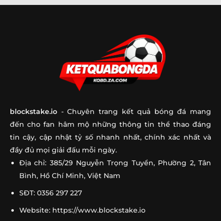
blockstake.io
- Chuyên trang kết quả bóng đá mang
đến cho fan hâm mộ những thông tin thể thao đáng
tin cậy, cập nhật tỷ số nhanh nhất, chính xác nhất và
đầy đủ mọi giải đấu mỗi ngày.
Địa chỉ: 385/29 Nguyễn Trọng Tuyển, Phường 2, Tân
Bình, Hồ Chí Minh, Việt Nam
SĐT: 0356 297 227
Website: https://www.blockstake.io