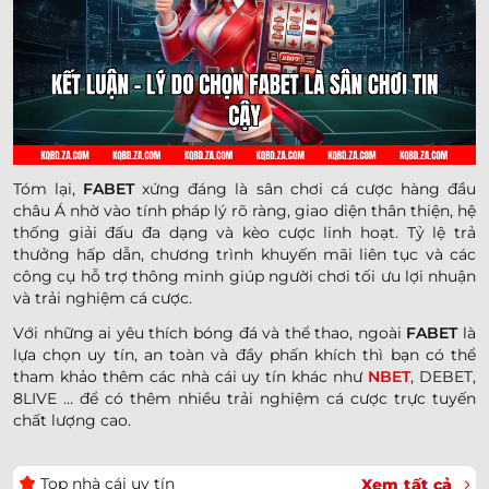
Tóm lại,
FABET
xứng đáng là sân chơi cá cược hàng đầu
châu Á nhờ vào tính pháp lý rõ ràng, giao diện thân thiện, hệ
thống giải đấu đa dạng và kèo cược linh hoạt. Tỷ lệ trả
thưởng hấp dẫn, chương trình khuyến mãi liên tục và các
công cụ hỗ trợ thông minh giúp người chơi tối ưu lợi nhuận
và trải nghiệm cá cược.
Với những ai yêu thích bóng đá và thể thao, ngoài
FABET
là
lựa chọn uy tín, an toàn và đầy phấn khích thì bạn có thể
tham khảo thêm các nhà cái uy tín khác như
NBET
, DEBET,
8LIVE … để có thêm nhiều trải nghiệm cá cược trực tuyến
chất lượng cao.
Top nhà cái uy tín
Xem tất cả