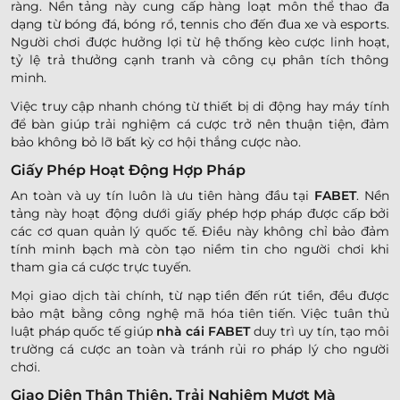
ràng. Nền tảng này cung cấp hàng loạt môn thể thao đa
dạng từ bóng đá, bóng rổ, tennis cho đến đua xe và esports.
Người chơi được hưởng lợi từ hệ thống kèo cược linh hoạt,
tỷ lệ trả thưởng cạnh tranh và công cụ phân tích thông
minh.
Việc truy cập nhanh chóng từ thiết bị di động hay máy tính
để bàn giúp trải nghiệm cá cược trở nên thuận tiện, đảm
bảo không bỏ lỡ bất kỳ cơ hội thắng cược nào.
Giấy Phép Hoạt Động Hợp Pháp
An toàn và uy tín luôn là ưu tiên hàng đầu tại
FABET
. Nền
tảng này hoạt động dưới giấy phép hợp pháp được cấp bởi
các cơ quan quản lý quốc tế. Điều này không chỉ bảo đảm
tính minh bạch mà còn tạo niềm tin cho người chơi khi
tham gia cá cược trực tuyến.
Mọi giao dịch tài chính, từ nạp tiền đến rút tiền, đều được
bảo mật bằng công nghệ mã hóa tiên tiến. Việc tuân thủ
luật pháp quốc tế giúp
nhà cái
FABET
duy trì uy tín, tạo môi
trường cá cược an toàn và tránh rủi ro pháp lý cho người
chơi.
Giao Diện Thân Thiện, Trải Nghiệm Mượt Mà