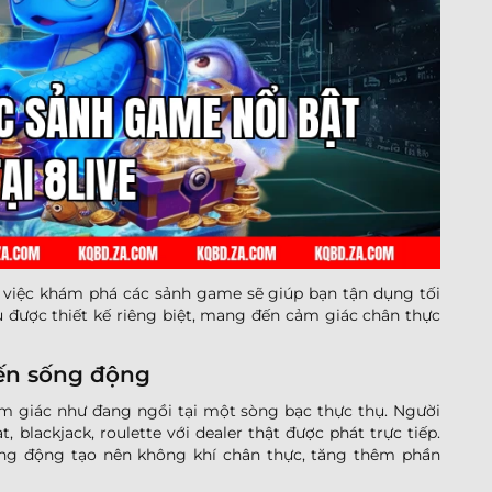
, việc khám phá các sảnh game sẽ giúp bạn tận dụng tối
u được thiết kế riêng biệt, mang đến cảm giác chân thực
yến sống động
 giác như đang ngồi tại một sòng bạc thực thụ. Người
, blackjack, roulette với dealer thật được phát trực tiếp.
ng động tạo nên không khí chân thực, tăng thêm phần