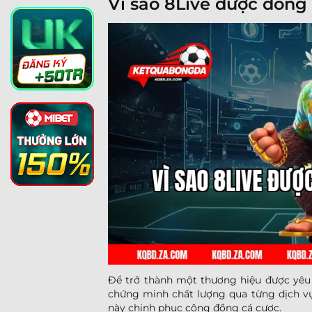
Vì sao 8Live được đông 
Để trở thành một thương hiệu được yêu
chứng minh chất lượng qua từng dịch vụ 
này chinh phục cộng đồng cá cược.