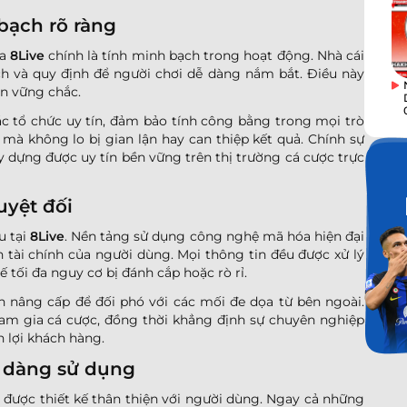
N
bạch rõ ràng
D
Pa
ủa
8Live
chính là tính minh bạch trong hoạt động. Nhà cái
ch và quy định để người chơi dễ dàng nắm bắt. Điều này
in vững chắc.
ác tổ chức uy tín, đảm bảo tính công bằng trong mọi trò
mà không lo bị gian lận hay can thiệp kết quả. Chính sự
 dựng được uy tín bền vững trên thị trường cá cược trực
uyệt đối
u tại
8Live
. Nền tảng sử dụng công nghệ mã hóa hiện đại
 tài chính của người dùng. Mọi thông tin đều được xử lý
 tối đa nguy cơ bị đánh cắp hoặc rò rỉ.
 nâng cấp để đối phó với các mối đe dọa từ bên ngoài.
ham gia cá cược, đồng thời khẳng định sự chuyên nghiệp
 lợi khách hàng.
dễ dàng sử dụng
n được thiết kế thân thiện với người dùng. Ngay cả những