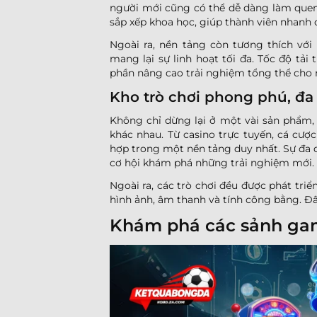
người mới cũng có thể dễ dàng làm quen 
sắp xếp khoa học, giúp thành viên nhanh 
Ngoài ra, nền tảng còn tương thích với 
mang lại sự linh hoạt tối đa. Tốc độ tả
phần nâng cao trải nghiệm tổng thể cho
Kho trò chơi phong phú, đa
Không chỉ dừng lại ở một vài sản phẩm
khác nhau. Từ casino trực tuyến, cá cược
hợp trong một nền tảng duy nhất. Sự đa 
cơ hội khám phá những trải nghiệm mới.
Ngoài ra, các trò chơi đều được phát tr
hình ảnh, âm thanh và tính công bằng. Đâ
Khám phá các sảnh game