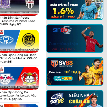
roshima Vs Vissel Kobe
H00 Ngày 6/5
Nhận Định Sanfrecce
Hiroshima Vs Vissel Kobe
13H00 Ngày 6/5
hận Định Bóng Đá
do Glimt Vs Molde Lúc
H00 Ngày 5/5
Nhận Định Bóng Đá Bodo
Glimt Vs Molde Lúc 00H00
Ngày 5/5
hận Định Bóng Đá
everkusen Vs Leipzig
o 23H30 Ngày 2/5
Nhận Định Bóng Đá
Leverkusen Vs Leipzig Vào
23H30 Ngày 2/5