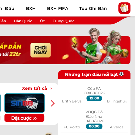
Thi Đấu
BXH
BXH FIFA
Top Ghi Bàn
Bản
Hàn Quốc
Úc
Trung Quốc
Những trận đấu nổi bật
Xem tất cả
Cúp FA
09/08/2026
19:00
Erith Belvedere
Billingshurst
VĐQG Bồ
Đào Nha
10/08/2026
00:00
FC Porto
Alverca