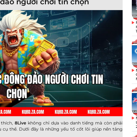
đảo người chơi tin chọn
Hi
13
N
Bo
00
N
L
Và
 thích,
8Live
không chỉ dựa vào danh tiếng mà còn phải
cụ thể. Dưới đây là những yếu tố cốt lõi giúp nền tảng