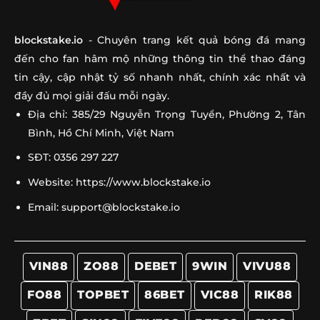
blockstake.io
- Chuyên trang kết quả bóng đá mang
đến cho fan hâm mộ những thông tin thể thao đáng
tin cậy, cập nhật tỷ số nhanh nhất, chính xác nhất và
đầy đủ mọi giải đấu mỗi ngày.
Địa chỉ: 385/29 Nguyễn Trọng Tuyển, Phường 2, Tân
Bình, Hồ Chí Minh, Việt Nam
SĐT: 0356 297 227
Website: https://www.blockstake.io
Email:
support@blockstake.io
VIN88
ZO88
DEBET
9WIN
VIVU88
FO88
TOPBET
86BET
VIC88
RIK88