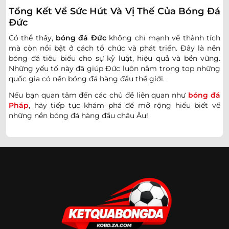
Tổng Kết Về Sức Hút Và Vị Thế Của Bóng Đá
Đức
Có thể thấy,
bóng đá Đức
không chỉ mạnh về thành tích
mà còn nổi bật ở cách tổ chức và phát triển. Đây là nền
bóng đá tiêu biểu cho sự kỷ luật, hiệu quả và bền vững.
Những yếu tố này đã giúp Đức luôn nằm trong top những
quốc gia có nền bóng đá hàng đầu thế giới.
Nếu bạn quan tâm đến các chủ đề liên quan như
bóng đá
Pháp
, hãy tiếp tục khám phá để mở rộng hiểu biết về
những nền bóng đá hàng đầu châu Âu!