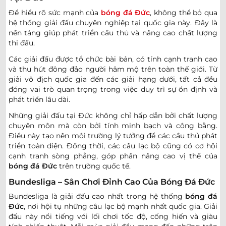
Để hiểu rõ sức mạnh của
bóng đá Đức
, không thể bỏ qua
hệ thống giải đấu chuyên nghiệp tại quốc gia này. Đây là
nền tảng giúp phát triển cầu thủ và nâng cao chất lượng
thi đấu.
Các giải đấu được tổ chức bài bản, có tính cạnh tranh cao
và thu hút đông đảo người hâm mộ trên toàn thế giới. Từ
giải vô địch quốc gia đến các giải hạng dưới, tất cả đều
đóng vai trò quan trọng trong việc duy trì sự ổn định và
phát triển lâu dài.
Những giải đấu tại Đức không chỉ hấp dẫn bởi chất lượng
chuyên môn mà còn bởi tính minh bạch và công bằng.
Điều này tạo nên môi trường lý tưởng để các cầu thủ phát
triển toàn diện. Đồng thời, các câu lạc bộ cũng có cơ hội
cạnh tranh sòng phẳng, góp phần nâng cao vị thế của
bóng đá Đức
trên trường quốc tế.
Bundesliga – Sân Chơi Đỉnh Cao Của Bóng Đá Đức
Bundesliga là giải đấu cao nhất trong hệ thống
bóng đá
Đức
, nơi hội tụ những câu lạc bộ mạnh nhất quốc gia. Giải
đấu này nổi tiếng với lối chơi tốc độ, cống hiến và giàu