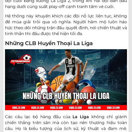
đội cuối bảng xuống La Liga 2, trong khi hai đội dẫn đầu
hạng dưới cùng suất play-off cạnh tranh tấm vé cuối.
Hệ thống này khuyến khích các đội nỗ lực liên tục, không
để mùa giải trôi qua vô nghĩa. Người hâm mộ luôn háo
hức theo dõi những trận đấu quyết định, nơi chiến thuật và
tinh thần thi đấu được thể hiện tối đa.
Những CLB Huyền Thoại La Liga
Các câu lạc bộ hàng đầu của
La Liga
không chỉ giành
chiến thắng trên sân mà còn tạo nên thương hiệu toàn
cầu. Họ là biểu tượng của lịch sử, kỹ thuật và đam mê.