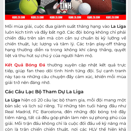
Mỗi mùa giải, cuộc đua giành suất thăng hạng vào
La Liga
luôn kịch tính và đầy bất ngờ. Các đội bóng không chỉ phải
chiến đấu trên sân mà còn cần sự chuẩn bị kỹ lưỡng về
chiến thuật, lực lượng và tâm lý. Các trận play-off thăng
hạng thường diễn ra trong không khí căng thẳng, quyết
liệt và thu hút sự chú ý của người hâm mộ.
Kết Quả Bóng Đá
thường xuyên cập nhật kết quả trực
tiếp, giúp fan theo dõi tình hình từng đội. Sự cạnh tranh
này tạo ra những câu chuyện đầy cảm xúc, khiến mỗi mùa
giải trở nên đáng nhớ.
Các Câu Lạc Bộ Tham Dự La Liga
La Liga
hiện có 20 câu lạc bộ tham gia, mỗi đội mang một
bản sắc và lịch sử riêng. Từ những tên tuổi hàng đầu như
Real Madrid, FC Barcelona, đến những đội bóng trẻ đầy
tiềm năng, tất cả đều góp phần làm nên sự phong phú của
giải. Mỗi trận đấu không chỉ là cuộc đối đầu về kỹ năng mà
còn là trận chiến chiến thuật, nơi các HLV thể hiện khả