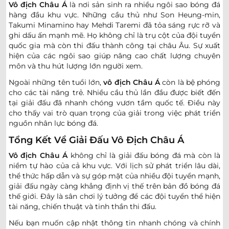
Vô địch Châu Á
là nơi sản sinh ra nhiều ngôi sao bóng đá
hàng đầu khu vực. Những cầu thủ như Son Heung-min,
Takumi Minamino hay Mehdi Taremi đã tỏa sáng rực rỡ và
ghi dấu ấn mạnh mẽ. Họ không chỉ là trụ cột của đội tuyển
quốc gia mà còn thi đấu thành công tại châu Âu. Sự xuất
hiện của các ngôi sao giúp nâng cao chất lượng chuyên
môn và thu hút lượng lớn người xem.
Ngoài những tên tuổi lớn,
vô địch Châu Á
còn là bệ phóng
cho các tài năng trẻ. Nhiều cầu thủ lần đầu được biết đến
tại giải đấu đã nhanh chóng vươn tầm quốc tế. Điều này
cho thấy vai trò quan trọng của giải trong việc phát triển
nguồn nhân lực bóng đá.
Tổng Kết Về Giải Đấu Vô Địch Châu Á
Vô địch Châu Á
không chỉ là giải đấu bóng đá mà còn là
niềm tự hào của cả khu vực. Với lịch sử phát triển lâu dài,
thể thức hấp dẫn và sự góp mặt của nhiều đội tuyển mạnh,
giải đấu ngày càng khẳng định vị thế trên bản đồ bóng đá
thế giới. Đây là sân chơi lý tưởng để các đội tuyển thể hiện
tài năng, chiến thuật và tinh thần thi đấu.
Nếu bạn muốn cập nhật thông tin nhanh chóng và chính