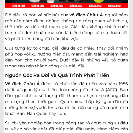
Để hiểu rõ hơn về sức hút của
vô địch Châu Á
, người hâm
mộ cần nắm được những thông tin tổng quan về lịch sử,
thể thức và tiêu chí tham gia. Giải đấu không chỉ là cuộc
tranh tài đơn thuần mà còn là biểu tượng của sự đoàn kết
và phát triển bóng đá toàn khu vực.
Qua từng kỳ tổ chức, giải đấu đã có nhiều thay đổi nhằm
phù hợp với xu hướng hiện đại, mang đến trải nghiệm hấp
dẫn hơn cho người xem. Dưới đây là những yếu tố quan
trọng tạo nên thành công của giải đấu.
Nguồn Gốc Ra Đời Và Quá Trình Phát Triển
Vô địch Châu Á
được tổ chức lần đầu tiên vào năm 1956
dưới sự quản lý của Liên đoàn bóng đá châu Á (AFC). Ban
đầu, giải chỉ có số lượng đội tham dự hạn chế nhưng dần
mở rộng theo thời gian. Qua nhiều thập kỷ, giải đấu đã
chứng kiến sự vươn lên của nhiều nền bóng đá mạnh như
Nhật Bản, Hàn Quốc hay Iran.
Sự chuyên nghiệp hóa trong công tác tổ chức cùng sự đầu
tư về cơ sở vật chất đã giúp giải đấu ngày càng tiệm cận