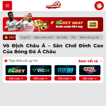
Bỏ
qua
nội
dung
HOT
Cúp C1
Kèo nhà cái 5
Soi Kèo
7m
Nhà cái uy tín
Lị
Vô Địch Châu Á – Sân Chơi Đỉnh Cao
Của Bóng Đá Á Châu
Top nhà cái uy tín
Xem tất cả
Trận Hot
Tất cả giải đấu
TL Malaysia
Five88
Kèo TT
Xem bóng
Hôm nay
Ngày mai
08/08