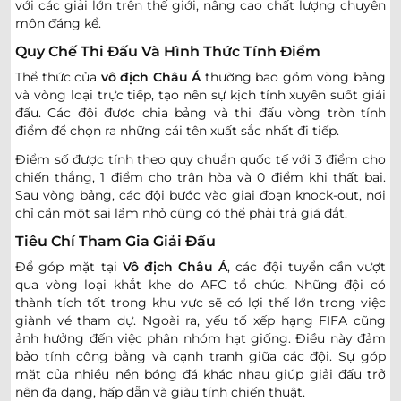
với các giải lớn trên thế giới, nâng cao chất lượng chuyên
môn đáng kể.
Quy Chế Thi Đấu Và Hình Thức Tính Điểm
Thể thức của
vô địch Châu Á
thường bao gồm vòng bảng
và vòng loại trực tiếp, tạo nên sự kịch tính xuyên suốt giải
đấu. Các đội được chia bảng và thi đấu vòng tròn tính
điểm để chọn ra những cái tên xuất sắc nhất đi tiếp.
Điểm số được tính theo quy chuẩn quốc tế với 3 điểm cho
chiến thắng, 1 điểm cho trận hòa và 0 điểm khi thất bại.
Sau vòng bảng, các đội bước vào giai đoạn knock-out, nơi
chỉ cần một sai lầm nhỏ cũng có thể phải trả giá đắt.
Tiêu Chí Tham Gia Giải Đấu
Để góp mặt tại
Vô địch Châu Á
, các đội tuyển cần vượt
qua vòng loại khắt khe do AFC tổ chức. Những đội có
thành tích tốt trong khu vực sẽ có lợi thế lớn trong việc
giành vé tham dự. Ngoài ra, yếu tố xếp hạng FIFA cũng
ảnh hưởng đến việc phân nhóm hạt giống. Điều này đảm
bảo tính công bằng và cạnh tranh giữa các đội. Sự góp
mặt của nhiều nền bóng đá khác nhau giúp giải đấu trở
nên đa dạng, hấp dẫn và giàu tính chiến thuật.