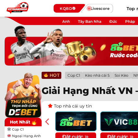
Bỏ
Top 
KQBD
Livescore
qua
nội
Anh
Tây Ban Nha
Đức
Pháp
dung
HOT
Cúp C1
Kèo nhà cái 5
Soi Kèo
Nh
Giải Hạng Nhất VN
Top nhà cái uy tín
Hot Nhất
Cúp C1
Ngoại Hạng Anh