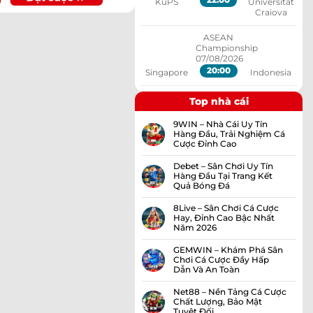
KuPS
Universitatea
Craiova
ASEAN
Championship
07/08/2026
20:00
Singapore
Indonesia
Top nhà cái
Hai dòng kèo
9WIN – Nhà Cái Uy Tín
Hàng Đầu, Trải Nghiệm Cá
Cược Đỉnh Cao
Debet – Sân Chơi Uy Tín
Hàng Đầu Tại Trang Kết
Quả Bóng Đá
8Live – Sân Chơi Cá Cược
Hay, Đỉnh Cao Bậc Nhất
Năm 2026
GEMWIN – Khám Phá Sân
Chơi Cá Cược Đầy Hấp
Dẫn Và An Toàn
Net88 – Nền Tảng Cá Cược
Chất Lượng, Bảo Mật
Tuyệt Đối