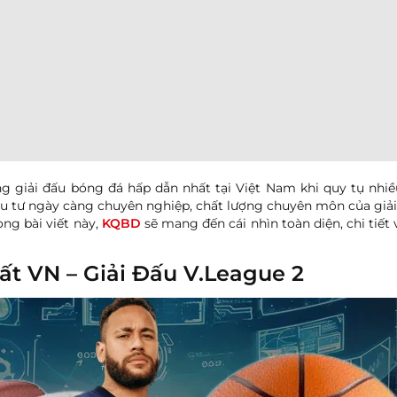
 giải đấu bóng đá hấp dẫn nhất tại Việt Nam khi quy tụ nhiều
ầu tư ngày càng chuyên nghiệp, chất lượng chuyên môn của giả
ng bài viết này,
KQBD
sẽ mang đến cái nhìn toàn diện, chi tiết 
t VN – Giải Đấu V.League 2