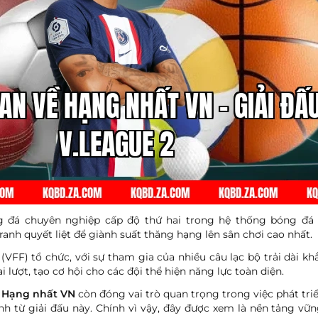
ng đá chuyên nghiệp cấp độ thứ hai trong hệ thống bóng đá
tranh quyết liệt để giành suất thăng hạng lên sân chơi cao nhất.
VFF) tổ chức, với sự tham gia của nhiều câu lạc bộ trải dài kh
 lượt, tạo cơ hội cho các đội thể hiện năng lực toàn diện.
i
Hạng nhất VN
còn đóng vai trò quan trọng trong việc phát tri
nh từ giải đấu này. Chính vì vậy, đây được xem là nền tảng vữn