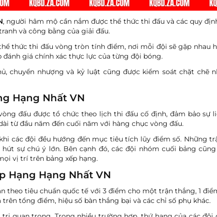
N
, người hâm mộ cần nắm được thể thức thi đấu và các quy đị
 tranh và công bằng của giải đấu.
ể thức thi đấu vòng tròn tính điểm, nơi mỗi đội sẽ gặp nhau hai 
đánh giá chính xác thực lực của từng đội bóng.
thủ, chuyển nhượng và kỷ luật cũng được kiểm soát chặt chẽ n
ng Hạng Nhất VN
 vòng đấu được tổ chức theo lịch thi đấu cố định, đảm bảo sự l
 dài từ đầu năm đến cuối năm với hàng chục vòng đấu.
khi các đội đều hướng đến mục tiêu tích lũy điểm số. Những tr
u hút sự chú ý lớn. Bên cạnh đó, các đội nhóm cuối bảng cũng
ọi vị trí trên bảng xếp hạng.
ếp Hạng Hạng Nhất VN
n theo tiêu chuẩn quốc tế với 3 điểm cho một trận thắng, 1 điể
trên tổng điểm, hiệu số bàn thắng bại và các chỉ số phụ khác.
 trị quan trọng. Trong nhiều trường hợp, thứ hạng của các đội