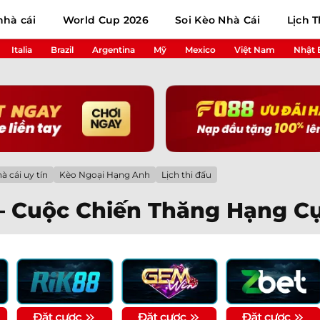
nhà cái
World Cup 2026
Soi Kèo Nhà Cái
Lịch 
Italia
Brazil
Argentina
Mỹ
Mexico
Việt Nam
Nhật 
à cái uy tín
Kèo Ngoại Hạng Anh
Lịch thi đấu
 – Cuộc Chiến Thăng Hạng C