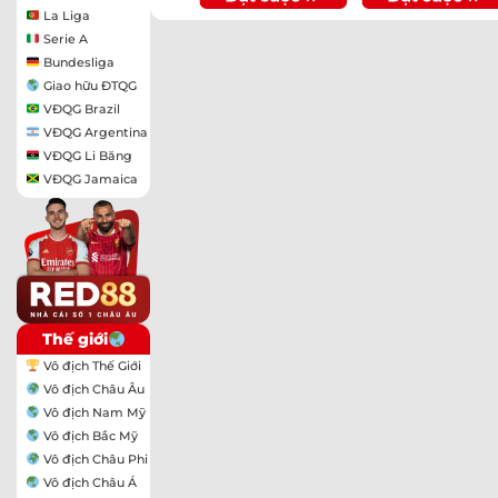
La Liga
Serie A
Bundesliga
BÓNG ĐÁ
Ẩn
0
trận
[Hiển thị tất cả]
Giao hữu ĐTQG
VĐQG Brazil
Kèo trực tuyến
Xem bóng
Hôm nay
N
VĐQG Argentina
VĐQG Li Băng
Trận Hot
Tất cả giải đấu
VĐQG Jamaica
Thế giới
Vô địch Thế Giới
Vô địch Châu Âu
Vô địch Nam Mỹ
Vô địch Bắc Mỹ
Vô địch Châu Phi
Vô địch Châu Á