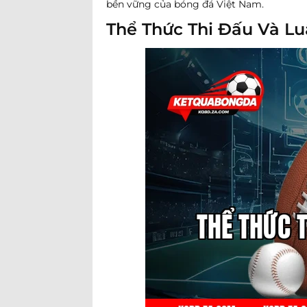
bền vững của bóng đá Việt Nam.
Thể Thức Thi Đấu Và Lu