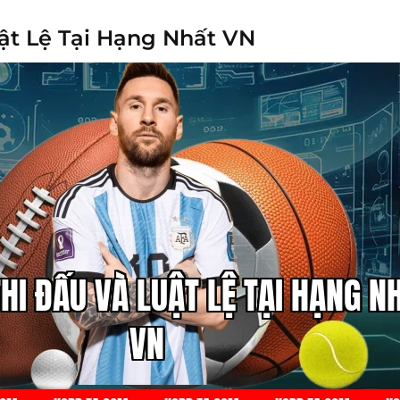
ật Lệ Tại Hạng Nhất VN