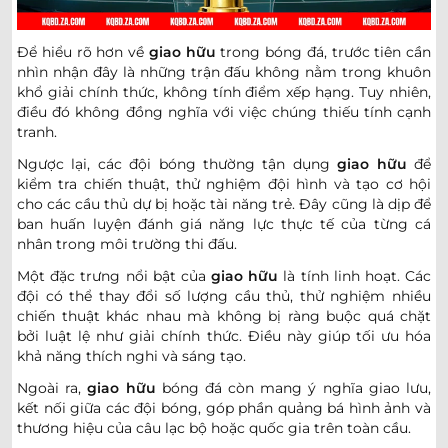
Để hiểu rõ hơn về
giao hữu
trong bóng đá, trước tiên cần
nhìn nhận đây là những trận đấu không nằm trong khuôn
khổ giải chính thức, không tính điểm xếp hạng. Tuy nhiên,
điều đó không đồng nghĩa với việc chúng thiếu tính cạnh
tranh.
Ngược lại, các đội bóng thường tận dụng
giao hữu
để
kiểm tra chiến thuật, thử nghiệm đội hình và tạo cơ hội
cho các cầu thủ dự bị hoặc tài năng trẻ. Đây cũng là dịp để
ban huấn luyện đánh giá năng lực thực tế của từng cá
nhân trong môi trường thi đấu.
Một đặc trưng nổi bật của
giao hữu
là tính linh hoạt. Các
đội có thể thay đổi số lượng cầu thủ, thử nghiệm nhiều
chiến thuật khác nhau mà không bị ràng buộc quá chặt
bởi luật lệ như giải chính thức. Điều này giúp tối ưu hóa
khả năng thích nghi và sáng tạo.
Ngoài ra,
giao hữu
bóng đá còn mang ý nghĩa giao lưu,
kết nối giữa các đội bóng, góp phần quảng bá hình ảnh và
thương hiệu của câu lạc bộ hoặc quốc gia trên toàn cầu.