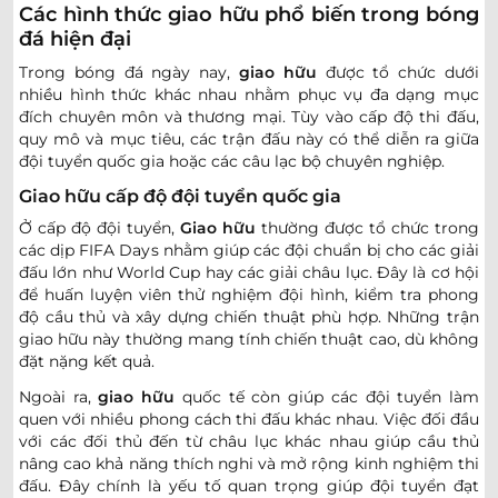
Các hình thức giao hữu phổ biến trong bóng
đá hiện đại
Trong bóng đá ngày nay,
giao hữu
được tổ chức dưới
nhiều hình thức khác nhau nhằm phục vụ đa dạng mục
đích chuyên môn và thương mại. Tùy vào cấp độ thi đấu,
quy mô và mục tiêu, các trận đấu này có thể diễn ra giữa
đội tuyển quốc gia hoặc các câu lạc bộ chuyên nghiệp.
Giao hữu cấp độ đội tuyển quốc gia
Ở cấp độ đội tuyển,
Giao hữu
thường được tổ chức trong
các dịp FIFA Days nhằm giúp các đội chuẩn bị cho các giải
đấu lớn như World Cup hay các giải châu lục. Đây là cơ hội
để huấn luyện viên thử nghiệm đội hình, kiểm tra phong
độ cầu thủ và xây dựng chiến thuật phù hợp. Những trận
giao hữu này thường mang tính chiến thuật cao, dù không
đặt nặng kết quả.
Ngoài ra,
giao hữu
quốc tế còn giúp các đội tuyển làm
quen với nhiều phong cách thi đấu khác nhau. Việc đối đầu
với các đối thủ đến từ châu lục khác nhau giúp cầu thủ
nâng cao khả năng thích nghi và mở rộng kinh nghiệm thi
đấu. Đây chính là yếu tố quan trọng giúp đội tuyển đạt