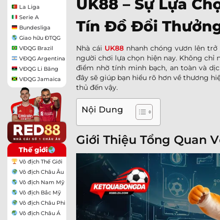
UK88 – Sự Lựa Chọ
La Liga
Serie A
Tín Đồ Đổi Thưởn
Bundesliga
Giao hữu ĐTQG
Nhà cái
UK88
nhanh chóng vươn lên trở
VĐQG Brazil
người chơi lựa chọn hiện nay. Không chỉ n
VĐQG Argentina
điểm nhờ tính minh bạch, an toàn và dị
VĐQG Li Băng
đây sẽ giúp bạn hiểu rõ hơn về thương hi
VĐQG Jamaica
thủ đến vậy.
Nội Dung
Giới Thiệu Tổng Quan 
Thế giới
Vô địch Thế Giới
Vô địch Châu Âu
Vô địch Nam Mỹ
Vô địch Bắc Mỹ
Vô địch Châu Phi
Vô địch Châu Á