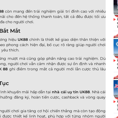
Hi
13
88
còn mang đến trải nghiệm giải trí đỉnh cao với nhiều
mãi cho đến hệ thống thanh toán, tất cả đều được tối ưu
 đa cho người chơi.
 Bắt Mắt
ương hiệu
UK88
chính là thiết kế giao diện thân thiện với
N
eo phong cách hiện đại, bố cục rõ ràng giúp người chơi
Bo
 yêu thích.
00
ệu ứng mượt mà cũng góp phần nâng cao trải nghiệm. Dù
động, người chơi vẫn cảm nhận được sự ổn định và nhanh
K 88
ghi điểm trong mắt cả người mới lẫn cược thủ lâu
N
 Tục
L
ình khuyến mãi hấp dẫn tại
nhà cái uy tín
UK88
. Nhà cái
Và
thưởng đăng ký, hoàn tiền cược, cashback và vòng quay
người chơi gia tăng cơ hội chiến thắng mà còn tạo động
ãi được thiết kế linh hoạt, phù hợp với từng nhóm người