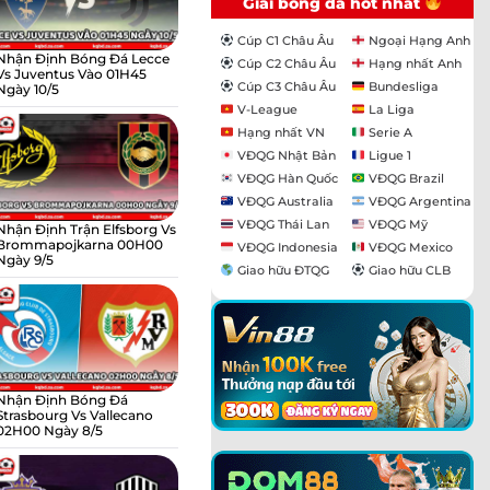
Giải bóng đá hot nhất
H45 Ngày 10/5
Cúp C1 Châu Âu
Ngoại Hạng Anh
Nhận Định Bóng Đá Lecce
Cúp C2 Châu Âu
Hạng nhất Anh
Vs Juventus Vào 01H45
Cúp C3 Châu Âu
Bundesliga
Ngày 10/5
V-League
La Liga
Hạng nhất VN
Serie A
ận Định Trận Elfsborg
VĐQG Nhật Bản
Ligue 1
s Brommapojkarna
VĐQG Hàn Quốc
VĐQG Brazil
H00 Ngày 9/5
VĐQG Australia
VĐQG Argentina
VĐQG Thái Lan
VĐQG Mỹ
Nhận Định Trận Elfsborg Vs
Brommapojkarna 00H00
VĐQG Indonesia
VĐQG Mexico
Ngày 9/5
Giao hữu ĐTQG
Giao hữu CLB
hận Định Bóng Đá
rasbourg Vs Vallecano
H00 Ngày 8/5
Nhận Định Bóng Đá
Strasbourg Vs Vallecano
02H00 Ngày 8/5
hận Định Sanfrecce