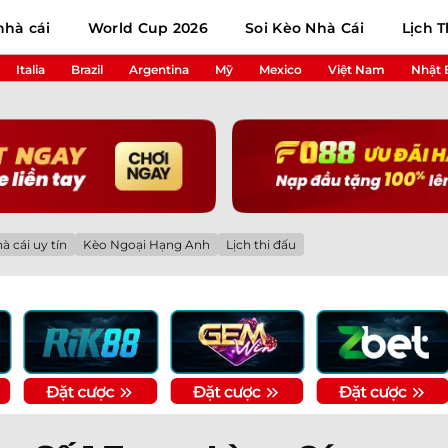
nhà cái
World Cup 2026
Soi Kèo Nhà Cái
Lịch 
Italia
Brazil
Argentina
Mỹ
Mexico
Việt Nam
Nhật 
à cái uy tín
Kèo Ngoại Hạng Anh
Lịch thi đấu