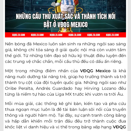
Nền bóng đá Mexico luôn sản sinh ra những ngôi sao sáng
giá, không chỉ tỏa sáng ở giải quốc nội mà còn vươn tầm
thế giới. Từ những tiền đạo sở hữu kỹ thuật điêu luyện đến
các trung vệ chắc chắn, mỗi cầu thủ đều có dấu ấn riêng.
Một trong những điểm nhấn của
VĐQG Mexico
là khả
năng nuôi dưỡng tài năng trẻ, giúp họ trưởng thành và trở
thành trụ cột của đội tuyển quốc gia. Những ngôi sao như
Oribe Peralta, Andrés Guardado hay Hirving Lozano đều
từng là niềm tự hào của Liga MX trước khi vươn ra trời Âu.
Mỗi mùa giải, các thống kê ghi bàn, kiến tạo và pha cứu
thua ngoạn mục luôn là đề tài bàn luận sôi nổi của truyền
thông và người hâm mộ. Tại đây, sự cạnh tranh công bằng
và hấp dẫn khiến mỗi trận đấu đều trở thành cuộc đua
khốc liệt vì danh hiệu và vị thế trong bảng xếp hạng
VĐQG