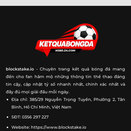
blockstake.io
- Chuyên trang kết quả bóng đá mang
đến cho fan hâm mộ những thông tin thể thao đáng
tin cậy, cập nhật tỷ số nhanh nhất, chính xác nhất và
đầy đủ mọi giải đấu mỗi ngày.
Địa chỉ: 385/29 Nguyễn Trọng Tuyển, Phường 2, Tân
Bình, Hồ Chí Minh, Việt Nam
SĐT: 0356 297 227
Website: https://www.blockstake.io