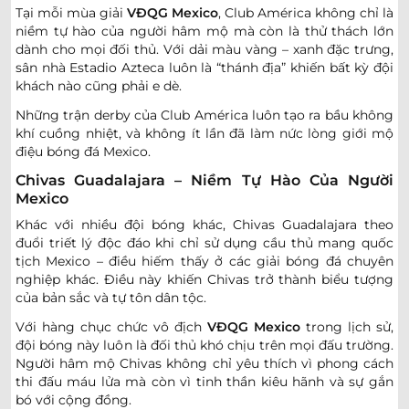
Tại mỗi mùa giải
VĐQG Mexico
, Club América không chỉ là
niềm tự hào của người hâm mộ mà còn là thử thách lớn
dành cho mọi đối thủ. Với dải màu vàng – xanh đặc trưng,
sân nhà Estadio Azteca luôn là “thánh địa” khiến bất kỳ đội
khách nào cũng phải e dè.
Những trận derby của Club América luôn tạo ra bầu không
khí cuồng nhiệt, và không ít lần đã làm nức lòng giới mộ
điệu bóng đá Mexico.
Chivas Guadalajara – Niềm Tự Hào Của Người
Mexico
Khác với nhiều đội bóng khác, Chivas Guadalajara theo
đuổi triết lý độc đáo khi chỉ sử dụng cầu thủ mang quốc
tịch Mexico – điều hiếm thấy ở các giải bóng đá chuyên
nghiệp khác. Điều này khiến Chivas trở thành biểu tượng
của bản sắc và tự tôn dân tộc.
Với hàng chục chức vô địch
VĐQG Mexico
trong lịch sử,
đội bóng này luôn là đối thủ khó chịu trên mọi đấu trường.
Người hâm mộ Chivas không chỉ yêu thích vì phong cách
thi đấu máu lửa mà còn vì tinh thần kiêu hãnh và sự gắn
bó với cộng đồng.