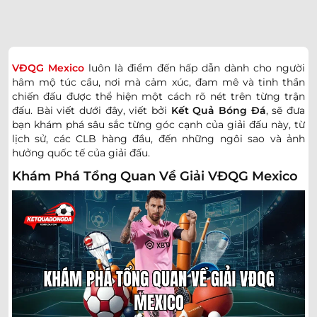
VĐQG Mexico
luôn là điểm đến hấp dẫn dành cho người
hâm mộ túc cầu, nơi mà cảm xúc, đam mê và tinh thần
chiến đấu được thể hiện một cách rõ nét trên từng trận
đấu. Bài viết dưới đây, viết bởi
Kết Quả Bóng Đá
, sẽ đưa
bạn khám phá sâu sắc từng góc cạnh của giải đấu này, từ
lịch sử, các CLB hàng đầu, đến những ngôi sao và ảnh
hưởng quốc tế của giải đấu.
Khám Phá Tổng Quan Về Giải VĐQG Mexico