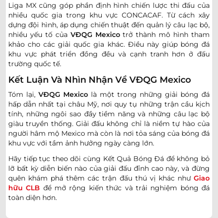
Liga MX cũng góp phần định hình chiến lược thi đấu của
nhiều quốc gia trong khu vực CONCACAF. Từ cách xây
dựng đội hình, áp dụng chiến thuật đến quản lý câu lạc bộ,
nhiều yếu tố của
VĐQG Mexico
trở thành mô hình tham
khảo cho các giải quốc gia khác. Điều này giúp bóng đá
khu vực phát triển đồng đều và cạnh tranh hơn ở đấu
trường quốc tế.
Kết Luận Và Nhìn Nhận Về VĐQG Mexico
Tóm lại,
VĐQG Mexico
là một trong những giải bóng đá
hấp dẫn nhất tại châu Mỹ, nơi quy tụ những trận cầu kịch
tính, những ngôi sao đầy tiềm năng và những câu lạc bộ
giàu truyền thống. Giải đấu không chỉ là niềm tự hào của
người hâm mộ Mexico mà còn là nơi tỏa sáng của bóng đá
khu vực với tầm ảnh hưởng ngày càng lớn.
Hãy tiếp tục theo dõi cùng Kết Quả Bóng Đá để không bỏ
lỡ bất kỳ diễn biến nào của giải đấu đỉnh cao này, và đừng
quên khám phá thêm các trận đấu thú vị khác như
Giao
hữu CLB
để mở rộng kiến thức và trải nghiệm bóng đá
toàn diện hơn.