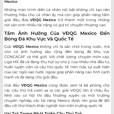
Mexico
.
Những màn trình diễn cá nhân nổi bật không chỉ tạo nên
thương hiệu cho cá nhân ấy mà còn góp phần nâng tầm
giải đấu, đưa
VĐQG Mexico
trở thành một trong những
nơi sản sinh nhiều tài năng có giá trị chuyển nhượng cao.
Tầm Ảnh Hưởng Của VĐQG Mexico Đến
Bóng Đá Khu Vực Và Quốc Tế
Giải
VĐQG Mexico
không chỉ là sân chơi trong nước, mà
còn có ảnh hưởng sâu rộng đến bóng đá khu vực
CONCACAF và thế giới. Với chất lượng chuyên môn cao,
Liga MX đã và đang thu hút sự chú ý của nhiều nhà đầu tư,
huấn luyện viên và cầu thủ quốc tế. Hơn nữa, sự xuất hiện
của các ngôi sao nước ngoài góp phần nâng cao tính cạnh
tranh và đa dạng cho giải đấu.
Giải đấu
VĐQG Mexico
cũng được xem là bệ phóng cho
các cầu thủ trẻ vươn xa ra các giải VĐQG lớn ở châu Âu.
Nhờ vào cơ hội thi đấu thường xuyên và môi trường
chuyên nghiệp, các tài năng Mexico được rèn giũa để đối
đầu với thử thách khắc nghiệt hơn trên trường quốc tế.
Vai Trò Trong Phát Triển Cầu Thủ Trẻ