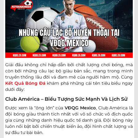
Giải đấu không chỉ hấp dẫn bởi chất lượng chơi bóng, mà
còn bởi những câu lạc bộ giàu bản sắc, mang trong mình
truyền thống lâu đời và đam mê của người hâm mộ. Cùng
Kết Quả Bóng Đá
khám phá những cái tên tiêu biểu ngay
dưới đây:
Club América – Biểu Tượng Sức Mạnh Và Lịch Sử
Được xem là “ông lớn” của
VĐQG Mexico
, Club América là
đội bóng giàu thành tích nhất với vô số chức vô địch quốc
gia cùng những danh hiệu quốc tế danh giá. Đội bóng này
luôn nổi bật bởi chiến thuật biến ảo, đội hình chất lượng và
sự đầu tư bài bản.