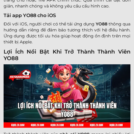
giản, nhanh chóng và không yêu cầu cấu hình cao.
Tải app YO88 cho iOS
Đối với iOS, người chơi có thể tải ứng dụng
YO88
thông qua
hướng dẫn riêng để đảm bảo tương thích với hệ điều hành.
Ứng dụng được tối ưu hóa giúp hoạt động ổn định trên mọi
thiết bị Apple.
Lợi Ích Nổi Bật Khi Trở Thành Thành Viên
YO88