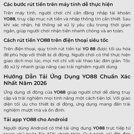
Các bước rút tiền trên máy tính dễ thực hiện
Trên máy tính, người chơi chỉ cần đăng nhập tài khoản
YO88
, truy cập mục rút tiền và nhập thông tin cần thiết. Sau
khi xác nhận, hệ thống sẽ xử lý yêu cầu trong thời gian
ngắn, giúp người chơi nhận tiền nhanh chóng và an toàn.
Cách rút tiền YO88 trên điện thoại siêu tốc
Trên điện thoại, quy trình rút tiền tại
YO 88
được tối ưu hóa
để phù hợp với thiết bị di động. Người chơi có thể thực hiện
giao dịch mọi lúc, mọi nơi chỉ với vài thao tác đơn giản. Tốc
độ xử lý nhanh giúp nâng cao trải nghiệm người dùng.
Hướng Dẫn Tải Ứng Dụng YO88 Chuẩn Xác
Nhất Năm 2026
Ứng dụng di động của
YO88
giúp người chơi dễ dàng truy
cập và trải nghiệm mọi tính năng một cách tiện lợi. Với giao
diện tối ưu cho thiết bị di động, ứng dụng mang đến trải
nghiệm mượt mà và ổn định.
Tải app YO88 cho Android
Người dùng Android có thể tải ứng dụng
YO88
trực tiếp từ
trang chủ hoặc file APK chính thức. Quá trình cài đặt đơn