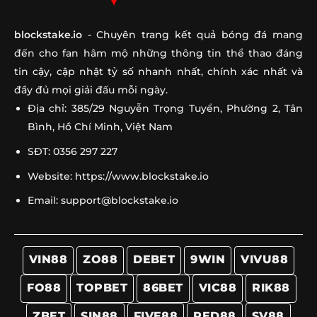
blockstake.io
- Chuyên trang kết quả bóng đá mang
đến cho fan hâm mộ những thông tin thể thao đáng
tin cậy, cập nhật tỷ số nhanh nhất, chính xác nhất và
đầy đủ mọi giải đấu mỗi ngày.
Địa chỉ: 385/29 Nguyễn Trọng Tuyển, Phường 2, Tân
Bình, Hồ Chí Minh, Việt Nam
SĐT: 0356 297 227
Website: https://www.blockstake.io
Email:
support@blockstake.io
VIN88
ZO88
DEBET
9WIN
VIVU88
FO88
TOPBET
86BET
VIC88
RIK88
ZBET
SIN88
FIVE88
RED88
SV88