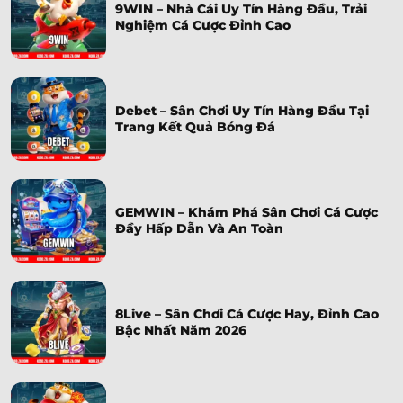
9WIN – Nhà Cái Uy Tín Hàng Đầu, Trải
Nghiệm Cá Cược Đỉnh Cao
Debet – Sân Chơi Uy Tín Hàng Đầu Tại
Trang Kết Quả Bóng Đá
GEMWIN – Khám Phá Sân Chơi Cá Cược
Đầy Hấp Dẫn Và An Toàn
8Live – Sân Chơi Cá Cược Hay, Đỉnh Cao
Bậc Nhất Năm 2026