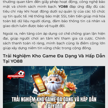
thường quan tâm đến giấy phép hoạt động, công nghệ bảo
mật và chính sách minh bạch.
YO88
đáp ứng đầy đủ các
tiêu chí này khi hoạt động dưới sự quản lý của các tổ chức
uy tín quốc tế. Hệ thống bảo mật SSL tiên tiến giúp mã hóa
toàn bộ dữ liệu người dùng, đảm bảo thông tin cá nhân và
giao dịch luôn được bảo vệ tuyệt đối.
Ngoài ra, nền tảng còn áp dụng cơ chế chống gian lận hiện
đại, giúp người chơi an tâm khi tham gia cá cược. Chính
sách thanh toán rõ ràng, minh bạch cũng là điểm cộng lớn
giúp xây dựng niềm tin vững chắc trong cộng đồng.
Trải Nghiệm Kho Game Đa Dạng Và Hấp Dẫn
Tại YO88