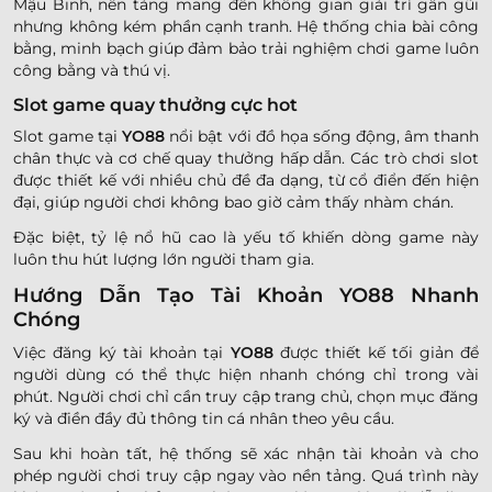
Mậu Binh, nền tảng mang đến không gian giải trí gần gũi
nhưng không kém phần cạnh tranh. Hệ thống chia bài công
bằng, minh bạch giúp đảm bảo trải nghiệm chơi game luôn
công bằng và thú vị.
Slot game quay thưởng cực hot
Slot game tại
YO88
nổi bật với đồ họa sống động, âm thanh
chân thực và cơ chế quay thưởng hấp dẫn. Các trò chơi slot
được thiết kế với nhiều chủ đề đa dạng, từ cổ điển đến hiện
đại, giúp người chơi không bao giờ cảm thấy nhàm chán.
Đặc biệt, tỷ lệ nổ hũ cao là yếu tố khiến dòng game này
luôn thu hút lượng lớn người tham gia.
Hướng Dẫn Tạo Tài Khoản YO88 Nhanh
Chóng
Việc đăng ký tài khoản tại
YO88
được thiết kế tối giản để
người dùng có thể thực hiện nhanh chóng chỉ trong vài
phút. Người chơi chỉ cần truy cập trang chủ, chọn mục đăng
ký và điền đầy đủ thông tin cá nhân theo yêu cầu.
Sau khi hoàn tất, hệ thống sẽ xác nhận tài khoản và cho
phép người chơi truy cập ngay vào nền tảng. Quá trình này