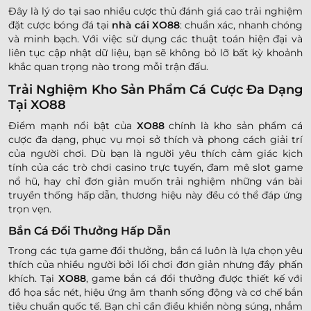
Đây là lý do tại sao nhiều cược thủ đánh giá cao trải nghiệm
đặt cược bóng đá tại
nhà cái XO88
: chuẩn xác, nhanh chóng
và minh bạch. Với việc sử dụng các thuật toán hiện đại và
liên tục cập nhật dữ liệu, bạn sẽ không bỏ lỡ bất kỳ khoảnh
khắc quan trọng nào trong mỗi trận đấu.
Trải Nghiệm Kho Sản Phẩm Cá Cược Đa Dạng
Tại XO88
Điểm mạnh nổi bật của
XO88
chính là kho sản phẩm cá
cược đa dạng, phục vụ mọi sở thích và phong cách giải trí
của người chơi. Dù bạn là người yêu thích cảm giác kịch
tính của các trò chơi casino trực tuyến, đam mê slot game
nổ hũ, hay chỉ đơn giản muốn trải nghiệm những ván bài
truyền thống hấp dẫn, thương hiệu này đều có thể đáp ứng
trọn vẹn.
Bắn Cá Đổi Thưởng Hấp Dẫn
Trong các tựa game đổi thưởng, bắn cá luôn là lựa chọn yêu
thích của nhiều người bởi lối chơi đơn giản nhưng đầy phấn
khích. Tại
XO88
, game bắn cá đổi thưởng được thiết kế với
đồ họa sắc nét, hiệu ứng âm thanh sống động và cơ chế bắn
tiêu chuẩn quốc tế. Bạn chỉ cần điều khiển nòng súng, nhắm