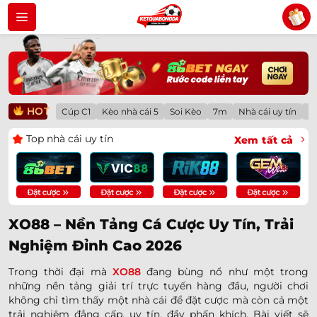
Bỏ
qua
nội
dung
HOT
Cúp C1
Kèo nhà cái 5
Soi Kèo
7m
Nhà cái uy tín
Lị
Top nhà cái uy tín
Xem tất cả
XO88 – Nền Tảng Cá Cược Uy Tín, Trải
Nghiệm Đỉnh Cao 2026
Trong thời đại mà
XO88
đang bùng nổ như một trong
những nền tảng giải trí trực tuyến hàng đầu, người chơi
không chỉ tìm thấy một nhà cái để đặt cược mà còn cả một
trải nghiệm đẳng cấp, uy tín, đầy phấn khích. Bài viết sẽ