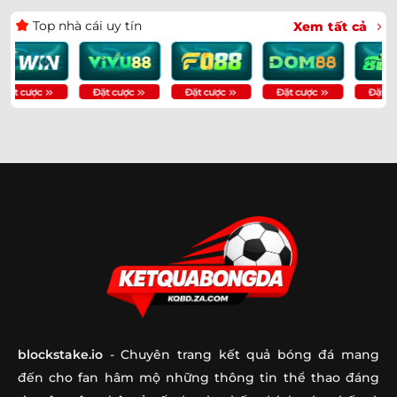
Top nhà cái uy tín
Xem tất cả
blockstake.io
- Chuyên trang kết quả bóng đá mang
đến cho fan hâm mộ những thông tin thể thao đáng