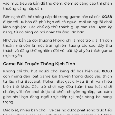
vào mục tiêu và bắn để thu điểm, điểm số càng cao thì phần
thưởng càng hấp dẫn.
Bên cạnh đó, hệ thống cấp độ trong game bắn cá của
XO88
được tối ưu hóa để phù hợp với cả người mới và người chơi
kinh nghiệm. Các chế độ thử thách giúp bạn rèn luyện kỹ
năng, từ đó tăng cơ hội nhận thưởng lớn hơn.
Như vậy bắn cá đổi thưởng không chỉ là một trò giải trí đơn
thuần, mà còn là một trải nghiệm tương tác cao, đầy thử
thách và đáng thử nghiệm đối với bất kỳ ai yêu thích game
trực tuyến.
Game Bài Truyền Thống Kịch Tính
Không chỉ thu hút người chơi bằng đồ họa hiện đại,
XO88
còn mang đến loạt game bài truyền thống được yêu thích
từ lâu như Baccarat, Poker, Blackjack, Mậu Binh và nhiều
biến thể khác. Các trò chơi này đều tuân theo luật chơi
chuẩn, với bàn chơi được tổ chức chuyên nghiệp, tạo cảm
giác như bạn đang ngồi trực tiếp tại một sòng bài sang
trọng.
Đặc biệt, nhiều bàn chơi live casino được phát sóng trực tiếp