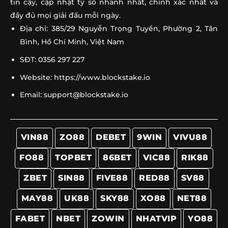
tin cậy, cập nhật tỷ số nhanh nhất, chính xác nhất và
đầy đủ mọi giải đấu mỗi ngày.
Địa chỉ: 385/29 Nguyễn Trọng Tuyển, Phường 2, Tân
Bình, Hồ Chí Minh, Việt Nam
SĐT: 0356 297 227
Website: https://www.blockstake.io
Email:
support@blockstake.io
VIN88
ZO88
DEBET
9WIN
VIVU88
FO88
TOPBET
86BET
VIC88
RIK88
ZBET
SIN88
FIVE88
RED88
SV88
MAY88
UK88
SKY88
XO88
NET88
FABET
NBET
ZOWIN
NHATVIP
YO88