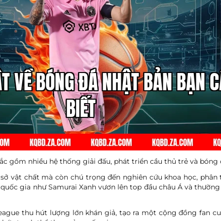
ắc gồm nhiều hệ thống giải đấu, phát triển cầu thủ trẻ và bóng
ở vật chất mà còn chú trọng đến nghiên cứu khoa học, phân tí
n quốc gia như Samurai Xanh vươn lên top đầu châu Á và thường 
League thu hút lượng lớn khán giả, tạo ra một cộng đồng fan cu