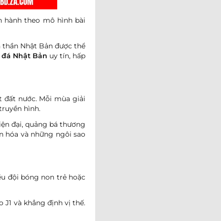
ận hành theo mô hình bài
nh thần Nhật Bản được thể
 đá Nhật Bản
uy tín, hấp
ất đất nước. Mỗi mùa giải
 truyền hình.
iện đại, quảng bá thương
ến hóa và những ngôi sao
ều đội bóng non trẻ hoặc
J1 và khẳng định vị thế.