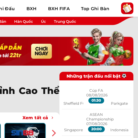
Thi Đấu
BXH
BXH FIFA
Top Ghi Bàn
Bản
Hàn Quốc
Úc
Trung Quốc
Những trận đấu nổi bật
ỉnh Cao Thể
Cúp FA
08/08/2026
01:30
Sheffield FC
Parkgate
ASEAN
Xem tất cả
Championship
07/08/2026
20:00
Singapore
Indonesia