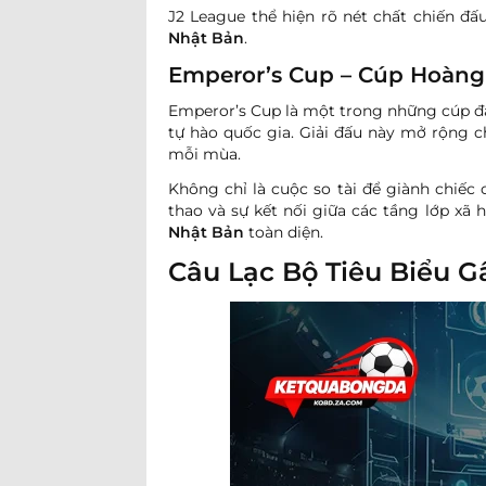
J2 League thể hiện rõ nét chất chiến đấ
Nhật Bản
.
Emperor’s Cup – Cúp Hoàng
Emperor’s Cup là một trong những cúp đấ
tự hào quốc gia. Giải đấu này mở rộng c
mỗi mùa.
Không chỉ là cuộc so tài để giành chiếc
thao và sự kết nối giữa các tầng lớp xã
Nhật Bản
toàn diện.
Câu Lạc Bộ Tiêu Biểu 