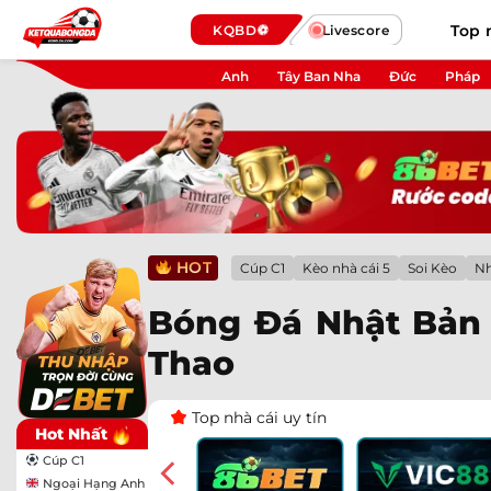
Bỏ
Top 
KQBD
Livescore
qua
nội
Anh
Tây Ban Nha
Đức
Pháp
dung
HOT
Cúp C1
Kèo nhà cái 5
Soi Kèo
Nh
Bóng Đá Nhật Bản 
Thao
Top nhà cái uy tín
Hot Nhất
Cúp C1
Ngoại Hạng Anh