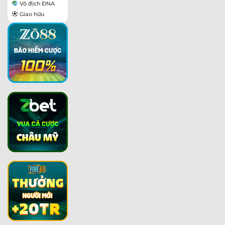
Vô địch ĐNA
Giao hữu