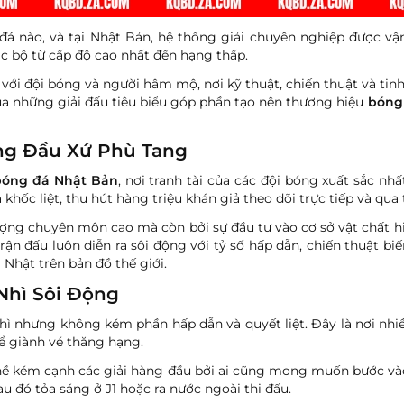
g đá nào, và tại Nhật Bản, hệ thống giải chuyên nghiệp được v
ạc bộ từ cấp độ cao nhất đến hạng thấp.
 với đội bóng và người hâm mộ, nơi kỹ thuật, chiến thuật và ti
qua những giải đấu tiêu biểu góp phần tạo nên thương hiệu
bóng
àng Đầu Xứ Phù Tang
bóng đá Nhật Bản
, nơi tranh tài của các đội bóng xuất sắc nh
 khốc liệt, thu hút hàng triệu khán giả theo dõi trực tiếp và qua
ượng chuyên môn cao mà còn bởi sự đầu tư vào cơ sở vật chất h
ận đấu luôn diễn ra sôi động với tỷ số hấp dẫn, chiến thuật bi
Nhật trên bản đồ thế giới.
Nhì Sôi Động
nhì nhưng không kém phần hấp dẫn và quyết liệt. Đây là nơi nhi
để giành vé thăng hạng.
hề kém cạnh các giải hàng đầu bởi ai cũng mong muốn bước vào 
au đó tỏa sáng ở J1 hoặc ra nước ngoài thi đấu.