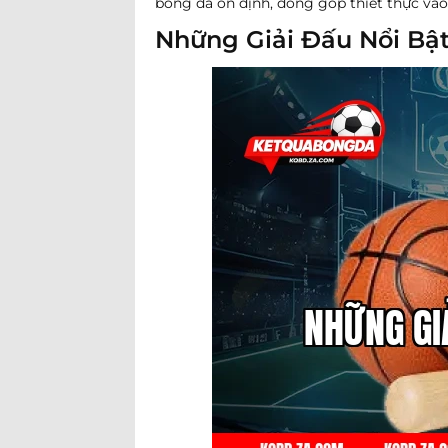
bóng đá ổn định, đóng góp thiết thực vào
Những Giải Đấu Nổi Bậ