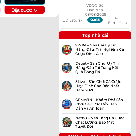
VĐQG Bồ
Đào Nha
08/08/2026
FC
02:15
GD Estoril-Praia
Famalicao
Top nhà cái
9WIN – Nhà Cái Uy Tín
Hàng Đầu, Trải Nghiệm Cá
Cược Đỉnh Cao
Hai dòng kèo
Debet – Sân Chơi Uy Tín
Hàng Đầu Tại Trang Kết
Quả Bóng Đá
8Live – Sân Chơi Cá Cược
Hay, Đỉnh Cao Bậc Nhất
Năm 2026
GEMWIN – Khám Phá Sân
Chơi Cá Cược Đầy Hấp
Dẫn Và An Toàn
Net88 – Nền Tảng Cá Cược
Chất Lượng, Bảo Mật
Tuyệt Đối