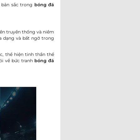
n bản sắc trong
bóng đá
 liền truyền thống và niềm
đa dạng và bất ngờ trong
, thể hiện tinh thần thể
ói về bức tranh
bóng đá