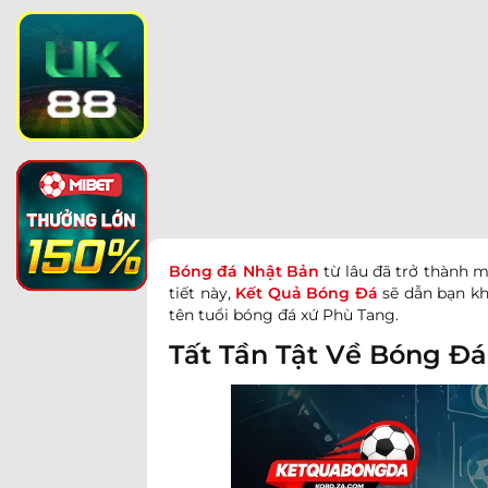
Bóng đá Nhật Bản
từ lâu đã trở thành m
tiết này,
Kết Quả Bóng Đá
sẽ dẫn bạn kh
tên tuổi bóng đá xứ Phù Tang.
Tất Tần Tật Về Bóng Đá