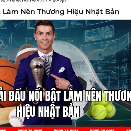
 bức tranh thể thao của quốc gia.
t Làm Nên Thương Hiệu Nhật Bản