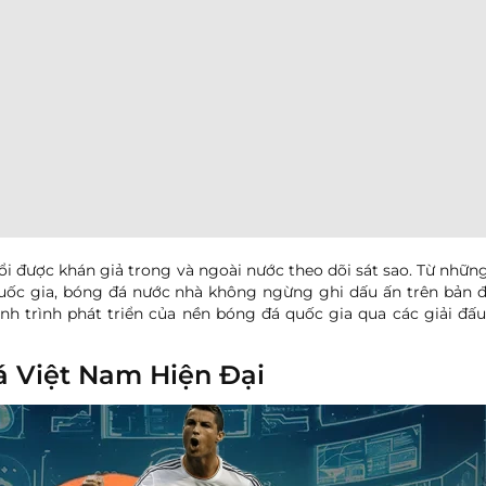
ổi được khán giả trong và ngoài nước theo dõi sát sao. Từ những
quốc gia, bóng đá nước nhà không ngừng ghi dấu ấn trên bản 
 trình phát triển của nền bóng đá quốc gia qua các giải đấu
 Việt Nam Hiện Đại