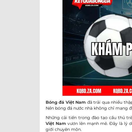
Bóng đá Việt Nam
đã trải qua nhiều thậ
Nền bóng đá nước nhà không chỉ mang đậm
Những cải tiến trong đào tạo cầu thủ tr
Việt Nam
vươn lên mạnh mẽ. Đây là lý d
giới chuyên môn.