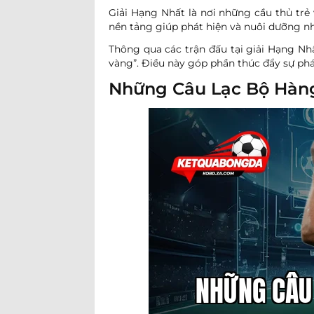
Giải Hạng Nhất là nơi những cầu thủ trẻ
nền tảng giúp phát hiện và nuôi dưỡng n
Thông qua các trận đấu tại giải Hạng Nh
vàng”. Điều này góp phần thúc đẩy sự ph
Những Câu Lạc Bộ Hàn