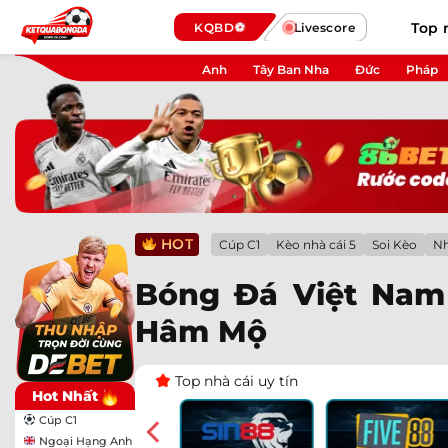
Bỏ
Top 
KQBD
Livescore
qua
nội
Anh
Tây Ban Nha
Đức
Pháp
dung
HOT
Cúp C1
Kèo nhà cái 5
Soi Kèo
Nh
Bóng Đá Việt Nam
Hâm Mộ
Top nhà cái uy tín
Hot Nhất
Cúp C1
Ngoại Hạng Anh