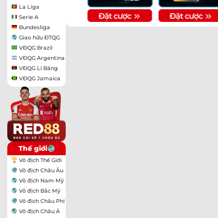
La Liga
Serie A
Bundesliga
Giao hữu ĐTQG
BÓNG ĐÁ
Ẩn
0
trận
[Hiển thị tất cả]
VĐQG Brazil
VĐQG Argentina
Kèo trực tuyến
Xem bóng
Hôm nay
N
VĐQG Li Băng
VĐQG Jamaica
Trận Hot
Tất cả giải đấu
Thế giới
Vô địch Thế Giới
Vô địch Châu Âu
Vô địch Nam Mỹ
Vô địch Bắc Mỹ
Vô địch Châu Phi
Vô địch Châu Á