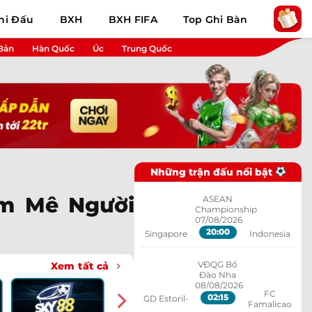
Thi Đấu
BXH
BXH FIFA
Top Ghi Bàn
Bản
Hàn Quốc
Úc
Trung Quốc
Những trận đấu nổi bật
am Mê Người
ASEAN
Championship
07/08/2026
20:00
Singapore
Indonesia
VĐQG Bồ
Xem tất cả
Đào Nha
08/08/2026
FC
02:15
GD Estoril-Praia
Famalicao