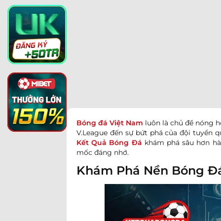
Bóng đá Việt Nam
luôn là chủ đề nóng h
V.League đến sự bứt phá của đội tuyển 
Kết Quả Bóng Đá
khám phá sâu hơn hành
mốc đáng nhớ.
Khám Phá Nền Bóng Đá