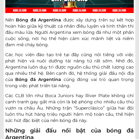
Nền
Bóng đá Argentina
được xây dựng trên sự kết hợp
hoàn hảo giữa kỹ thuật cá nhân điêu luyện và tinh thần thi
đấu máu lửa. Người Argentina xem bóng đá như một phần
cuộc sống, nơi họ thể hiện cảm xúc mãnh liệt và niềm
đam mê cháy bỏng.
Các học viện đào tạo trẻ tại đây cũng nổi tiếng với việc
phát hiện và nuôi dưỡng tài năng từ rất sớm. Nhờ đó,
Argentina luôn duy trì được nguồn cầu thủ chất lượng cao
qua nhiều thế hệ. Bên cạnh đó, hệ thống giải đấu nội địa
của
Bóng đá Argentina
cũng đóng vai trò quan trọng
trong việc phát triển tài năng.
Các CLB lớn như Boca Juniors hay River Plate không chỉ
cạnh tranh gay gắt mà còn là bệ phóng cho nhiều cầu thủ
vươn ra châu Âu. Những trận “Superclásico” giữa hai đội
luôn thu hút hàng triệu người hâm mộ toàn cầu, thể hiện
sức hút đặc biệt của nền bóng đá này.
Những giải đấu nổi bật của bóng đá
Argentina