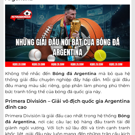
Không thể nhắc đến
Bóng đá Argentina
mà bỏ qua hệ
thống giải đấu chuyên nghiệp đầy hấp dẫn. Mỗi giải đấu
đều mang màu sắc riêng, góp phần làm phong phú thêm
bức tranh tổng thể của bóng đá quốc gia này.
Primera División – Giải vô địch quốc gia Argentina
đỉnh cao
Primera División là giải đấu cao nhất trong hệ thống
Bóng
đá Argentina
, nơi các câu lạc bộ hàng đầu tranh tài để
giành ngôi vương. Với lịch sử lâu đời và tính cạnh tranh
khốc liệt, giải đấu này luôn mang đến những trận cầu kịch