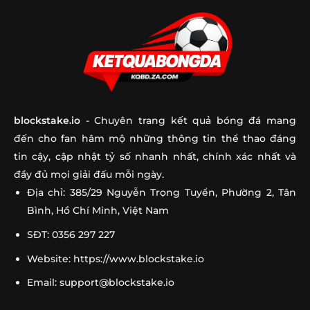
blockstake.io
- Chuyên trang kết quả bóng đá mang
đến cho fan hâm mộ những thông tin thể thao đáng
tin cậy, cập nhật tỷ số nhanh nhất, chính xác nhất và
đầy đủ mọi giải đấu mỗi ngày.
Địa chỉ: 385/29 Nguyễn Trọng Tuyển, Phường 2, Tân
Bình, Hồ Chí Minh, Việt Nam
SĐT: 0356 297 227
Website: https://www.blockstake.io
Email:
support@blockstake.io