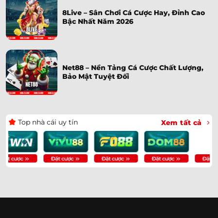
8Live – Sân Chơi Cá Cược Hay, Đỉnh Cao
Bậc Nhất Năm 2026
Net88 – Nền Tảng Cá Cược Chất Lượng,
Bảo Mật Tuyệt Đối
Top nhà cái uy tín
Xem tất cả