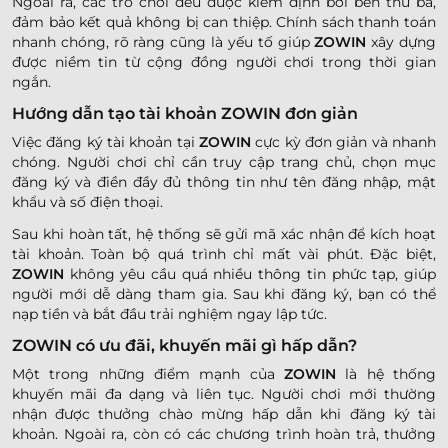
Ngoài ra, các trò chơi đều được kiểm định bởi bên thứ ba,
đảm bảo kết quả không bị can thiệp. Chính sách thanh toán
nhanh chóng, rõ ràng cũng là yếu tố giúp
ZOWIN
xây dựng
được niềm tin từ cộng đồng người chơi trong thời gian
ngắn.
Hướng dẫn tạo tài khoản ZOWIN đơn giản
Việc đăng ký tài khoản tại
ZOWIN
cực kỳ đơn giản và nhanh
chóng. Người chơi chỉ cần truy cập trang chủ, chọn mục
đăng ký và điền đầy đủ thông tin như tên đăng nhập, mật
khẩu và số điện thoại.
Sau khi hoàn tất, hệ thống sẽ gửi mã xác nhận để kích hoạt
tài khoản. Toàn bộ quá trình chỉ mất vài phút. Đặc biệt,
ZOWIN
không yêu cầu quá nhiều thông tin phức tạp, giúp
người mới dễ dàng tham gia. Sau khi đăng ký, bạn có thể
nạp tiền và bắt đầu trải nghiệm ngay lập tức.
ZOWIN có ưu đãi, khuyến mãi gì hấp dẫn?
Một trong những điểm mạnh của
ZOWIN
là hệ thống
khuyến mãi đa dạng và liên tục. Người chơi mới thường
nhận được thưởng chào mừng hấp dẫn khi đăng ký tài
khoản. Ngoài ra, còn có các chương trình hoàn trả, thưởng