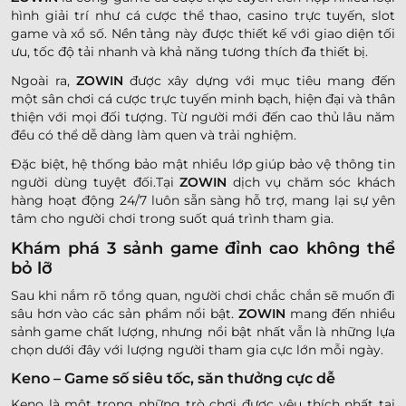
hình giải trí như cá cược thể thao, casino trực tuyến, slot
game và xổ số. Nền tảng này được thiết kế với giao diện tối
ưu, tốc độ tải nhanh và khả năng tương thích đa thiết bị.
Ngoài ra,
ZOWIN
được xây dựng với mục tiêu mang đến
một sân chơi cá cược trực tuyến minh bạch, hiện đại và thân
thiện với mọi đối tượng. Từ người mới đến cao thủ lâu năm
đều có thể dễ dàng làm quen và trải nghiệm.
Đặc biệt, hệ thống bảo mật nhiều lớp giúp bảo vệ thông tin
người dùng tuyệt đối.Tại
ZOWIN
dịch vụ chăm sóc khách
hàng hoạt động 24/7 luôn sẵn sàng hỗ trợ, mang lại sự yên
tâm cho người chơi trong suốt quá trình tham gia.
Khám phá 3 sảnh game đỉnh cao không thể
bỏ lỡ
Sau khi nắm rõ tổng quan, người chơi chắc chắn sẽ muốn đi
sâu hơn vào các sản phẩm nổi bật.
ZOWIN
mang đến nhiều
sảnh game chất lượng, nhưng nổi bật nhất vẫn là những lựa
chọn dưới đây với lượng người tham gia cực lớn mỗi ngày.
Keno – Game số siêu tốc, săn thưởng cực dễ
Keno là một trong những trò chơi được yêu thích nhất tại