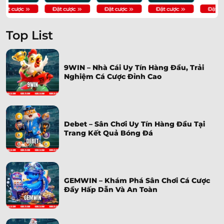
Top List
9WIN – Nhà Cái Uy Tín Hàng Đầu, Trải
Nghiệm Cá Cược Đỉnh Cao
Debet – Sân Chơi Uy Tín Hàng Đầu Tại
Trang Kết Quả Bóng Đá
GEMWIN – Khám Phá Sân Chơi Cá Cược
Đầy Hấp Dẫn Và An Toàn