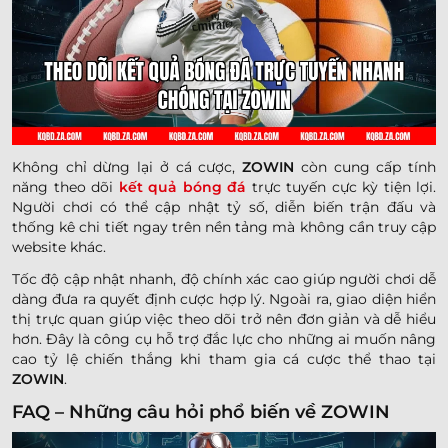
Không chỉ dừng lại ở cá cược,
ZOWIN
còn cung cấp tính
năng theo dõi
kết quả bóng đá
trực tuyến cực kỳ tiện lợi.
Người chơi có thể cập nhật tỷ số, diễn biến trận đấu và
thống kê chi tiết ngay trên nền tảng mà không cần truy cập
website khác.
Tốc độ cập nhật nhanh, độ chính xác cao giúp người chơi dễ
dàng đưa ra quyết định cược hợp lý. Ngoài ra, giao diện hiển
thị trực quan giúp việc theo dõi trở nên đơn giản và dễ hiểu
hơn. Đây là công cụ hỗ trợ đắc lực cho những ai muốn nâng
cao tỷ lệ chiến thắng khi tham gia cá cược thể thao tại
ZOWIN
.
FAQ – Những câu hỏi phổ biến về ZOWIN