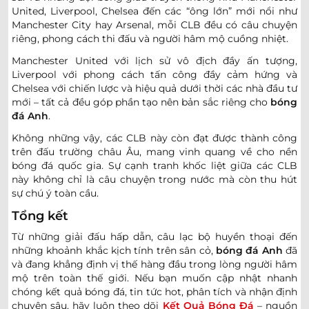
United, Liverpool, Chelsea đến các “ông lớn” mới nổi như
Manchester City hay Arsenal, mỗi CLB đều có câu chuyện
riêng, phong cách thi đấu và người hâm mộ cuồng nhiệt.
Manchester United với lịch sử vô địch đầy ấn tượng,
Liverpool với phong cách tấn công đầy cảm hứng và
Chelsea với chiến lược và hiệu quả dưới thời các nhà đầu tư
mới – tất cả đều góp phần tạo nên bản sắc riêng cho
bóng
đá Anh
.
Không những vậy, các CLB này còn đạt được thành công
trên đấu trường châu Âu, mang vinh quang về cho nền
bóng đá quốc gia. Sự cạnh tranh khốc liệt giữa các CLB
này không chỉ là câu chuyện trong nước mà còn thu hút
sự chú ý toàn cầu.
Tổng kết
Từ những giải đấu hấp dẫn, câu lạc bộ huyền thoại đến
những khoảnh khắc kịch tính trên sân cỏ,
bóng đá Anh
đã
và đang khẳng định vị thế hàng đầu trong lòng người hâm
mộ trên toàn thế giới. Nếu bạn muốn cập nhật nhanh
chóng kết quả bóng đá, tin tức hot, phân tích và nhận định
chuyên sâu, hãy luôn theo dõi
Kết Quả Bóng Đá
– nguồn