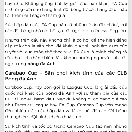
hay nhỏ. Không giống bất kỳ giải đấu nào khác, FA Cup
mở rộng cửa cho hàng loạt đội bóng từ các hạng đấu thấp
tới Premier League tham gia.
Sức hấp dẫn của FA Cup nằm ở những “cơn địa chấn”, nơi
các đội bóng nhỏ có thể tạo bất ngờ lớn trước các ông lớn.
Những trận đấu này không chỉ là cơ hội để thể hiện đẳng
cấp mà còn là sân chơi để khán giả trải nghiệm cảm xúc
tuyệt vời của môn thể thao vua. FA Cup là minh chứng rõ
rệt cho tinh thần chiến đấu không ngừng nghỉ và tính bất
ngờ trong
bóng đá Anh
.
Carabao Cup – Sân chơi kịch tính của các CLB
Bóng đá Anh
Carabao Cup, hay còn gọi là League Cup, là giải đấu cúp
quốc nội khác của
bóng đá Anh
với sự tham gia của các
CLB từ nhiều hạng đấu. Mặc dù không được đánh giá cao
như Premier League hay FA Cup, Carabao Cup vẫn mang
đến nhiều trận cầu hấp dẫn và là cơ hội để các đội bóng
thử nghiệm đội hình, chiến thuật mới.
Sự kịch tính và tốc độ trong Carabao Cup tạo nên những
trận đấu đầy bất ngờ, nơi các cầu thủ trẻ có thể tỏa sáng