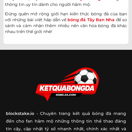
thông tin uy tín dành cho người hâm mộ.
Đừng quên mở rộng giới hạn kiến thức bóng đá của bạn
với những bài viết hấp dẫn về
bóng đá
Tây Ban Nha
để so
sánh và cảm nhận thêm nhiều nền văn hóa bóng đá khác
nhau trên thế giới nhé!
blockstake.io
- Chuyên trang kết quả bóng đá mang
đến cho fan hâm mộ những thông tin thể thao đáng
tin cậy, cập nhật tỷ số nhanh nhất, chính xác nhất và