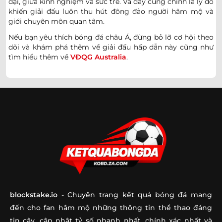
đại, giữa kinh nghiệm và sức trẻ. Và đây cũng chính là lý do
khiến giải đấu luôn thu hút đông đảo người hâm mộ và
giới chuyên môn quan tâm.
Nếu bạn yêu thích bóng đá châu Á, đừng bỏ lỡ cơ hội theo
dõi và khám phá thêm về giải đấu hấp dẫn này cũng như
tìm hiểu thêm về
VĐQG Australia
.
blockstake.io
- Chuyên trang kết quả bóng đá mang
đến cho fan hâm mộ những thông tin thể thao đáng
tin cậy, cập nhật tỷ số nhanh nhất, chính xác nhất và