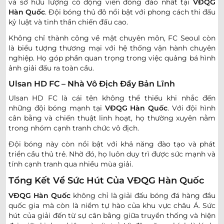
và sở hữu lượng cổ động viên đông đảo nhất tại
VĐQG
Hàn Quốc
. Đội bóng thủ đô nổi bật với phong cách thi đấu
kỷ luật và tinh thần chiến đấu cao.
Không chỉ thành công về mặt chuyên môn, FC Seoul còn
là biểu tượng thương mại với hệ thống vận hành chuyên
nghiệp. Họ góp phần quan trọng trong việc quảng bá hình
ảnh giải đấu ra toàn cầu.
Ulsan HD FC – Nhà Vô Địch Đầy Bản Lĩnh
Ulsan HD FC là cái tên không thể thiếu khi nhắc đến
những đội bóng mạnh tại
VĐQG Hàn Quốc
. Với đội hình
cân bằng và chiến thuật linh hoạt, họ thường xuyên nằm
trong nhóm cạnh tranh chức vô địch.
Đội bóng này còn nổi bật với khả năng đào tạo và phát
triển cầu thủ trẻ. Nhờ đó, họ luôn duy trì được sức mạnh và
tính cạnh tranh qua nhiều mùa giải.
Tổng Kết Về Sức Hút Của VĐQG Hàn Quốc
VĐQG Hàn Quốc
không chỉ là giải đấu bóng đá hàng đầu
quốc gia mà còn là niềm tự hào của khu vực châu Á. Sức
hút của giải đến từ sự cân bằng giữa truyền thống và hiện