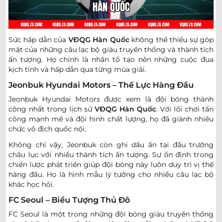
Sức hấp dẫn của
VĐQG Hàn Quốc
không thể thiếu sự góp
mặt của những câu lạc bộ giàu truyền thống và thành tích
ấn tượng. Họ chính là nhân tố tạo nên những cuộc đua
kịch tính và hấp dẫn qua từng mùa giải.
Jeonbuk Hyundai Motors – Thế Lực Hàng Đầu
Jeonbuk Hyundai Motors được xem là đội bóng thành
công nhất trong lịch sử
VĐQG Hàn Quốc
. Với lối chơi tấn
công mạnh mẽ và đội hình chất lượng, họ đã giành nhiều
chức vô địch quốc nội.
Không chỉ vậy, Jeonbuk còn ghi dấu ấn tại đấu trường
châu lục với nhiều thành tích ấn tượng. Sự ổn định trong
chiến lược phát triển giúp đội bóng này luôn duy trì vị thế
hàng đầu. Họ là hình mẫu lý tưởng cho nhiều câu lạc bộ
khác học hỏi.
FC Seoul – Biểu Tượng Thủ Đô
FC Seoul là một trong những đội bóng giàu truyền thống