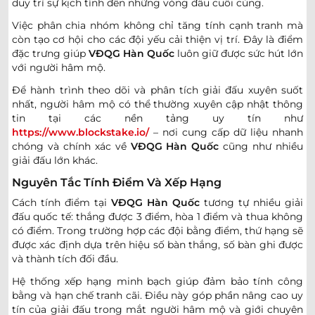
duy trì sự kịch tính đến những vòng đấu cuối cùng.
Việc phân chia nhóm không chỉ tăng tính cạnh tranh mà
còn tạo cơ hội cho các đội yếu cải thiện vị trí. Đây là điểm
đặc trưng giúp
VĐQG Hàn Quốc
luôn giữ được sức hút lớn
với người hâm mộ.
Để hành trình theo dõi và phân tích giải đấu xuyên suốt
nhất, người hâm mộ có thể thường xuyên cập nhật thông
tin tại các nền tảng uy tín như
https://www.blockstake.io/
– nơi cung cấp dữ liệu nhanh
chóng và chính xác về
VĐQG Hàn Quốc
cũng như nhiều
giải đấu lớn khác.
Nguyên Tắc Tính Điểm Và Xếp Hạng
Cách tính điểm tại
VĐQG Hàn Quốc
tương tự nhiều giải
đấu quốc tế: thắng được 3 điểm, hòa 1 điểm và thua không
có điểm. Trong trường hợp các đội bằng điểm, thứ hạng sẽ
được xác định dựa trên hiệu số bàn thắng, số bàn ghi được
và thành tích đối đầu.
Hệ thống xếp hạng minh bạch giúp đảm bảo tính công
bằng và hạn chế tranh cãi. Điều này góp phần nâng cao uy
tín của giải đấu trong mắt người hâm mộ và giới chuyên