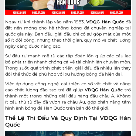
Ngay từ khi thành lập vào năm 1983,
VĐQG Hàn Quốc
đã
đặt nền móng cho hệ thống bóng đá chuyên nghiệp tại
quốc gia này. Ban đầu, giải đấu chỉ có sự góp mặt của một
số ít đội bóng, nhưng theo thời gian, quy mô và chất lượng
ngày càng được nâng cao.
Sự đầu tư mạnh mẽ từ các tập đoàn lớn giúp các câu lạc
bộ phát triển nhanh chóng cả về tài chính lẫn chuyên môn.
Trong suốt quá trình phát triển, giải đấu đã nhiều lần thay
đổi thể thức để phù hợp với xu hướng bóng đá hiện đại.
Việc áp dụng công nghệ, cải thiện cơ sở vật chất và nâng
cao chất lượng đào tạo trẻ đã giúp
VĐQG Hàn Quốc
trở
thành một trong những giải đấu hàng đầu châu Á. Không
ít cầu thủ từ đây đã vươn ra châu Âu, góp phần nâng tầm
hình ảnh bóng đá Hàn Quốc trên bản đồ thế giới.
Thể Lệ Thi Đấu Và Quy Định Tại VĐQG Hàn
Quốc