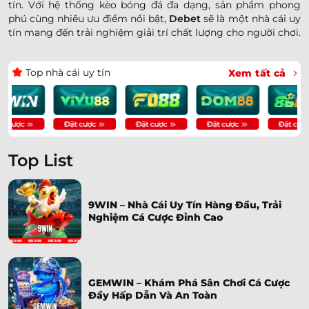
tín. Với hệ thống kèo bóng đá đa dạng, sản phẩm phong
phú cùng nhiều ưu điểm nổi bật,
Debet
sẽ là một nhà cái uy
tín mang đến trải nghiệm giải trí chất lượng cho người chơi.
Top nhà cái uy tín
Xem tất cả
Top List
9WIN – Nhà Cái Uy Tín Hàng Đầu, Trải
Nghiệm Cá Cược Đỉnh Cao
GEMWIN – Khám Phá Sân Chơi Cá Cược
Đầy Hấp Dẫn Và An Toàn