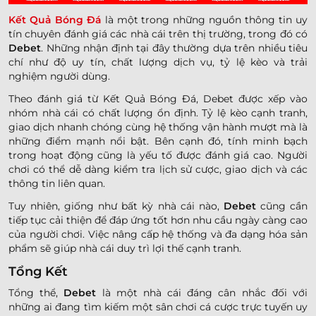
Kết Quả Bóng Đá
là một trong những nguồn thông tin uy
tín chuyên đánh giá các nhà cái trên thị trường, trong đó có
Debet
. Những nhận định tại đây thường dựa trên nhiều tiêu
chí như độ uy tín, chất lượng dịch vụ, tỷ lệ kèo và trải
nghiệm người dùng.
Theo đánh giá từ Kết Quả Bóng Đá, Debet được xếp vào
nhóm nhà cái có chất lượng ổn định. Tỷ lệ kèo cạnh tranh,
giao dịch nhanh chóng cùng hệ thống vận hành mượt mà là
những điểm mạnh nổi bật. Bên cạnh đó, tính minh bạch
trong hoạt động cũng là yếu tố được đánh giá cao. Người
chơi có thể dễ dàng kiểm tra lịch sử cược, giao dịch và các
thông tin liên quan.
Tuy nhiên, giống như bất kỳ nhà cái nào,
Debet
cũng cần
tiếp tục cải thiện để đáp ứng tốt hơn nhu cầu ngày càng cao
của người chơi. Việc nâng cấp hệ thống và đa dạng hóa sản
phẩm sẽ giúp nhà cái duy trì lợi thế cạnh tranh.
Tổng Kết
Tổng thể,
Debet
là một nhà cái đáng cân nhắc đối với
những ai đang tìm kiếm một sân chơi cá cược trực tuyến uy