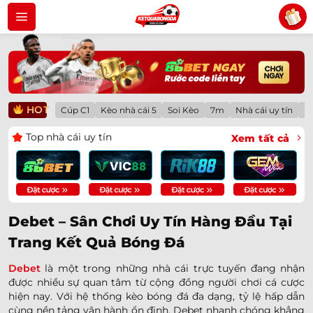
Bỏ
qua
nội
dung
HOT
Cúp C1
Kèo nhà cái 5
Soi Kèo
7m
Nhà cái uy tín
Lị
Top nhà cái uy tín
Xem tất cả
Debet – Sân Chơi Uy Tín Hàng Đầu Tại
Trang Kết Quả Bóng Đá
Debet
là một trong những nhà cái trực tuyến đang nhận
được nhiều sự quan tâm từ cộng đồng người chơi cá cược
hiện nay. Với hệ thống kèo bóng đá đa dạng, tỷ lệ hấp dẫn
cùng nền tảng vận hành ổn định, Debet nhanh chóng khẳng