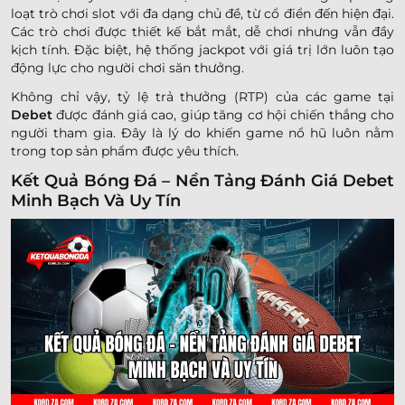
loạt trò chơi slot với đa dạng chủ đề, từ cổ điển đến hiện đại.
Các trò chơi được thiết kế bắt mắt, dễ chơi nhưng vẫn đầy
kịch tính. Đặc biệt, hệ thống jackpot với giá trị lớn luôn tạo
động lực cho người chơi săn thưởng.
Không chỉ vậy, tỷ lệ trả thưởng (RTP) của các game tại
Debet
được đánh giá cao, giúp tăng cơ hội chiến thắng cho
người tham gia. Đây là lý do khiến game nổ hũ luôn nằm
trong top sản phẩm được yêu thích.
Kết Quả Bóng Đá – Nền Tảng Đánh Giá Debet
Minh Bạch Và Uy Tín