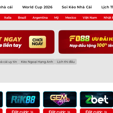
nhà cái
World Cup 2026
Soi Kèo Nhà Cái
Lịch 
Italia
Brazil
Argentina
Mỹ
Mexico
Việt Nam
Nhật 
à cái uy tín
Kèo Ngoại Hạng Anh
Lịch thi đấu