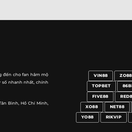
g đến cho fan hâm mộ
VIN88
ZO88
ỷ số nhanh nhất, chính
TOPBET
86B
FIVE88
RED
Tân Bình, Hồ Chí Minh,
XO88
NET88
YO88
RIKVIP