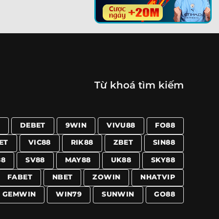
Từ khoá tìm kiếm
DEBET
9WIN
VIVU88
FO88
ET
VIC88
RIK88
ZBET
SIN88
88
SV88
MAY88
UK88
SKY88
FABET
NBET
ZOWIN
NHATVIP
GEMWIN
WIN79
SUNWIN
GO88