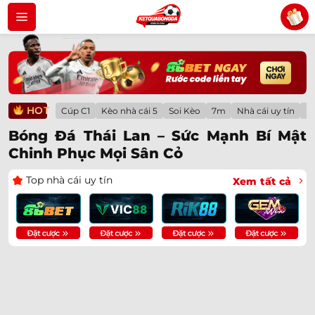
Bỏ
qua
nội
dung
HOT
Cúp C1
Kèo nhà cái 5
Soi Kèo
7m
Nhà cái uy tín
Lị
Bóng Đá Thái Lan – Sức Mạnh Bí Mật
Chinh Phục Mọi Sân Cỏ
Top nhà cái uy tín
Xem tất cả
Trận Hot
Tất cả giải đấu
TL Malaysia
Sky88
Kèo TT
Xem bóng
Hôm nay
Ngày mai
12/08