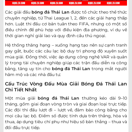
Các giải đấu
bóng đá Thái Lan
được tổ chức theo thể thức
chuyên nghiệp, từ Thai League 1, 2, đến các giải hạng thấp
hơn. Luật thi đấu cơ bản tuân theo FIFA, nhưng có một số
điều chỉnh để phù hợp với điều kiện địa phương, ví dụ về
thời gian nghỉ giải lao và quy định cầu thủ ngoại.
Hệ thống thăng hạng – xuống hạng tạo nên sự cạnh tranh
gay gắt, buộc các câu lạc bộ duy trì phong độ xuyên suốt
mùa giải. Đồng thời, việc áp dụng công nghệ VAR và quản
lý trọng tài chuyên nghiệp giúp các trận đấu diễn ra công
bằng, tăng uy tín cho
bóng đá Thái Lan
trong mắt người
hâm mộ và các nhà đầu tư.
Cấu Trúc Vòng Đấu Mùa Giải Bóng Đá Thái Lan
Chi Tiết Nhất
Một mùa giải
bóng đá Thái Lan
thường kéo dài 9–10
tháng, gồm giai đoạn vòng tròn và giai đoạn loại trực tiếp.
Các đội thi đấu lượt đi – lượt về, đảm bảo công bằng cho
mọi câu lạc bộ. Điểm số được tính dựa trên thắng, hòa và
thua, áp dụng tiêu chí phụ như hiệu số bàn thắng – thua và
đối đầu trực tiếp.