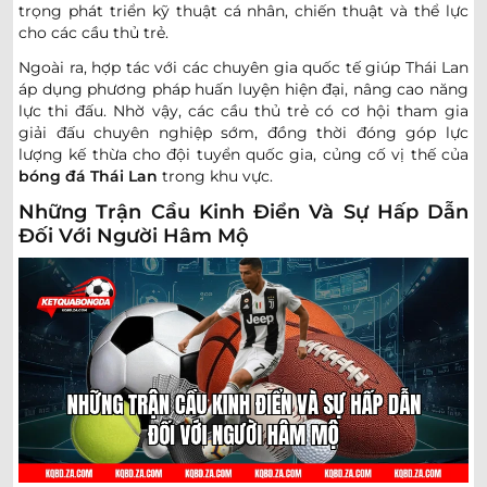
trọng phát triển kỹ thuật cá nhân, chiến thuật và thể lực
cho các cầu thủ trẻ.
Ngoài ra, hợp tác với các chuyên gia quốc tế giúp Thái Lan
áp dụng phương pháp huấn luyện hiện đại, nâng cao năng
lực thi đấu. Nhờ vậy, các cầu thủ trẻ có cơ hội tham gia
giải đấu chuyên nghiệp sớm, đồng thời đóng góp lực
lượng kế thừa cho đội tuyển quốc gia, củng cố vị thế của
bóng đá Thái Lan
trong khu vực.
Những Trận Cầu Kinh Điển Và Sự Hấp Dẫn
Đối Với Người Hâm Mộ