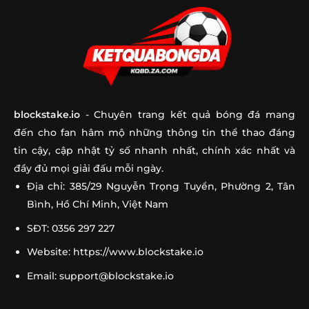
blockstake.io
- Chuyên trang kết quả bóng đá mang
đến cho fan hâm mộ những thông tin thể thao đáng
tin cậy, cập nhật tỷ số nhanh nhất, chính xác nhất và
đầy đủ mọi giải đấu mỗi ngày.
Địa chỉ: 385/29 Nguyễn Trọng Tuyển, Phường 2, Tân
Bình, Hồ Chí Minh, Việt Nam
SĐT: 0356 297 227
Website: https://www.blockstake.io
Email:
support@blockstake.io