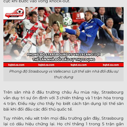
cực khi bước vào vòng knock-out.
Phong độ Strasbourg vs Vallecano: Lợi thế sân nhà đối đầu sự
thực dụng
Trên sân nhà ở đấu trường châu Âu mùa này, Strasbourg
vẫn duy trì sự ổn định với 3 chiến thắng và 1 trận hòa trong
4 trận. Điều này cho thấy họ biết cách tận dụng lợi thế sân
bãi khi đối đầu các đối thủ quốc tế.
Tuy nhiên, nếu xét trên mọi đấu trường gần đây, Strasbourg
lại có dấu hiệu chững lại. Họ chỉ thắng 1 trong 5 trận gần