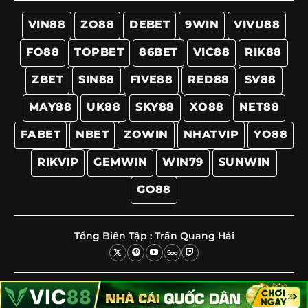
VIN88
ZO88
DEBET
9WIN
VIVU88
FO88
TOPBET
86BET
VIC88
RIK88
ZBET
SIN88
FIVE88
RED88
SV88
MAY88
UK88
SKY88
XO88
NET88
FABET
NBET
ZOWIN
NHATVIP
YO88
RIKVIP
GEMWIN
WIN79
SUNWIN
GO88
Tổng Biên Tập :
Trần Quang Hải
Copyright © 2025 keobongda.com