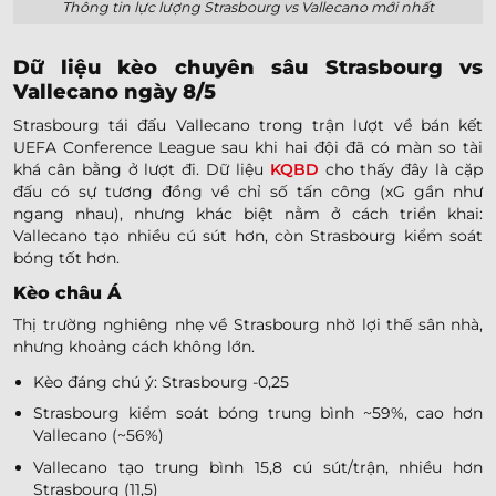
Thông tin lực lượng Strasbourg vs Vallecano mới nhất
Dữ liệu kèo chuyên sâu Strasbourg vs
Vallecano ngày 8/5
Strasbourg tái đấu Vallecano trong trận lượt về bán kết
UEFA Conference League sau khi hai đội đã có màn so tài
khá cân bằng ở lượt đi. Dữ liệu
KQBD
cho thấy đây là cặp
đấu có sự tương đồng về chỉ số tấn công (xG gần như
ngang nhau), nhưng khác biệt nằm ở cách triển khai:
Vallecano tạo nhiều cú sút hơn, còn Strasbourg kiểm soát
bóng tốt hơn.
Kèo châu Á
Thị trường nghiêng nhẹ về Strasbourg nhờ lợi thế sân nhà,
nhưng khoảng cách không lớn.
Kèo đáng chú ý: Strasbourg -0,25
Strasbourg kiểm soát bóng trung bình ~59%, cao hơn
Vallecano (~56%)
Vallecano tạo trung bình 15,8 cú sút/trận, nhiều hơn
Strasbourg (11,5)