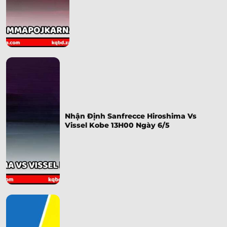
Nhận Định Trận
Elfsborg Vs
Brommapojkarna
00H00 Ngày 9/5
Nhận Định Sanfrecce Hiroshima Vs
Nhận Định
Vissel Kobe 13H00 Ngày 6/5
Sanfrecce
Hiroshima Vs
Vissel Kobe
13H00 Ngày
6/5