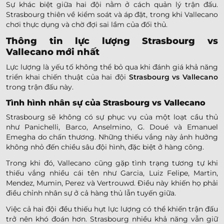
Sự khác biệt giữa hai đội nằm ở cách quản lý trận đấu.
Strasbourg thiên về kiểm soát và áp đặt, trong khi Vallecano
chơi thực dụng và chờ đợi sai lầm của đối thủ.
Thông tin lực lượng Strasbourg vs
Vallecano mới nhất
Lực lượng là yếu tố không thể bỏ qua khi đánh giá khả năng
triển khai chiến thuật của hai đội
Strasbourg vs Vallecano
trong trận đấu này.
Tình hình nhân sự của Strasbourg vs Vallecano
Strasbourg sẽ không có sự phục vụ của một loạt cầu thủ
như Panichelli, Barco, Anselmino, G. Doué và Emanuel
Emegha do chấn thương. Những thiếu vắng này ảnh hưởng
không nhỏ đến chiều sâu đội hình, đặc biệt ở hàng công.
Trong khi đó, Vallecano cũng gặp tình trạng tương tự khi
thiếu vắng nhiều cái tên như Garcia, Luiz Felipe, Martin,
Mendez, Mumin, Perez và Vertrouwd. Điều này khiến họ phải
điều chỉnh nhân sự ở cả hàng thủ lẫn tuyến giữa.
Việc cả hai đội đều thiếu hụt lực lượng có thể khiến trận đấu
trở nên khó đoán hơn. Strasbourg nhiều khả năng vẫn giữ