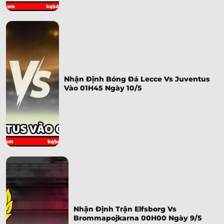
Nhận Định Bóng Đá Lecce Vs Juventus
Nhận Định
Vào 01H45 Ngày 10/5
Bóng Đá
Lecce Vs
Juventus Vào
01H45 Ngày
10/5
Nhận Định Trận Elfsborg Vs
Brommapojkarna 00H00 Ngày 9/5