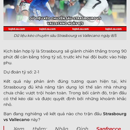
Dữ liệu kèo chuyên sâu Strasbourg vs Vallecano ngày 8/5
Kịch bản hợp lý là Strasbourg sẽ giành chiến thắng trong 90
phút để cân bằng tổng tỷ số, trước khi hai đội bước vào hiệp
phụ.
Dự đoán tỷ số: 2-1
Kết quả này phản ánh đúng tương quan hiện tại, khi
Strasbourg đủ khả năng tận dụng lợi thế sân nhà nhưng
chưa chắc vượt trội hoàn toàn. Trong bối cảnh đó, trận đấu
có thể kéo dài và được quyết định bởi những khoảnh khắc
nhỏ.
Bạn đang nghiêng về kết quả nào cho trận đấu
Strasbourg
vs Vallecano
này?
Xem thêm: Nhận Định
Sanfrecce