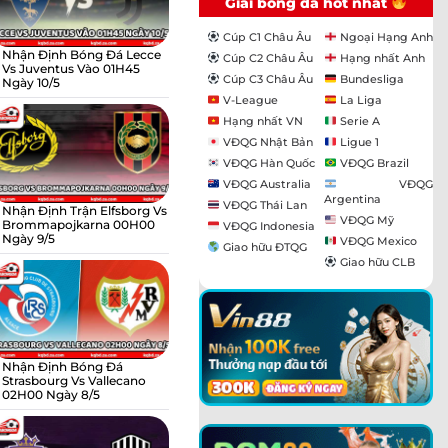
Giải bóng đá hot nhất
1H45 Ngày 10/5
Cúp C1 Châu Âu
Ngoại Hạng Anh
Nhận Định Bóng Đá Lecce
Cúp C2 Châu Âu
Hạng nhất Anh
Vs Juventus Vào 01H45
Cúp C3 Châu Âu
Bundesliga
Ngày 10/5
V-League
La Liga
Hạng nhất VN
Serie A
hận Định Trận Elfsborg
VĐQG Nhật Bản
Ligue 1
s Brommapojkarna
VĐQG Hàn Quốc
VĐQG Brazil
0H00 Ngày 9/5
VĐQG Australia
VĐQG
Argentina
VĐQG Thái Lan
Nhận Định Trận Elfsborg Vs
VĐQG Mỹ
Brommapojkarna 00H00
VĐQG Indonesia
Ngày 9/5
VĐQG Mexico
Giao hữu ĐTQG
Giao hữu CLB
hận Định Bóng Đá
trasbourg Vs Vallecano
2H00 Ngày 8/5
Nhận Định Bóng Đá
Strasbourg Vs Vallecano
02H00 Ngày 8/5
hận Định Sanfrecce