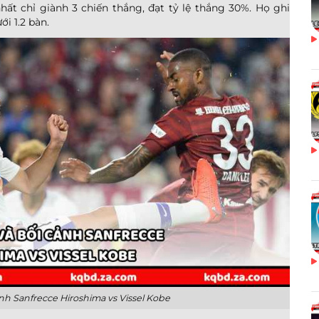
hất chỉ giành 3 chiến thắng, đạt tỷ lệ thắng 30%. Họ ghi
0
ới 1.2 bàn.
N
V
0
N
S
0
nh Sanfrecce Hiroshima vs Vissel Kobe
N