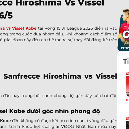
ce Hiroshima Vs Vissel
6/5
ma vs Vissel Kobe
tại vòng 15 J1 League 2026 diễn ra vào
rọng trong cuộc đua nhóm đầu. Khi khoảng cách điểm số
ở giai đoạn này đều có thể tạo ra sự thay đổi đáng kể trên
T
 Sanfrecce Hiroshima vs Vissel
N
B
0
ận đấu này trong bối cảnh phong độ gần đây của hai đội,
.
sel Kobe dưới góc nhìn phong độ
l Kobe
đều không có được kết quả tích cực ở vòng đấu gần
N
cạnh tranh khốc liệt của giải VĐQG Nhật Bản mùa này.
L