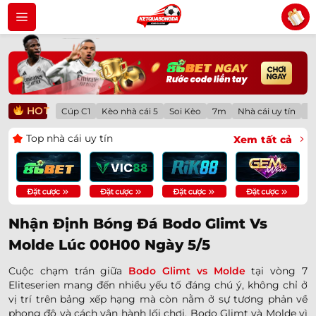
Bỏ
qua
nội
dung
HOT
Cúp C1
Kèo nhà cái 5
Soi Kèo
7m
Nhà cái uy tín
Lị
Top nhà cái uy tín
Xem tất cả
Nhận Định Bóng Đá Bodo Glimt Vs
Molde Lúc 00H00 Ngày 5/5
Cuộc chạm trán giữa
Bodo Glimt vs Molde
tại vòng 7
Eliteserien mang đến nhiều yếu tố đáng chú ý, không chỉ ở
vị trí trên bảng xếp hạng mà còn nằm ở sự tương phản về
phong độ và cách vận hành lối chơi. Bodo Glimt và Molde vì