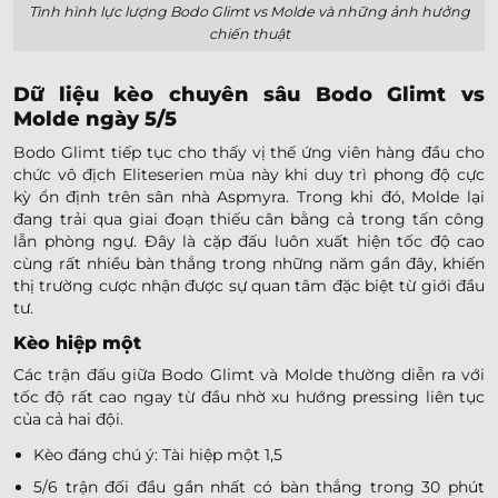
Tình hình lực lượng Bodo Glimt vs Molde và những ảnh hưởng
chiến thuật
Dữ liệu kèo chuyên sâu Bodo Glimt vs
Molde ngày 5/5
Bodo Glimt tiếp tục cho thấy vị thế ứng viên hàng đầu cho
chức vô địch Eliteserien mùa này khi duy trì phong độ cực
kỳ ổn định trên sân nhà Aspmyra. Trong khi đó, Molde lại
đang trải qua giai đoạn thiếu cân bằng cả trong tấn công
lẫn phòng ngự. Đây là cặp đấu luôn xuất hiện tốc độ cao
cùng rất nhiều bàn thắng trong những năm gần đây, khiến
thị trường cược nhận được sự quan tâm đặc biệt từ giới đầu
tư.
Kèo hiệp một
Các trận đấu giữa Bodo Glimt và Molde thường diễn ra với
tốc độ rất cao ngay từ đầu nhờ xu hướng pressing liên tục
của cả hai đội.
Kèo đáng chú ý: Tài hiệp một 1,5
5/6 trận đối đầu gần nhất có bàn thắng trong 30 phút