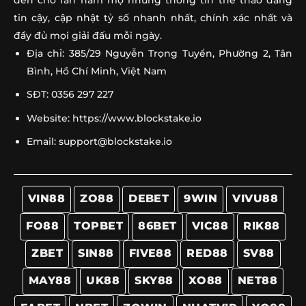
tin cậy, cập nhật tỷ số nhanh nhất, chính xác nhất và
đầy đủ mọi giải đấu mỗi ngày.
Địa chỉ: 385/29 Nguyễn Trọng Tuyển, Phường 2, Tân
Bình, Hồ Chí Minh, Việt Nam
SĐT: 0356 297 227
Website: https://www.blockstake.io
Email:
support@blockstake.io
VIN88
ZO88
DEBET
9WIN
VIVU88
FO88
TOPBET
86BET
VIC88
RIK88
ZBET
SIN88
FIVE88
RED88
SV88
MAY88
UK88
SKY88
XO88
NET88