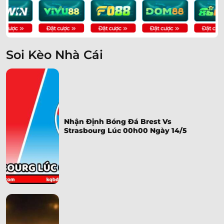
Soi Kèo Nhà Cái
Nhận Định Bóng Đá Brest Vs
Nhận Định
Strasbourg Lúc 00h00 Ngày 14/5
Bóng Đá Brest
Vs Strasbourg
Lúc 00h00
Ngày 14/5