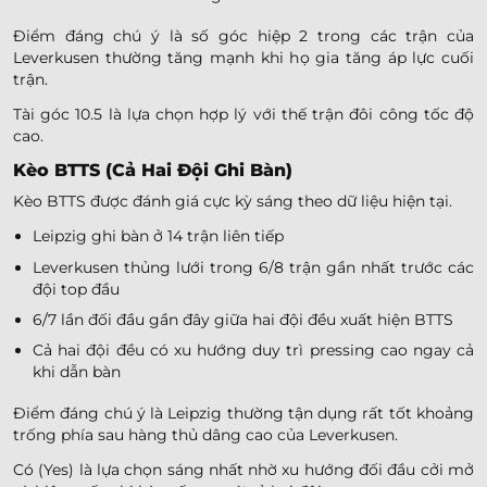
Điểm đáng chú ý là số góc hiệp 2 trong các trận của
Leverkusen thường tăng mạnh khi họ gia tăng áp lực cuối
trận.
Tài góc 10.5 là lựa chọn hợp lý với thế trận đôi công tốc độ
cao.
Kèo BTTS (Cả Hai Đội Ghi Bàn)
Kèo BTTS được đánh giá cực kỳ sáng theo dữ liệu hiện tại.
Leipzig ghi bàn ở 14 trận liên tiếp
Leverkusen thủng lưới trong 6/8 trận gần nhất trước các
đội top đầu
6/7 lần đối đầu gần đây giữa hai đội đều xuất hiện BTTS
Cả hai đội đều có xu hướng duy trì pressing cao ngay cả
khi dẫn bàn
Điểm đáng chú ý là Leipzig thường tận dụng rất tốt khoảng
trống phía sau hàng thủ dâng cao của Leverkusen.
Có (Yes) là lựa chọn sáng nhất nhờ xu hướng đối đầu cởi mở