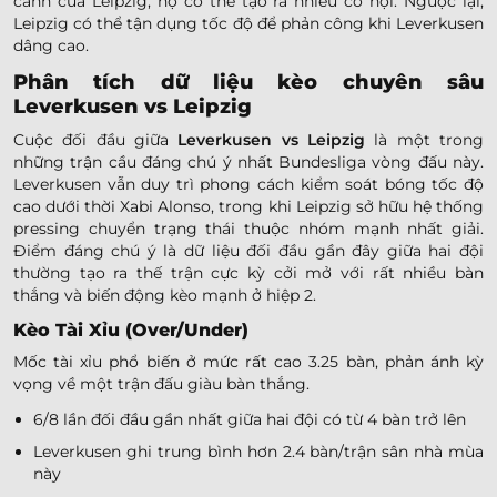
cánh của Leipzig, họ có thể tạo ra nhiều cơ hội. Ngược lại,
Leipzig có thể tận dụng tốc độ để phản công khi Leverkusen
dâng cao.
Phân tích dữ liệu kèo chuyên sâu
Leverkusen vs Leipzig
Cuộc đối đầu giữa
Leverkusen vs Leipzig
là một trong
những trận cầu đáng chú ý nhất Bundesliga vòng đấu này.
Leverkusen vẫn duy trì phong cách kiểm soát bóng tốc độ
cao dưới thời Xabi Alonso, trong khi Leipzig sở hữu hệ thống
pressing chuyển trạng thái thuộc nhóm mạnh nhất giải.
Điểm đáng chú ý là dữ liệu đối đầu gần đây giữa hai đội
thường tạo ra thế trận cực kỳ cởi mở với rất nhiều bàn
thắng và biến động kèo mạnh ở hiệp 2.
Kèo Tài Xỉu (Over/Under)
Mốc tài xỉu phổ biến ở mức rất cao 3.25 bàn, phản ánh kỳ
vọng về một trận đấu giàu bàn thắng.
6/8 lần đối đầu gần nhất giữa hai đội có từ 4 bàn trở lên
Leverkusen ghi trung bình hơn 2.4 bàn/trận sân nhà mùa
này