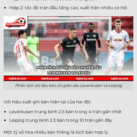
Hiệp 2: tốc độ trận đấu tăng cao, xuất hiện nhiều cơ hội
Phân tích dữ liệu kèo chuyên sâu Leverkusen vs Leipzig
Với hiệu suất ghi bàn hiện tại của hai đội:
Leverkusen trung bình 2.5 bàn trong 4 trận gần nhất
Leipzig trung bình 2.3 bàn trong 10 trận gần đây
Một tỷ số hòa nhiều bàn thắng là kịch bản hợp lý.