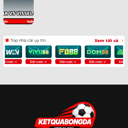
Vissel Kobe
13H00 Ngày
6/5
Top nhà cái uy tín
Xem tất cả