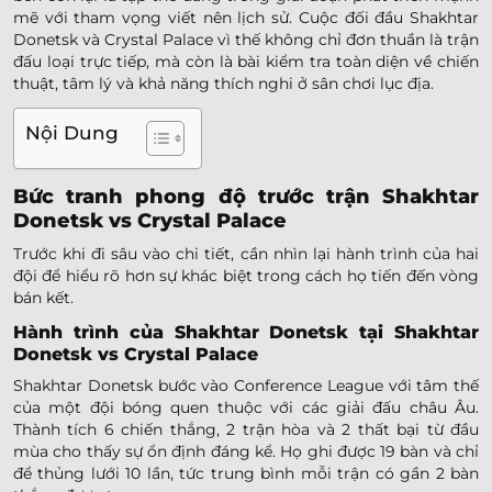
mẽ với tham vọng viết nên lịch sử. Cuộc đối đầu Shakhtar
Donetsk và Crystal Palace vì thế không chỉ đơn thuần là trận
đấu loại trực tiếp, mà còn là bài kiểm tra toàn diện về chiến
thuật, tâm lý và khả năng thích nghi ở sân chơi lục địa.
Nội Dung
Bức tranh phong độ trước trận Shakhtar
Donetsk vs Crystal Palace
Trước khi đi sâu vào chi tiết, cần nhìn lại hành trình của hai
đội để hiểu rõ hơn sự khác biệt trong cách họ tiến đến vòng
bán kết.
Hành trình của Shakhtar Donetsk tại Shakhtar
Donetsk vs Crystal Palace
Shakhtar Donetsk bước vào Conference League với tâm thế
của một đội bóng quen thuộc với các giải đấu châu Âu.
Thành tích 6 chiến thắng, 2 trận hòa và 2 thất bại từ đầu
mùa cho thấy sự ổn định đáng kể. Họ ghi được 19 bàn và chỉ
để thủng lưới 10 lần, tức trung bình mỗi trận có gần 2 bàn