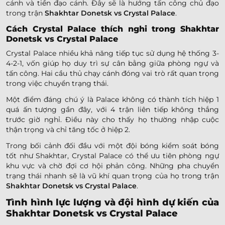
cánh và tiền đạo cánh. Đây sẽ là hướng tấn công chủ đạo
trong trận
Shakhtar Donetsk vs Crystal Palace
.
Cách Crystal Palace thích nghi trong Shakhtar
Donetsk vs Crystal Palace
Crystal Palace nhiều khả năng tiếp tục sử dụng hệ thống 3-
4-2-1, vốn giúp họ duy trì sự cân bằng giữa phòng ngự và
tấn công. Hai cầu thủ chạy cánh đóng vai trò rất quan trọng
trong việc chuyển trạng thái.
Một điểm đáng chú ý là Palace không có thành tích hiệp 1
quá ấn tượng gần đây, với 4 trận liên tiếp không thắng
trước giờ nghỉ. Điều này cho thấy họ thường nhập cuộc
thận trọng và chỉ tăng tốc ở hiệp 2.
Trong bối cảnh đối đầu với một đội bóng kiểm soát bóng
tốt như Shakhtar, Crystal Palace có thể ưu tiên phòng ngự
khu vực và chờ đợi cơ hội phản công. Những pha chuyển
trạng thái nhanh sẽ là vũ khí quan trọng của họ trong trận
Shakhtar Donetsk vs Crystal Palace
.
Tình hình lực lượng và đội hình dự kiến của
Shakhtar Donetsk vs Crystal Palace