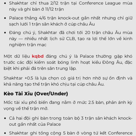
Shakhtar chỉ thua 2/12 trận tại Conference League mùa
này và ghi bàn ở 11/12 trận
Palace thắng 4/6 trận knock-out gần nhất nhưng chỉ giữ
sạch lưới 1 trận sân khách ở cúp châu Âu
Đáng chú ý, Shakhtar đã chơi tới 20 trận châu Âu mùa
này — nhiều nhất lịch sử CLB, tạo ra lợi thế lớn về kinh
nghiệm trận mạc
Một dữ liệu
kqbd
đáng chú ý là Palace thường gặp khó
trước các đội kiểm soát bóng linh hoạt kiểu Đông Âu, đặc
biệt khi phải đá trên sân trung lập.
Shakhtar +0.5 là lựa chọn có giá trị hơn nhờ sự ổn định và
khả năng tạo thế trận khó chịu tại cúp châu Âu.
Kèo Tài Xỉu (Over/Under)
Mốc tài xỉu phổ biến đang nằm ở mức 2.5 bàn, phản ánh kỳ
vọng về thế trận mở.
Cả hai đội ghi bàn trong toàn bộ 3 trận sân khách knock-
out gần nhất của Palace
Shakhtar ghi tổng cộng 5 bàn ở vòng tứ kết Conference