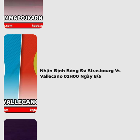
Nhận Định Trận
Elfsborg Vs
Brommapojkarna
00H00 Ngày 9/5
Nhận Định Bóng Đá Strasbourg Vs
Nhận Định
Vallecano 02H00 Ngày 8/5
Bóng Đá
Strasbourg Vs
Vallecano
02H00 Ngày
8/5