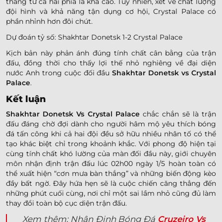
thắng từ cả hai phía là khá cao. Tuy nhiên, xét về chất lượng
đội hình và khả năng tận dụng cơ hội, Crystal Palace có
phần nhỉnh hơn đôi chút.
Dự đoán tỷ số: Shakhtar Donetsk 1-2 Crystal Palace
Kịch bản này phản ánh đúng tính chất cân bằng của trận
đấu, đồng thời cho thấy lợi thế nhỏ nghiêng về đại diện
nước Anh trong cuộc đối đầu
Shakhtar Donetsk vs Crystal
Palace
.
Kết luận
Shakhtar Donetsk Vs Crystal Palace
chắc chắn sẽ là trận
đấu đáng chờ đợi dành cho người hâm mộ yêu thích bóng
đá tấn công khi cả hai đội đều sở hữu nhiều nhân tố có thể
tạo khác biệt chỉ trong khoảnh khắc. Với phong độ hiện tại
cùng tính chất khó lường của màn đối đầu này, giới chuyên
môn nhận định trận đấu lúc 02h00 ngày 1/5 hoàn toàn có
thể xuất hiện “cơn mưa bàn thắng” và những biến động kèo
đầy bất ngờ. Đây hứa hẹn sẽ là cuộc chiến căng thẳng đến
những phút cuối cùng, nơi chỉ một sai lầm nhỏ cũng đủ làm
thay đổi toàn bộ cục diện trận đấu.
Xem thêm: Nhận Định Bóng Đá
Cruzeiro Vs