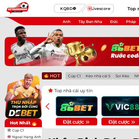
Bỏ
Top 
KQBD
Livescore
qua
nội
Anh
Tây Ban Nha
Đức
Pháp
dung
HOT
Cúp C1
Kèo nhà cái 5
Soi Kèo
Nh
Top nhà cái uy tín
Hot Nhất
Cúp C1
Ngoại Hạng Anh