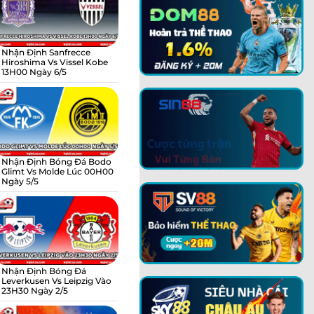
iroshima Vs Vissel Kobe
3H00 Ngày 6/5
Nhận Định Sanfrecce
Hiroshima Vs Vissel Kobe
13H00 Ngày 6/5
hận Định Bóng Đá
odo Glimt Vs Molde Lúc
0H00 Ngày 5/5
Nhận Định Bóng Đá Bodo
Glimt Vs Molde Lúc 00H00
Ngày 5/5
hận Định Bóng Đá
everkusen Vs Leipzig
ào 23H30 Ngày 2/5
Nhận Định Bóng Đá
Leverkusen Vs Leipzig Vào
23H30 Ngày 2/5