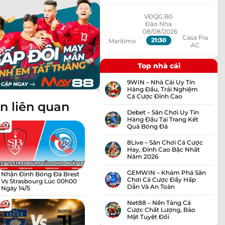
VĐQG Bồ
Đào Nha
08/08/2026
Casa Pia
21:30
Maritimo
AC
Top nhà cái
9WIN – Nhà Cái Uy Tín
Hàng Đầu, Trải Nghiệm
Cá Cược Đỉnh Cao
in liên quan
Debet – Sân Chơi Uy Tín
Hàng Đầu Tại Trang Kết
Quả Bóng Đá
hận Định Bóng Đá
8Live – Sân Chơi Cá Cược
rest Vs Strasbourg Lúc
Hay, Đỉnh Cao Bậc Nhất
0h00 Ngày 14/5
Năm 2026
GEMWIN – Khám Phá Sân
Nhận Định Bóng Đá Brest
Chơi Cá Cược Đầy Hấp
Vs Strasbourg Lúc 00h00
Dẫn Và An Toàn
Ngày 14/5
Net88 – Nền Tảng Cá
Cược Chất Lượng, Bảo
hận Định Bóng Đá
Mật Tuyệt Đối
ecce Vs Juventus Vào