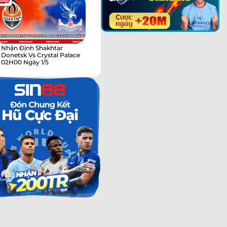
hận Định Shakhtar
onetsk Vs Crystal
alace 02H00 Ngày 1/5
Nhận Định Shakhtar
Donetsk Vs Crystal Palace
02H00 Ngày 1/5