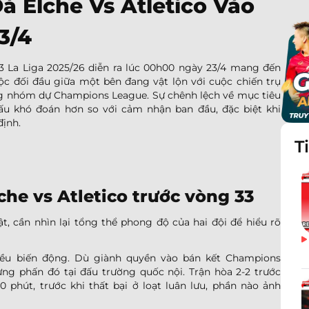
 Elche Vs Atletico Vào
3/4
 La Liga 2025/26 diễn ra lúc 00h00 ngày 23/4 mang đến
ộc đối đầu giữa một bên đang vật lộn với cuộc chiến trụ
ong nhóm dự Champions League. Sự chênh lệch về mục tiêu
 đấu khó đoán hơn so với cảm nhận ban đầu, đặc biệt khi
định.
T
N
he vs Atletico trước vòng 33
B
0
ật, cần nhìn lại tổng thể phong độ của hai đội để hiểu rõ
hiều biến động. Dù giành quyền vào bán kết Champions
ưng phấn đó tại đấu trường quốc nội. Trận hòa 2-2 trước
0 phút, trước khi thất bại ở loạt luân lưu, phần nào ảnh
N
L