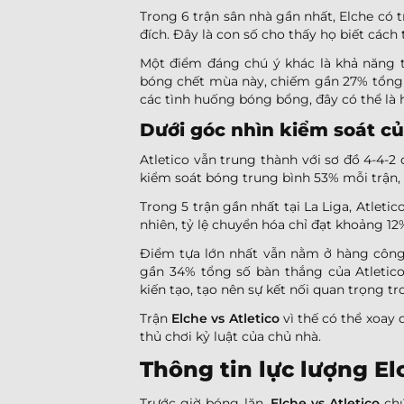
Trong 6 trận sân nhà gần nhất, Elche có t
đích. Đây là con số cho thấy họ biết cách t
Một điểm đáng chú ý khác là khả năng t
bóng chết mùa này, chiếm gần 27% tổng s
các tình huống bóng bổng, đây có thể là 
Dưới góc nhìn kiểm soát c
Atletico vẫn trung thành với sơ đồ 4-4-2
kiểm soát bóng trung bình 53% mỗi trận,
Trong 5 trận gần nhất tại La Liga, Atletic
nhiên, tỷ lệ chuyển hóa chỉ đạt khoảng 1
Điểm tựa lớn nhất vẫn nằm ở hàng công. 
gần 34% tổng số bàn thắng của Atletic
kiến tạo, tạo nên sự kết nối quan trọng tro
Trận
Elche vs Atletico
vì thế có thể xoay
thủ chơi kỷ luật của chủ nhà.
Thông tin lực lượng El
Trước giờ bóng lăn,
Elche vs Atletico
chứ