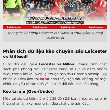
Thông tin lực lượng Leicester vs Millwall và những ảnh hưởng
chiến thuật
Phân tích dữ liệu kèo chuyên sâu Leicester
vs Millwall
Cuộc đối đầu giữa
Leicester vs Millwall
mang tính chất
“lệch pha phong độ”: Leicester đang sa sút và nằm nhóm
cuối, trong khi Millwall lại thuộc top đầu Championship. Tuy
nhiên, dữ liệu kèo tại
kqbd
cho thấy trận đấu không hề một
chiều do yếu tố sân nhà và lịch sử đối đầu khá cân bằng.
Kèo tài xỉu (Over/Under)
Mốc tài xỉu dự kiến nằm ở 2.25 đến 2.5 bàn, mức trung bình
thấp phản ánh xu hướng thi đấu chặt chẽ gần đây.