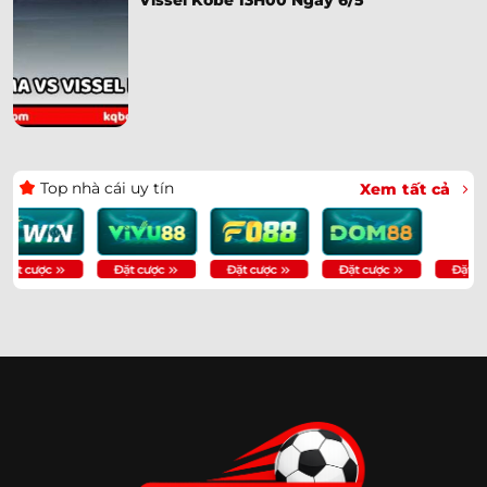
Sanfrecce
Hiroshima Vs
Vissel Kobe
13H00 Ngày
6/5
Top nhà cái uy tín
Xem tất cả