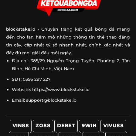
blockstake.io
- Chuyên trang kết quả bóng đá mang
đến cho fan hâm mộ những thông tin thể thao đáng
tin cậy, cập nhật tỷ số nhanh nhất, chính xác nhất và
đầy đủ mọi giải đấu mỗi ngày.
Địa chỉ: 385/29 Nguyễn Trọng Tuyển, Phường 2, Tân
Bình, Hồ Chí Minh, Việt Nam
SĐT: 0356 297 227
Website: https://www.blockstake.io
Email:
support@blockstake.io
VIN88
ZO88
DEBET
9WIN
VIVU88