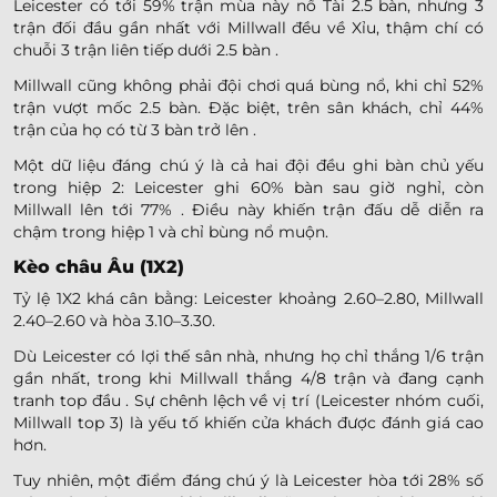
Leicester có tới 59% trận mùa này nổ Tài 2.5 bàn, nhưng 3
trận đối đầu gần nhất với Millwall đều về Xỉu, thậm chí có
chuỗi 3 trận liên tiếp dưới 2.5 bàn .
Millwall cũng không phải đội chơi quá bùng nổ, khi chỉ 52%
trận vượt mốc 2.5 bàn. Đặc biệt, trên sân khách, chỉ 44%
trận của họ có từ 3 bàn trở lên .
Một dữ liệu đáng chú ý là cả hai đội đều ghi bàn chủ yếu
trong hiệp 2: Leicester ghi 60% bàn sau giờ nghỉ, còn
Millwall lên tới 77% . Điều này khiến trận đấu dễ diễn ra
chậm trong hiệp 1 và chỉ bùng nổ muộn.
Kèo châu Âu (1X2)
Tỷ lệ 1X2 khá cân bằng: Leicester khoảng 2.60–2.80, Millwall
2.40–2.60 và hòa 3.10–3.30.
Dù Leicester có lợi thế sân nhà, nhưng họ chỉ thắng 1/6 trận
gần nhất, trong khi Millwall thắng 4/8 trận và đang cạnh
tranh top đầu . Sự chênh lệch về vị trí (Leicester nhóm cuối,
Millwall top 3) là yếu tố khiến cửa khách được đánh giá cao
hơn.
Tuy nhiên, một điểm đáng chú ý là Leicester hòa tới 28% số