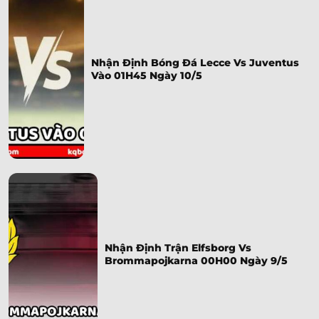
Nhận Định Bóng Đá Lecce Vs Juventus
Nhận Định
Vào 01H45 Ngày 10/5
Bóng Đá
Lecce Vs
Juventus Vào
01H45 Ngày
10/5
Nhận Định Trận Elfsborg Vs
Brommapojkarna 00H00 Ngày 9/5
Nhận Định Trận
Elfsborg Vs
Brommapojkarna
00H00 Ngày 9/5