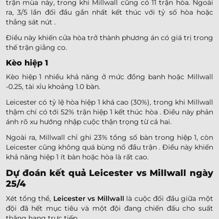
trận mùa này, trong khi Millwall cũng có 11 trận hòa. Ngoài
ra, 3/5 lần đối đầu gần nhất kết thúc với tỷ số hòa hoặc
thắng sát nút .
Điều này khiến cửa hòa trở thành phương án có giá trị trong
thế trận giằng co.
Kèo hiệp 1
Kèo hiệp 1 nhiều khả năng ở mức đồng banh hoặc Millwall
-0.25, tài xỉu khoảng 1.0 bàn.
Leicester có tỷ lệ hòa hiệp 1 khá cao (30%), trong khi Millwall
thậm chí có tới 52% trận hiệp 1 kết thúc hòa . Điều này phản
ánh rõ xu hướng nhập cuộc thận trọng từ cả hai.
Ngoài ra, Millwall chỉ ghi 23% tổng số bàn trong hiệp 1, còn
Leicester cũng không quá bùng nổ đầu trận . Điều này khiến
khả năng hiệp 1 ít bàn hoặc hòa là rất cao.
Dự đoán kết quả Leicester vs Millwall ngày
25/4
Xét tổng thể,
Leicester vs Millwall
là cuộc đối đầu giữa một
đội đã hết mục tiêu và một đội đang chiến đấu cho suất
thăng hạng trực tiếp.