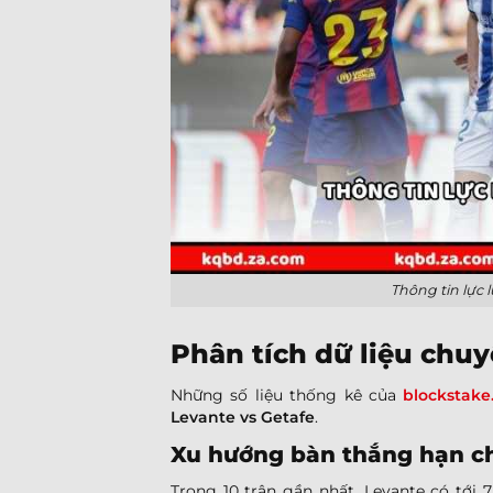
Thông tin lực 
Phân tích dữ liệu chuy
Những số liệu thống kê của
blockstake.
Levante vs Getafe
.
Xu hướng bàn thắng hạn c
Trong 10 trận gần nhất, Levante có tới 7