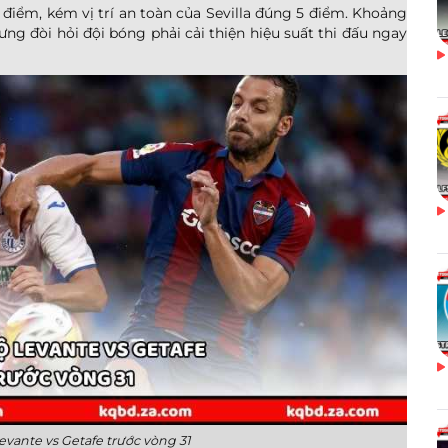
 điểm, kém vị trí an toàn của Sevilla đúng 5 điểm. Khoảng
0
ng đòi hỏi đội bóng phải cải thiện hiệu suất thi đấu ngay
N
V
0
N
S
0
vante vs Getafe trước vòng 31
N