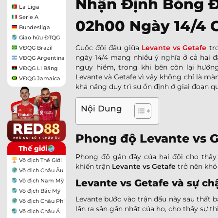
Nhận Định Bóng Đ
La Liga
Serie A
02h00 Ngày 14/4 
Bundesliga
Giao hữu ĐTQG
Cuộc đối đầu giữa
Levante vs Getafe
tro
VĐQG Brazil
ngày 14/4 mang nhiều ý nghĩa ở cả hai 
VĐQG Argentina
nguy hiểm, trong khi bên còn lại hướn
VĐQG Li Băng
Levante và Getafe vì vậy không chỉ là màn
VĐQG Jamaica
khả năng duy trì sự ổn định ở giai đoạn q
Nội Dung
Phong độ Levante vs G
Thế giới
Phong độ gần đây của hai đội cho thấy
Vô địch Thế Giới
khiến trận
Levante vs Getafe
trở nên khó 
Vô địch Châu Âu
Vô địch Nam Mỹ
Levante vs Getafe và sự ch
Vô địch Bắc Mỹ
Levante bước vào trận đấu này sau thất bạ
Vô địch Châu Phi
lần ra sân gần nhất của họ, cho thấy sự th
Vô địch Châu Á