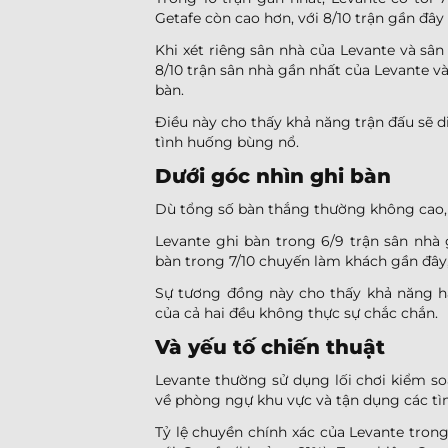
Getafe còn cao hơn, với 8/10 trận gần đây
Khi xét riêng sân nhà của Levante và sân
8/10 trận sân nhà gần nhất của Levante v
bàn.
Điều này cho thấy khả năng trận đấu sẽ di
tình huống bùng nổ.
Dưới góc nhìn ghi bàn
Dù tổng số bàn thắng thường không cao, 
Levante ghi bàn trong 6/9 trận sân nhà 
bàn trong 7/10 chuyến làm khách gần đây
Sự tương đồng này cho thấy khả năng hai
của cả hai đều không thực sự chắc chắn.
Và yếu tố chiến thuật
Levante thường sử dụng lối chơi kiểm soá
về phòng ngự khu vực và tận dụng các tì
Tỷ lệ chuyền chính xác của Levante tron