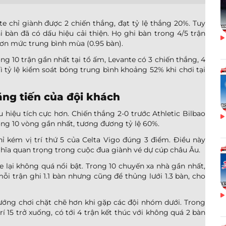
H
1
te chỉ giành được 2 chiến thắng, đạt tỷ lệ thắng 20%. Tuy
 bàn đã có dấu hiệu cải thiện. Họ ghi bàn trong 4/5 trận
 hơn mức trung bình mùa (0.95 bàn).
g 10 trận gần nhất tại tổ ấm, Levante có 3 chiến thắng, 4
trì tỷ lệ kiểm soát bóng trung bình khoảng 52% khi chơi tại
N
B
ăng tiến của đội khách
0
 hiệu tích cực hơn. Chiến thắng 2-0 trước Athletic Bilbao
ong 10 vòng gần nhất, tương đương tỷ lệ 60%.
hỉ kém vị trí thứ 5 của Celta Vigo đúng 3 điểm. Điều này
ghĩa quan trọng trong cuộc đua giành vé dự cúp châu Âu.
N
 lại không quá nổi bật. Trong 10 chuyến xa nhà gần nhất,
L
ỗi trận ghi 1.1 bàn nhưng cũng để thủng lưới 1.3 bàn, cho
V
hướng chơi chặt chẽ hơn khi gặp các đội nhóm dưới. Trong
trí 15 trở xuống, có tới 4 trận kết thúc với không quá 2 bàn