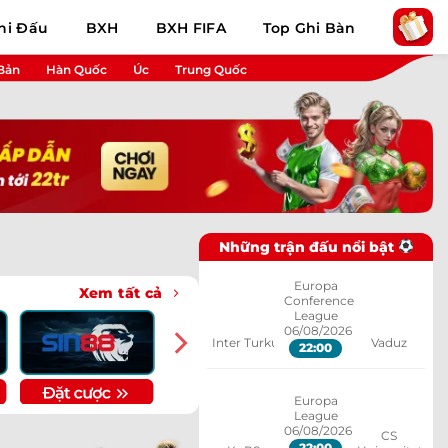
Thi Đấu
BXH
BXH FIFA
Top Ghi Bàn
Bản
Hàn Quốc
Úc
Trung Quốc
Những trận đấu nổi bật
Europa
Xem tất cả
Conference
League
06/08/2026
Inter Turku
Vaduz
22:00
Europa
League
06/08/2026
CS
22:00