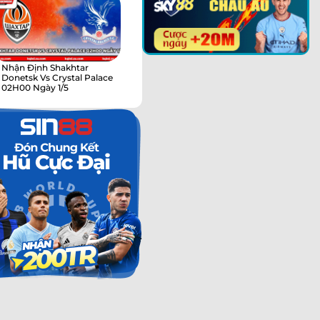
hận Định Shakhtar
onetsk Vs Crystal
alace 02H00 Ngày 1/5
Nhận Định Shakhtar
Donetsk Vs Crystal Palace
02H00 Ngày 1/5