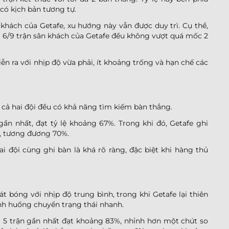
 có kịch bản tương tự.
 khách của Getafe, xu hướng này vẫn được duy trì. Cụ thể,
à 6/9 trận sân khách của Getafe đều không vượt quá mốc 2
ễn ra với nhịp độ vừa phải, ít khoảng trống và hạn chế các
cả hai đội đều có khả năng tìm kiếm bàn thắng.
gần nhất, đạt tỷ lệ khoảng 67%. Trong khi đó, Getafe ghi
, tương đương 70%.
 đội cùng ghi bàn là khá rõ ràng, đặc biệt khi hàng thủ
t bóng với nhịp độ trung bình, trong khi Getafe lại thiên
nh huống chuyển trạng thái nhanh.
g 5 trận gần nhất đạt khoảng 83%, nhỉnh hơn một chút so