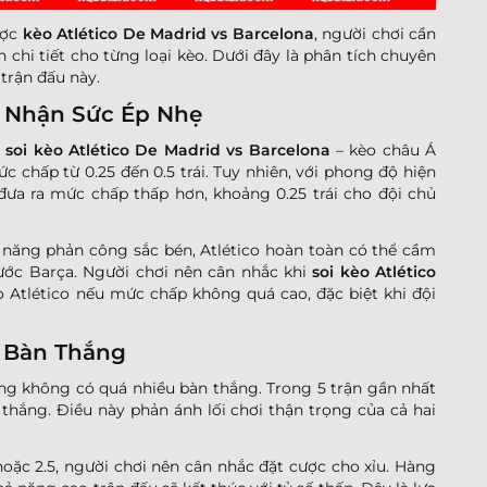
ược
kèo Atlético De Madrid vs Barcelona
, người chơi cần
 chi tiết cho từng loại kèo. Dưới đây là phân tích chuyên
 trận đấu này.
d Nhận Sức Ép Nhẹ
,
soi kèo Atlético De Madrid vs Barcelona
– kèo châu Á
 chấp từ 0.25 đến 0.5 trái. Tuy nhiên, với phong độ hiện
ẽ đưa ra mức chấp thấp hơn, khoảng 0.25 trái cho đội chủ
 năng phản công sắc bén, Atlético hoàn toàn có thể cầm
ước Barça. Người chơi nên cân nhắc khi
soi kèo Atlético
 Atlético nếu mức chấp không quá cao, đặc biệt khi đội
t Bàn Thắng
ờng không có quá nhiều bàn thắng. Trong 5 trận gần nhất
n thắng. Điều này phản ánh lối chơi thận trọng của cả hai
hoặc 2.5, người chơi nên cân nhắc đặt cược cho xỉu. Hàng