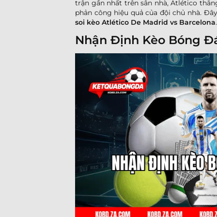
trận gần nhất trên sân nhà, Atlético thắ
phản công hiệu quả của đội chủ nhà. Đây
soi kèo Atlético De Madrid vs Barcelona
.
Nhận Định Kèo Bóng Đá