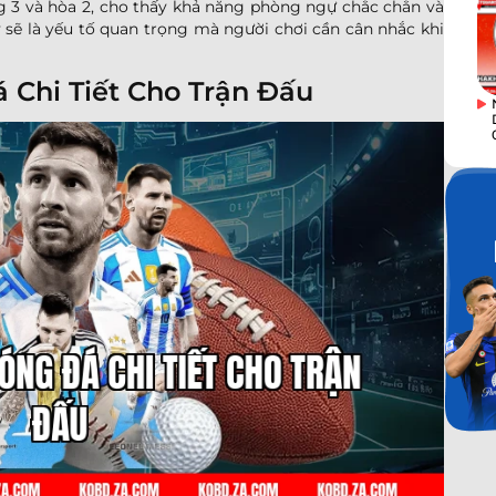
ng 3 và hòa 2, cho thấy khả năng phòng ngự chắc chắn và
N
 sẽ là yếu tố quan trọng mà người chơi cần cân nhắc khi
D
Pa
 Chi Tiết Cho Trận Đấu