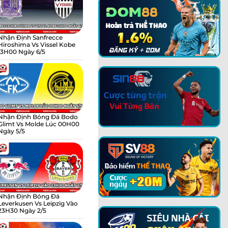
roshima Vs Vissel Kobe
H00 Ngày 6/5
Nhận Định Sanfrecce
Hiroshima Vs Vissel Kobe
13H00 Ngày 6/5
hận Định Bóng Đá
do Glimt Vs Molde Lúc
H00 Ngày 5/5
Nhận Định Bóng Đá Bodo
Glimt Vs Molde Lúc 00H00
Ngày 5/5
hận Định Bóng Đá
everkusen Vs Leipzig
o 23H30 Ngày 2/5
Nhận Định Bóng Đá
Leverkusen Vs Leipzig Vào
23H30 Ngày 2/5