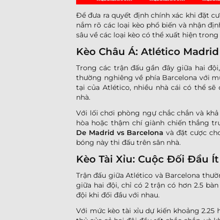
Để đưa ra quyết định chính xác khi đặt c
nắm rõ các loại kèo phổ biến và nhận định
sâu về các loại kèo có thể xuất hiện trong
Kèo Châu Á: Atlético Madri
Trong các trận đấu gần đây giữa hai đội
thường nghiêng về phía Barcelona với mức
tại của Atlético, nhiều nhà cái có thể s
nhà.
Với lối chơi phòng ngự chắc chắn và khả
hòa hoặc thậm chí giành chiến thắng tr
De Madrid vs Barcelona
và đặt cược cho
bóng này thi đấu trên sân nhà.
Kèo Tài Xỉu: Cuộc Đối Đầu Í
Trận đấu giữa Atlético và Barcelona thư
giữa hai đội, chỉ có 2 trận có hơn 2.5 bà
đội khi đối đầu với nhau.
Với mức kèo tài xỉu dự kiến khoảng 2.25 