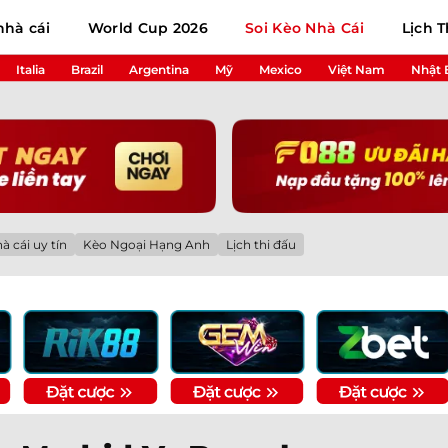
nhà cái
World Cup 2026
Soi Kèo Nhà Cái
Lịch 
Italia
Brazil
Argentina
Mỹ
Mexico
Việt Nam
Nhật 
à cái uy tín
Kèo Ngoại Hạng Anh
Lịch thi đấu