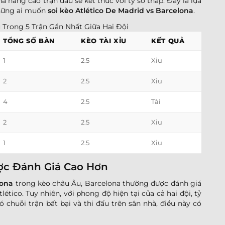
hả năng cao trận đấu sẽ kết thúc với tỷ số thấp. Đây là lựa
những ai muốn
soi kèo Atlético De Madrid vs Barcelona
.
 Trong 5 Trận Gần Nhất Giữa Hai Đội
TỔNG SỐ BÀN
KÈO TÀI XỈU
KẾT QUẢ
1
2.5
Xỉu
2
2.5
Xỉu
4
2.5
Tài
2
2.5
Xỉu
1
2.5
Xỉu
ợc Đánh Giá Cao Hơn
elona
trong kèo châu Âu, Barcelona thường được đánh giá
lético. Tuy nhiên, với phong độ hiện tại của cả hai đội, tỷ
có chuỗi trận bất bại và thi đấu trên sân nhà, điều này có