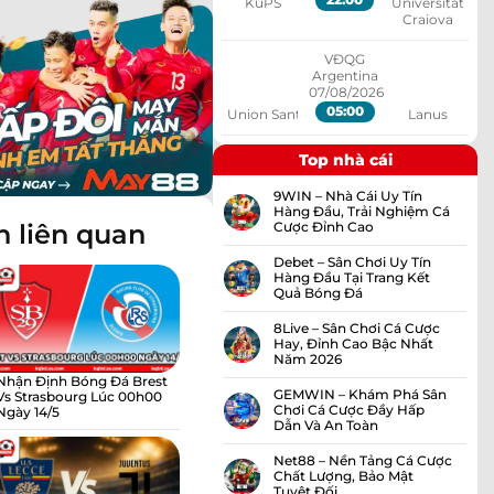
KuPS
Universitatea
Craiova
VĐQG
Argentina
07/08/2026
05:00
Union Santa Fe
Lanus
Top nhà cái
9WIN – Nhà Cái Uy Tín
Hàng Đầu, Trải Nghiệm Cá
n liên quan
Cược Đỉnh Cao
Debet – Sân Chơi Uy Tín
Hàng Đầu Tại Trang Kết
Quả Bóng Đá
hận Định Bóng Đá
est Vs Strasbourg Lúc
8Live – Sân Chơi Cá Cược
h00 Ngày 14/5
Hay, Đỉnh Cao Bậc Nhất
Năm 2026
Nhận Định Bóng Đá Brest
GEMWIN – Khám Phá Sân
Vs Strasbourg Lúc 00h00
Chơi Cá Cược Đầy Hấp
Ngày 14/5
Dẫn Và An Toàn
Net88 – Nền Tảng Cá Cược
hận Định Bóng Đá
Chất Lượng, Bảo Mật
ecce Vs Juventus Vào
Tuyệt Đối