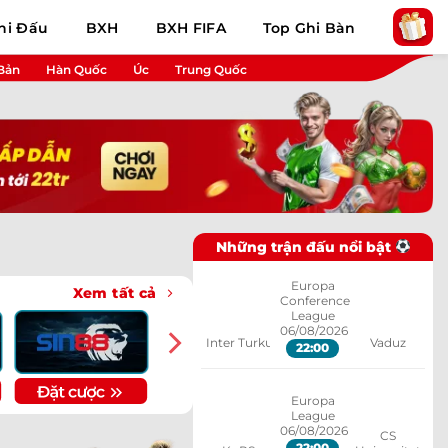
Thi Đấu
BXH
BXH FIFA
Top Ghi Bàn
Bản
Hàn Quốc
Úc
Trung Quốc
Những trận đấu nổi bật
Europa
Xem tất cả
Conference
League
06/08/2026
Inter Turku
Vaduz
22:00
Europa
League
06/08/2026
CS
22:00