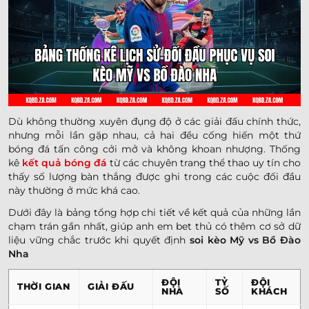
Dù không thường xuyên đụng độ ở các giải đấu chính thức,
nhưng mỗi lần gặp nhau, cả hai đều cống hiến một thứ
bóng đá tấn công cởi mở và không khoan nhượng. Thống
kê
kết quả bóng đá
từ các chuyên trang thể thao uy tín cho
thấy số lượng bàn thắng được ghi trong các cuộc đối đầu
này thường ở mức khá cao.
Dưới đây là bảng tổng hợp chi tiết về kết quả của những lần
chạm trán gần nhất, giúp anh em bet thủ có thêm cơ sở dữ
liệu vững chắc trước khi quyết định
soi kèo Mỹ vs Bồ Đào
Nha
ĐỘI
TỶ
ĐỘI
THỜI GIAN
GIẢI ĐẤU
NHÀ
SỐ
KHÁCH