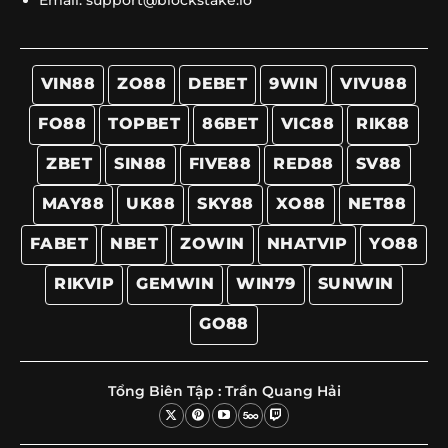
Email:
support@blockstake.io
VIN88
ZO88
DEBET
9WIN
VIVU88
FO88
TOPBET
86BET
VIC88
RIK88
ZBET
SIN88
FIVE88
RED88
SV88
MAY88
UK88
SKY88
XO88
NET88
FABET
NBET
ZOWIN
NHATVIP
YO88
RIKVIP
GEMWIN
WIN79
SUNWIN
GO88
Tổng Biên Tập :
Trần Quang Hải