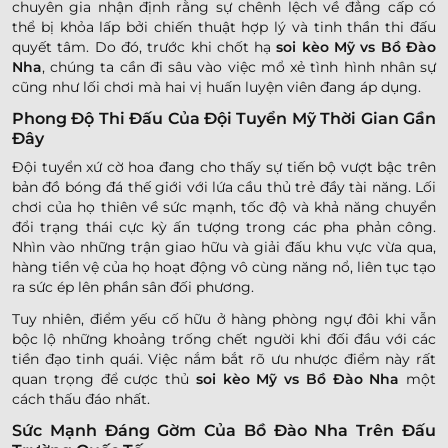
chuyên gia nhận định rằng sự chênh lệch về đẳng cấp có
thể bị khỏa lấp bởi chiến thuật hợp lý và tinh thần thi đấu
quyết tâm. Do đó, trước khi chốt hạ
soi kèo Mỹ vs Bồ Đào
Nha
, chúng ta cần đi sâu vào việc mổ xẻ tình hình nhân sự
cũng như lối chơi mà hai vị huấn luyện viên đang áp dụng.
Phong Độ Thi Đấu Của Đội Tuyển Mỹ Thời Gian Gần
Đây
Đội tuyển xứ cờ hoa đang cho thấy sự tiến bộ vượt bậc trên
bản đồ bóng đá thế giới với lứa cầu thủ trẻ đầy tài năng. Lối
chơi của họ thiên về sức mạnh, tốc độ và khả năng chuyển
đổi trạng thái cực kỳ ấn tượng trong các pha phản công.
Nhìn vào những trận giao hữu và giải đấu khu vực vừa qua,
hàng tiền vệ của họ hoạt động vô cùng năng nổ, liên tục tạo
ra sức ép lên phần sân đối phương.
Tuy nhiên, điểm yếu cố hữu ở hàng phòng ngự đôi khi vẫn
bộc lộ những khoảng trống chết người khi đối đầu với các
tiền đạo tinh quái. Việc nắm bắt rõ ưu nhược điểm này rất
quan trọng để cược thủ
soi kèo Mỹ vs Bồ Đào Nha
một
cách thấu đáo nhất.
Sức Mạnh Đáng Gờm Của Bồ Đào Nha Trên Đấu