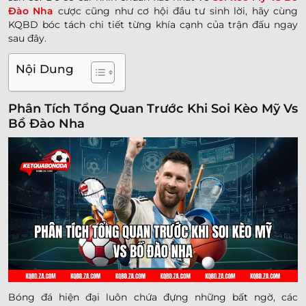
Đào Nha
cược cũng như cơ hội đầu tư sinh lời, hãy cùng
KQBD bóc tách chi tiết từng khía cạnh của trận đấu ngay
sau đây.
Nội Dung
Phân Tích Tổng Quan Trước Khi Soi Kèo Mỹ Vs
Bồ Đào Nha
Bóng đá hiện đại luôn chứa đựng những bất ngờ, các