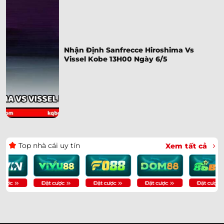
Nhận Định Sanfrecce Hiroshima Vs
Nhận Định
Vissel Kobe 13H00 Ngày 6/5
Sanfrecce
Hiroshima Vs
Vissel Kobe
13H00 Ngày
6/5
Top nhà cái uy tín
Xem tất cả