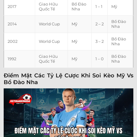
Giao Hữu
Bồ Đào
2017
1 – 1
Mỹ
Quốc Tế
Nha
Bồ Đào
2014
World Cup
Mỹ
2 – 2
Nha
Bồ Đào
2002
World Cup
Mỹ
3 – 2
Nha
Giao Hữu
Bồ Đào
1992
Mỹ
1 – 0
Quốc Tế
Nha
Điểm Mặt Các Tỷ Lệ Cược Khi Soi Kèo Mỹ Vs
Bồ Đào Nha