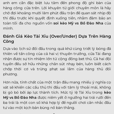
anh em cần đặc biệt lưu tâm đến phong độ ghi bàn của
hàng công cửa trên. Lời khuyên từ giới chuyên môn là hãy
chờ đợi khoảng mười lăm phút đầu trận để quan sát nhịp độ
thi đấu trước khi quyết định xuống tiền, nhằm đảm bảo an
toàn tối đa cho nguồn vốn
soi kèo Mỹ vs Bồ Đào Nha
của
mình.
Đánh Giá Kèo Tài Xỉu (Over/Under) Dựa Trên Hàng
Công
Dựa vào lịch sử đối đầu trong quá khứ cùng triết lý bóng đá
thiên về tấn công của cả hai vị thuyền trưởng, cửa Tài đang
nhận được sự tín nhiệm lớn từ cộng đồng bet thủ. Cả hai đội
tuyển đều sở hữu những chân sút nhạy bén, luôn biết cách
chớp thời cơ và trừng phạt sai lầm của hàng thủ đối
phương.
Hơn nữa, tính chất của một trận đấu mang nhiều ý nghĩa cọ
xát sẽ khiến các cầu thủ thi đấu với tâm lý thoải mái, không
bị gò bó bởi áp lực thành tích. Mức tỷ lệ Tài Xỉu trong
kèo
Mỹ vs Bồ Đào Nha
được niêm yết ở ngưỡng hai trái rưỡi đến
ba trái là một con số khá hợp lý để người chơi cân nhắc đầu
tư vào một kịch bản bùng nổ bàn thắng.