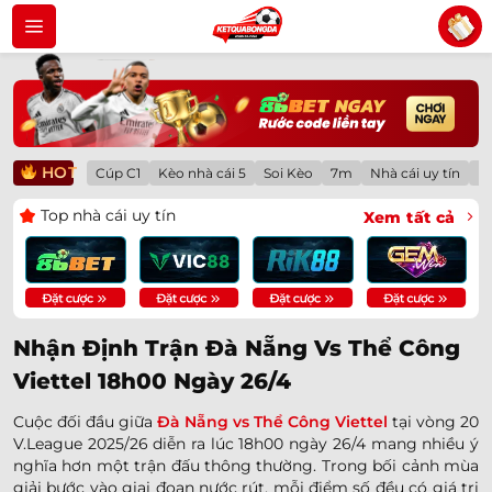
Bỏ
qua
nội
dung
HOT
Cúp C1
Kèo nhà cái 5
Soi Kèo
7m
Nhà cái uy tín
Lị
Top nhà cái uy tín
Xem tất cả
Nhận Định Trận Đà Nẵng Vs Thể Công
Viettel 18h00 Ngày 26/4
Cuộc đối đầu giữa
Đà Nẵng vs Thể Công Viettel
tại vòng 20
V.League 2025/26 diễn ra lúc 18h00 ngày 26/4 mang nhiều ý
nghĩa hơn một trận đấu thông thường. Trong bối cảnh mùa
giải bước vào giai đoạn nước rút, mỗi điểm số đều có giá trị