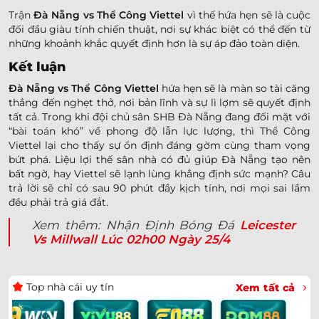
Trận
Đà Nẵng vs Thể Công Viettel
vì thế hứa hẹn sẽ là cuộc
đối đầu giàu tính chiến thuật, nơi sự khác biệt có thể đến từ
những khoảnh khắc quyết định hơn là sự áp đảo toàn diện.
Kết luận
Đà Nẵng vs Thể Công Viettel
hứa hẹn sẽ là màn so tài căng
thẳng đến nghẹt thở, nơi bản lĩnh và sự lì lợm sẽ quyết định
tất cả. Trong khi đội chủ sân SHB Đà Nẵng đang đối mặt với
“bài toán khó” về phong độ lẫn lực lượng, thì Thể Công
Viettel lại cho thấy sự ổn định đáng gờm cùng tham vọng
bứt phá. Liệu lợi thế sân nhà có đủ giúp Đà Nẵng tạo nên
bất ngờ, hay Viettel sẽ lạnh lùng khẳng định sức mạnh? Câu
trả lời sẽ chỉ có sau 90 phút đầy kịch tính, nơi mọi sai lầm
đều phải trả giá đắt.
Xem thêm: Nhận Định Bóng Đá
Leicester
Vs Millwall Lúc 02h00 Ngày 25/4
Top nhà cái uy tín
Xem tất cả