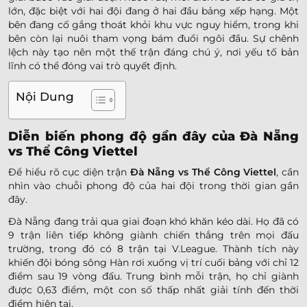
lớn, đặc biệt với hai đội đang ở hai đầu bảng xếp hạng. Một
bên đang cố gắng thoát khỏi khu vực nguy hiểm, trong khi
bên còn lại nuôi tham vọng bám đuổi ngôi đầu. Sự chênh
lệch này tạo nên một thế trận đáng chú ý, nơi yếu tố bản
lĩnh có thể đóng vai trò quyết định.
Nội Dung
Diễn biến phong độ gần đây của Đà Nẵng
vs Thể Công Viettel
Để hiểu rõ cục diện trận
Đà Nẵng vs Thể Công Viettel
, cần
nhìn vào chuỗi phong độ của hai đội trong thời gian gần
đây.
Đà Nẵng đang trải qua giai đoạn khó khăn kéo dài. Họ đã có
9 trận liên tiếp không giành chiến thắng trên mọi đấu
trường, trong đó có 8 trận tại V.League. Thành tích này
khiến đội bóng sông Hàn rơi xuống vị trí cuối bảng với chỉ 12
điểm sau 19 vòng đấu. Trung bình mỗi trận, họ chỉ giành
được 0,63 điểm, một con số thấp nhất giải tính đến thời
điểm hiện tại.