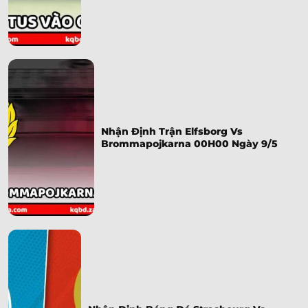
01H45 Ngày
10/5
Nhận Định Trận Elfsborg Vs
Brommapojkarna 00H00 Ngày 9/5
Nhận Định Trận
Elfsborg Vs
Brommapojkarna
00H00 Ngày 9/5