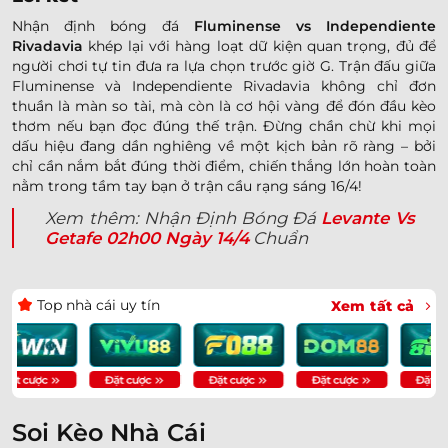
Nhận định bóng đá
Fluminense vs Independiente
Rivadavia
khép lại với hàng loạt dữ kiện quan trọng, đủ để
người chơi tự tin đưa ra lựa chọn trước giờ G. Trận đấu giữa
Fluminense và Independiente Rivadavia không chỉ đơn
thuần là màn so tài, mà còn là cơ hội vàng để đón đầu kèo
thơm nếu bạn đọc đúng thế trận. Đừng chần chừ khi mọi
dấu hiệu đang dần nghiêng về một kịch bản rõ ràng – bởi
chỉ cần nắm bắt đúng thời điểm, chiến thắng lớn hoàn toàn
nằm trong tầm tay bạn ở trận cầu rạng sáng 16/4!
Xem thêm: Nhận Định Bóng Đá
Levante Vs
Getafe 02h00 Ngày 14/4
Chuẩn
Top nhà cái uy tín
Xem tất cả
Soi Kèo Nhà Cái