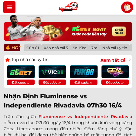
Bỏ
qua
nội
dung
HOT
Cúp C1
Kèo nhà cái 5
Soi Kèo
7m
Nhà cái uy tín
Lị
Top nhà cái uy tín
Xem tất cả
Nhận Định Fluminense vs
Independiente Rivadavia 07h30 16/4
Trận đấu giữa
Fluminense vs Independiente Rivadavia
diễn ra vào lúc 07h30 ngày 16/4 trong khuôn khổ vòng bảng
Copa Libertadores mang đến nhiều điểm đáng chú ý, đặc
biệt khi hai đội đang thể hiện những bộ mặt tương đối tích