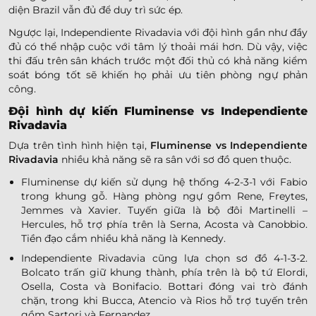
diện Brazil vẫn đủ để duy trì sức ép.
Ngược lại, Independiente Rivadavia với đội hình gần như đầy
đủ có thể nhập cuộc với tâm lý thoải mái hơn. Dù vậy, việc
thi đấu trên sân khách trước một đối thủ có khả năng kiểm
soát bóng tốt sẽ khiến họ phải ưu tiên phòng ngự phản
công.
Đội hình dự kiến Fluminense vs Independiente
Rivadavia
Dựa trên tình hình hiện tại,
Fluminense vs Independiente
Rivadavia
nhiều khả năng sẽ ra sân với sơ đồ quen thuộc.
Fluminense dự kiến sử dụng hệ thống 4-2-3-1 với Fabio
trong khung gỗ. Hàng phòng ngự gồm Rene, Freytes,
Jemmes và Xavier. Tuyến giữa là bộ đôi Martinelli –
Hercules, hỗ trợ phía trên là Serna, Acosta và Canobbio.
Tiền đạo cắm nhiều khả năng là Kennedy.
Independiente Rivadavia cũng lựa chọn sơ đồ 4-1-3-2.
Bolcato trấn giữ khung thành, phía trên là bộ tứ Elordi,
Osella, Costa và Bonifacio. Bottari đóng vai trò đánh
chặn, trong khi Bucca, Atencio và Rios hỗ trợ tuyến trên
gồm Sartori và Fernandez.