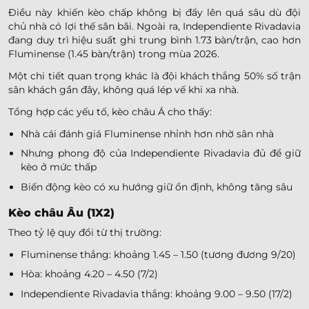
Điều này khiến kèo chấp không bị đẩy lên quá sâu dù đội
chủ nhà có lợi thế sân bãi. Ngoài ra, Independiente Rivadavia
đang duy trì hiệu suất ghi trung bình 1.73 bàn/trận, cao hơn
Fluminense (1.45 bàn/trận) trong mùa 2026.
Một chi tiết quan trọng khác là đội khách thắng 50% số trận
sân khách gần đây, không quá lép vế khi xa nhà.
Tổng hợp các yếu tố, kèo châu Á cho thấy:
Nhà cái đánh giá Fluminense nhỉnh hơn nhờ sân nhà
Nhưng phong độ của Independiente Rivadavia đủ để giữ
kèo ở mức thấp
Biến động kèo có xu hướng giữ ổn định, không tăng sâu
Kèo châu Âu (1X2)
Theo tỷ lệ quy đổi từ thị trường:
Fluminense thắng: khoảng 1.45 – 1.50 (tương đương 9/20)
Hòa: khoảng 4.20 – 4.50 (7/2)
Independiente Rivadavia thắng: khoảng 9.00 – 9.50 (17/2)