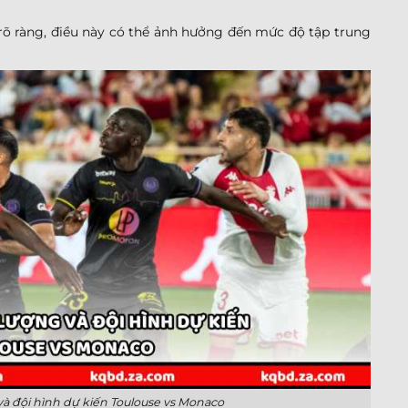
rõ ràng, điều này có thể ảnh hưởng đến mức độ tập trung
và đội hình dự kiến Toulouse vs Monaco