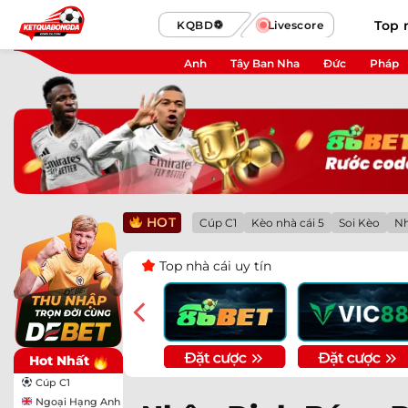
Bỏ
Top 
KQBD
Livescore
qua
nội
Anh
Tây Ban Nha
Đức
Pháp
dung
HOT
Cúp C1
Kèo nhà cái 5
Soi Kèo
Nh
Top nhà cái uy tín
Hot Nhất
Cúp C1
Ngoại Hạng Anh