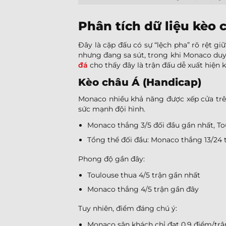
Phân tích dữ liệu kèo
Đây là cặp đấu có sự “lệch pha” rõ rệt gi
nhưng đang sa sút, trong khi Monaco duy 
đá
cho thấy đây là trận đấu dễ xuất hiện 
Kèo châu Á (Handicap)
Monaco nhiều khả năng được xếp cửa trê
sức mạnh đội hình.
Monaco thắng 3/5 đối đầu gần nhất, To
Tổng thể đối đầu: Monaco thắng 13/24 t
Phong độ gần đây:
Toulouse thua 4/5 trận gần nhất
Monaco thắng 4/5 trận gần đây
Tuy nhiên, điểm đáng chú ý:
Monaco sân khách chỉ đạt 0.9 điểm/trậ