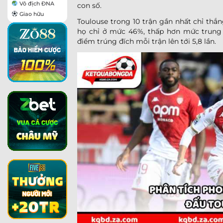
Vô địch ĐNA
con số.
Giao hữu
Toulouse trong 10 trận gần nhất chỉ thắn
họ chỉ ở mức 46%, thấp hơn mức trung b
điểm trúng đích mỗi trận lên tới 5,8 lần.