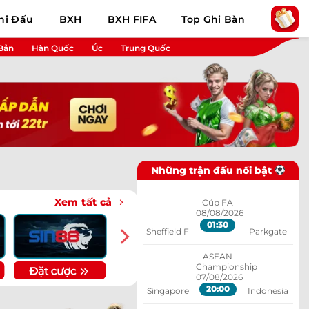
Thi Đấu
BXH
BXH FIFA
Top Ghi Bàn
Bản
Hàn Quốc
Úc
Trung Quốc
Những trận đấu nổi bật
Xem tất cả
Cúp FA
08/08/2026
01:30
Sheffield FC
Parkgate
ASEAN
Championship
07/08/2026
20:00
Singapore
Indonesia