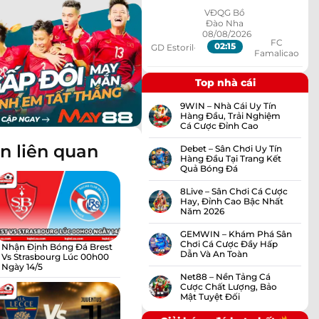
VĐQG Bồ
Đào Nha
08/08/2026
FC
02:15
GD Estoril-Praia
Famalicao
Top nhà cái
9WIN – Nhà Cái Uy Tín
Hàng Đầu, Trải Nghiệm
Cá Cược Đỉnh Cao
in liên quan
Debet – Sân Chơi Uy Tín
Hàng Đầu Tại Trang Kết
Quả Bóng Đá
8Live – Sân Chơi Cá Cược
hận Định Bóng Đá
Hay, Đỉnh Cao Bậc Nhất
rest Vs Strasbourg Lúc
Năm 2026
0h00 Ngày 14/5
GEMWIN – Khám Phá Sân
Chơi Cá Cược Đầy Hấp
Nhận Định Bóng Đá Brest
Dẫn Và An Toàn
Vs Strasbourg Lúc 00h00
Ngày 14/5
Net88 – Nền Tảng Cá
Cược Chất Lượng, Bảo
Mật Tuyệt Đối
hận Định Bóng Đá
ecce Vs Juventus Vào