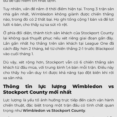
đủ để tạo niềm tin nhất định.
Tuy nhiên, vấn đề nằm ở thời điểm hiện tại. Trong 3 trận sân
nhà gần nhất, Wimbledon không giành được chiến thắng
nào, trong đó có 2 thất bại. Họ ghi tổng cộng 1 bàn và để lọt
lưới 4 bàn, cho thấy sự sa sút rõ rệt.
Ở phía đối diện, thành tích sân khách của Stockport County
lại không quá thuyết phục nếu xét riêng giai đoạn gần đây.
Lần gần nhất họ thắng trên sân khách tại League One đã
cách đây hơn 2 tháng, kể từ chiến thắng 2-1 trước Blackpool
vào cuối tháng 1.
Dù vậy, xét rộng hơn, Stockport vẫn có 6 chiến thắng sân
khách từ đầu mùa, với trung bình 1,4 bàn mỗi trận. Điều này
cho thấy họ vẫn duy trì được khả năng tạo đột biến khi rời
xa sân nhà.
Thông tin lực lượng Wimbledon vs
Stockport County mới nhất
Lực lượng là yếu tố ảnh hưởng trực tiếp đến cách vận hành
chiến thuật, đặc biệt trong một trận đấu có tính chất quan
trọng như
Wimbledon vs Stockport County
.