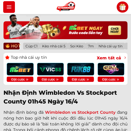
Bỏ
qua
nội
dung
HOT
Cúp C1
Kèo nhà cái 5
Soi Kèo
7m
Nhà cái uy tín
Lị
Top nhà cái uy tín
Xem tất cả
Nhận Định Wimbledon Vs Stockport
County 01h45 Ngày 16/4
Nhận định bóng đá
Wimbledon vs Stockport County
đang
nóng hơn bao giờ hết khi cuộc đối đầu lúc 01h45 ngày 16/4
được dự báo sẽ là “bài toán không lời giải” dành cho đội chủ
nhà. Trong bối cảnh phong độ chênh lệch rõ rệt cùng áp lực