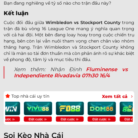
Bạn đang nghiêng về tỷ số nào cho trận đấu này?
Kết luận
Cuộc đối đầu giữa
Wimbledon vs Stockport County
trong
trận đá bù vòng 16 League One mang ý nghĩa quan trọng
với cả hai đội. Một bên đang loay hoay trong cuộc chiến trụ
hạng, bên còn lại vẫn nuôi tham vọng chen chân vào nhóm
thăng hạng. Trận Wimbledon và Stockport County không
chỉ là màn so tài đơn thuần mà còn phản ánh rõ sự khác biệt
về phong độ, tâm lý và mục tiêu thi đấu.
Xem thêm: Nhận Định
Fluminense vs
Independiente Rivadavia 07h30 16/4
Top nhà cái uy tín
Xem tất cả
Soi Kèo Nhà Cái