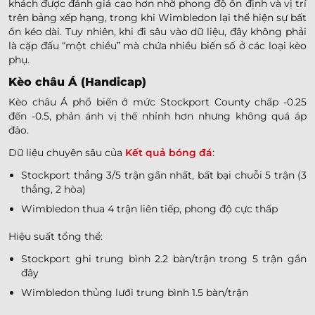
khách được đánh giá cao hơn nhờ phong độ ổn định và vị trí
trên bảng xếp hạng, trong khi Wimbledon lại thể hiện sự bất
ổn kéo dài. Tuy nhiên, khi đi sâu vào dữ liệu, đây không phải
là cặp đấu “một chiều” mà chứa nhiều biến số ở các loại kèo
phụ.
Kèo châu Á (Handicap)
Kèo châu Á phổ biến ở mức Stockport County chấp -0.25
đến -0.5, phản ánh vị thế nhỉnh hơn nhưng không quá áp
đảo.
Dữ liệu chuyên sâu của
Kết quả bóng đá
:
Stockport thắng 3/5 trận gần nhất, bất bại chuỗi 5 trận (3
thắng, 2 hòa)
Wimbledon thua 4 trận liên tiếp, phong độ cực thấp
Hiệu suất tổng thể:
Stockport ghi trung bình 2.2 bàn/trận trong 5 trận gần
đây
Wimbledon thủng lưới trung bình 1.5 bàn/trận